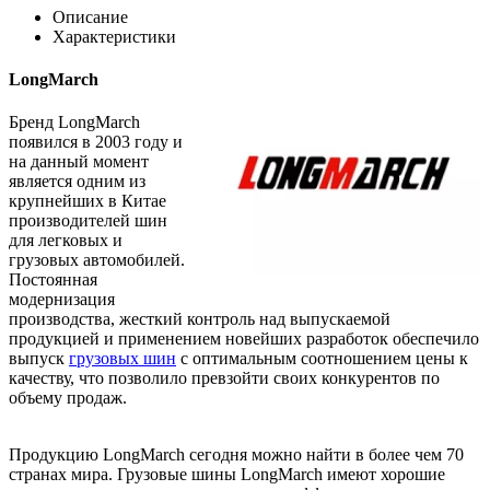
Описание
Характеристики
LongMarch
Бренд LongMarch
появился в 2003 году и
на данный момент
является одним из
крупнейших в Китае
производителей шин
для легковых и
грузовых автомобилей.
Постоянная
модернизация
производства, жесткий контроль над выпускаемой
продукцией и применением новейших разработок обеспечило
выпуск
грузовых шин
с оптимальным соотношением цены к
качеству, что позволило превзойти своих конкурентов по
объему продаж.
Продукцию LongMarch сегодня можно найти в более чем 70
странах мира. Грузовые шины LongMarch имеют хорошие