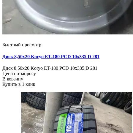
Быстрый просмотр
Диск 8,50х20 Koryo ET-180 PCD 10x335 D 281
Диск 8,50х20 Koryo ET-180 PCD 10x335 D 281
Цена по запросу
В корзину
Купить в 1 клик