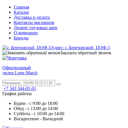
Главная
Каталог
Доставка и оплата
Контакты магазинов
Лизинг грузовых шин
О компании
Бренды
Адрес: г. Березовский, ЦОФ-5
Заказать обратный звонок
Официальный
дилер Long March
+7 343 344-01-01
График работы
Будни - с 9:00 до 18:00
Обед - с 13:00 до 14:00
Суббота - с 10:00 до 14:00
Воскресение - Выходной