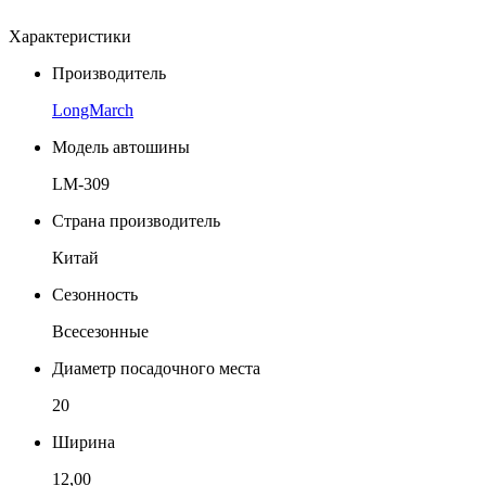
Характеристики
Производитель
LongMarch
Модель автошины
LM-309
Страна производитель
Китай
Сезонность
Всесезонные
Диаметр посадочного места
20
Ширина
12,00