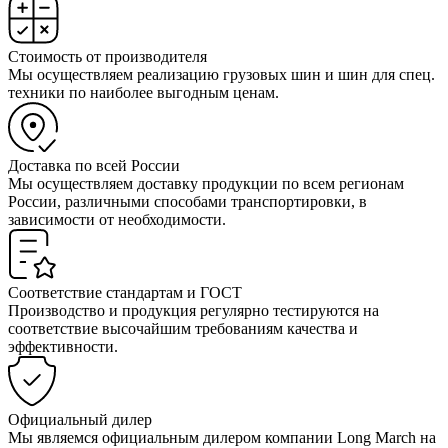
Стоимость от производителя
Мы осуществляем реализацию грузовых шин и шин для спец.
техники по наиболее выгодным ценам.
Доставка по всей России
Мы осуществляем доставку продукции по всем регионам
России, различными способами транспортировки, в
зависимости от необходимости.
Соответствие стандартам и ГОСТ
Производство и продукция регулярно тестируются на
соответствие высочайшим требованиям качества и
эффективности.
Официальный дилер
Мы являемся официальным дилером компании Long March на