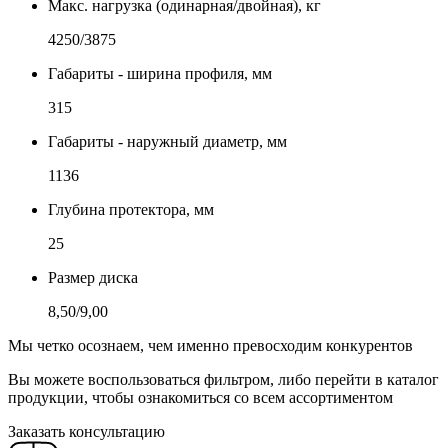
Макс. нагрузка (одинарная/двойная), кг
4250/3875
Габариты - ширина профиля, мм
315
Габариты - наружный диаметр, мм
1136
Глубина протектора, мм
25
Размер диска
8,50/9,00
Мы четко осознаем, чем именно превосходим конкурентов
Вы можете воспользоваться фильтром, либо перейти в каталог
продукции, чтобы ознакомиться со всем ассортиментом
Заказать консультацию