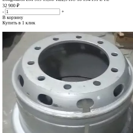
32 900 ₽
-
+
В корзину
Купить в 1 клик