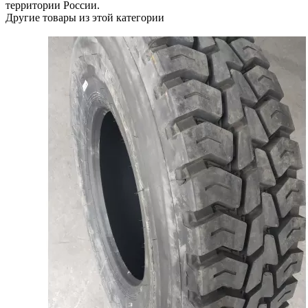
территории России.
Другие товары из этой категории