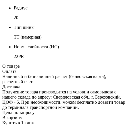
Радиус
20
Тип шины
TT (камерная)
Норма слойности (НС)
22PR
О товаре
Оплата
Наличный и безналичный расчет (банковская карта),
расчетный счет.
Доставка
Получение товара производится на условии самовывоза с
нашего склада по адресу: Свердловская обл., г. Березовский,
ЦОФ - 5. При необходимости, можем бесплатно довезти товар
до терминала транспортной компании.
Цена по запросу
В корзину
Купить в 1 клик