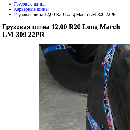
Грузовые шины
Карьерные шины
Грузовая шина 12,00 R20 Long March LM-309 22PR
Грузовая шина 12,00 R20 Long March
LM-309 22PR