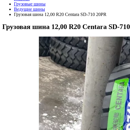
Грузовые шины
Ведущие шины
Грузовая шина 12,00 R20 Centara SD-710 20PR
Грузовая шина 12,00 R20 Centara SD-71