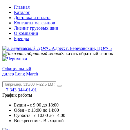
Главная
Каталог
Доставка и оплата
Контакты магазинов
Лизинг грузовых шин
О компании
Бренды
Адрес: г. Березовский, ЦОФ-5
Заказать обратный звонок
Официальный
дилер Long March
+7 343 344-01-01
График работы
Будни - с 9:00 до 18:00
Обед - с 13:00 до 14:00
Суббота - с 10:00 до 14:00
Воскресение - Выходной