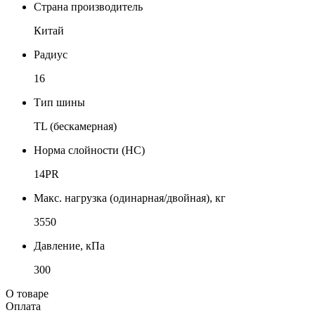
Страна производитель
Китай
Радиус
16
Тип шины
TL (бескамерная)
Норма слойности (НС)
14PR
Макс. нагрузка (одинарная/двойная), кг
3550
Давление, кПа
300
О товаре
Оплата