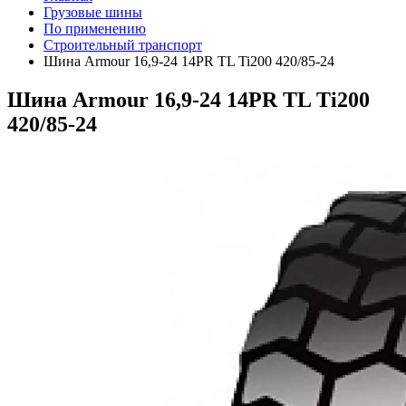
Грузовые шины
По применению
Строительный транспорт
Шина Armour 16,9-24 14PR TL Ti200 420/85-24
Шина Armour 16,9-24 14PR TL Ti200
420/85-24