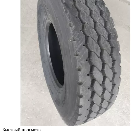
Быстрый просмотр