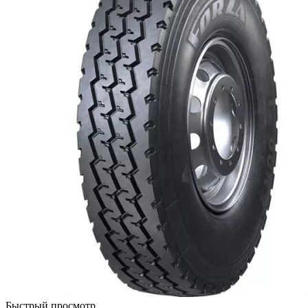
Быстрый просмотр