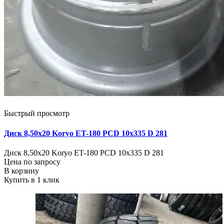
Быстрый просмотр
Диск 8,50х20 Koryo ET-180 PCD 10x335 D 281
Диск 8,50х20 Koryo ET-180 PCD 10x335 D 281
Цена по запросу
В корзину
Купить в 1 клик