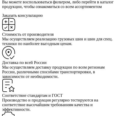
Вы можете воспользоваться фильтром, либо перейти в каталог
продукции, чтобы ознакомиться со всем ассортиментом
Заказать консультацию
Стоимость от производителя
Мы осуществляем реализацию грузовых шин и шин для спец.
техники по наиболее выгодным ценам.
Доставка по всей России
Мы осуществляем доставку продукции по всем регионам
России, различными способами транспортировки, в
зависимости от необходимости.
Соответствие стандартам и ГОСТ
Производство и продукция регулярно тестируются на
соответствие высочайшим требованиям качества и
эффективности.