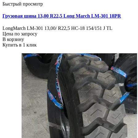
Быстрый просмотр
Грузовая шина 13,00 R22,5 Long March LM-301 18PR
LongMarch LM-301 13,00/ R22,5 НС-18 154/151 J TL
Цена по запросу
В корзину
Купить в 1 клик