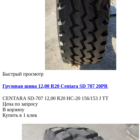
Быстрый просмотр
Грузовая шина 12,00 R20 Centara SD 707 20PR
CENTARA SD-707 12,00 R20 HC-20 156/153 J TT
Цена по запросу
В корзину
Купить в 1 клик