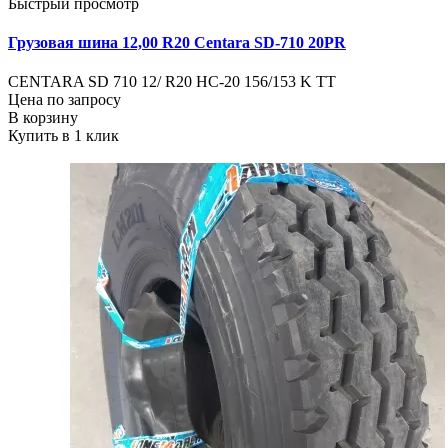
Быстрый просмотр
Грузовая шина 12,00 R20 Centara SD-710 20PR
CENTARA SD 710 12/ R20 HC-20 156/153 K ТТ
Цена по запросу
В корзину
Купить в 1 клик