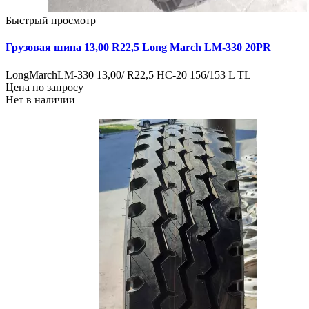
Быстрый просмотр
Грузовая шина 13,00 R22,5 Long March LM-330 20PR
LongMarchLM-330 13,00/ R22,5 HC-20 156/153 L TL
Цена по запросу
Нет в наличии