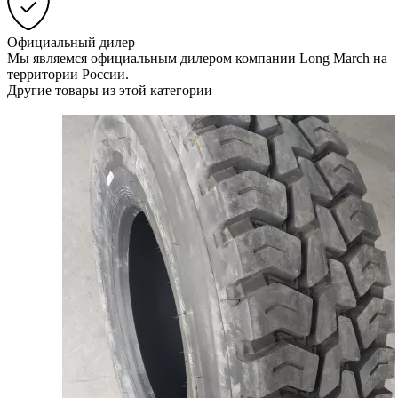
Официальный дилер
Мы являемся официальным дилером компании Long March на
территории России.
Другие товары из этой категории