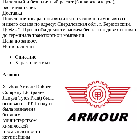
Наличный и безналичный расчет (банковская карта),
расчетный счет.
Доставка
Получение товара производится на условии самовывоза с
нашего склада по адресу: Свердловская обл., г. Березовский,
ЦОФ - 5. При необходимости, можем бесплатно довезти товар
до терминала транспортной компании.
Цена по запросу
Нет в наличии
Описание
Характеристики
Armour
Xuzhou Armour Rubber
Company Ltd (ранее
Jiangsu Tyres Plant) была
основана в 1951 году и
была назначена
бывшим
Министерством
химической
промышленности
крупнейшим