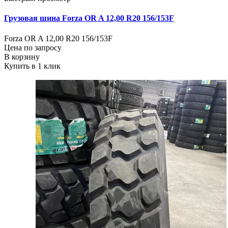
Грузовая шина Forza OR A 12,00 R20 156/153F
Forza OR A 12,00 R20 156/153F
Цена по запросу
В корзину
Купить в 1 клик