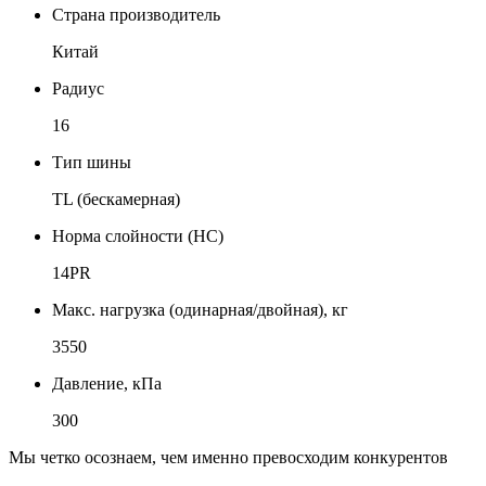
Страна производитель
Китай
Радиус
16
Тип шины
TL (бескамерная)
Норма слойности (НС)
14PR
Макс. нагрузка (одинарная/двойная), кг
3550
Давление, кПа
300
Мы четко осознаем, чем именно превосходим конкурентов