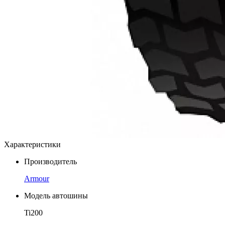
Характеристики
Производитель
Armour
Модель автошины
Ti200