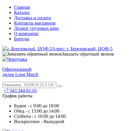
Главная
Каталог
Доставка и оплата
Контакты магазинов
Лизинг грузовых шин
О компании
Бренды
Адрес: г. Березовский, ЦОФ-5
Заказать обратный звонок
Официальный
дилер Long March
+7 343 344-01-01
График работы
Будни - с 9:00 до 18:00
Обед - с 13:00 до 14:00
Суббота - с 10:00 до 14:00
Воскресение - Выходной