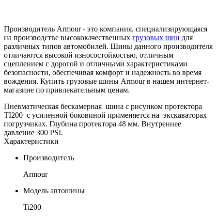
Производитель Armour - это компания, специализирующаяся
на производстве высококачественных
грузовых шин
для
различных типов автомобилей. Шины данного производителя
отличаются высокой износостойкостью, отличным
сцеплением с дорогой и отличными характеристиками
безопасности, обеспечивая комфорт и надежность во время
вождения. Купить грузовые шины Armour в нашем интернет-
магазине по привлекательным ценам.
Пневматическая бескамерная шина с рисунком протектора
TI200 c усиленной боковиной применяется на экскаваторах
погрузчиках. Глубина протектора 48 мм. Внутреннее
давление 300 PSI.
Характеристики
Производитель
Armour
Модель автошины
Ti200