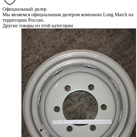
Официальный дилер
Мы являемся официальным дилером компании Long March на
территории России.
Другие товары из этой категории