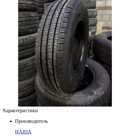
Характеристики
Производитель
HAIDA