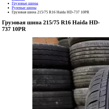
Грузовые шины
Рулевые шины
Грузовая шина 215/75 R16 Haida HD-737 10PR
Грузовая шина 215/75 R16 Haida HD-
737 10PR