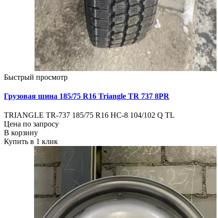
Быстрый просмотр
Грузовая шина 185/75 R16 Triangle TR 737 8PR
TRIANGLE TR-737 185/75 R16 НС-8 104/102 Q TL
Цена по запросу
В корзину
Купить в 1 клик