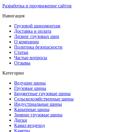
Разработка и продвижение сайтов
Навигация
Грузовой шиномонтаж
Доставка и оплата
Лизинг грузовых шин
О компании
Политика безопасности
Статьи
Частые вопросы
Отзывы
Категории
Ведущие шины
Грузовые шины
Бюджетные грузовые шины
Сельскохозяйственные шины
Индустриальные шины
Карьерные шины
Зимние грузовые шины
Диски
Камаз вездеход
Камеры