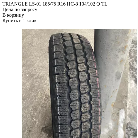
TRIANGLE LS-01 185/75 R16 НС-8 104/102 Q TL
Цена по запросу
В корзину
Купить в 1 клик