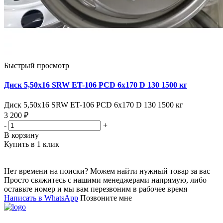
Быстрый просмотр
Диск 5,50х16 SRW ET-106 PCD 6x170 D 130 1500 кг
Диск 5,50х16 SRW ET-106 PCD 6x170 D 130 1500 кг
3 200 ₽
-
+
В корзину
Купить в 1 клик
Нет времени на поиски? Можем найти нужный товар за вас
Просто свяжитесь с нашими менеджерами напрямую, либо
оставьте номер и мы вам перезвоним в рабочее время
Написать в WhatsApp
Позвоните мне