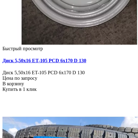
Быстрый просмотр
Диск 5,50х16 ET-105 PCD 6x170 D 130
Диск 5,50х16 ET-105 PCD 6x170 D 130
Цена по запросу
В корзину
Купить в 1 клик