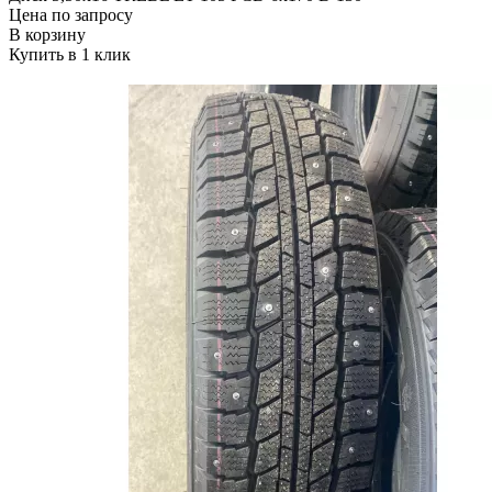
Цена по запросу
В корзину
Купить в 1 клик