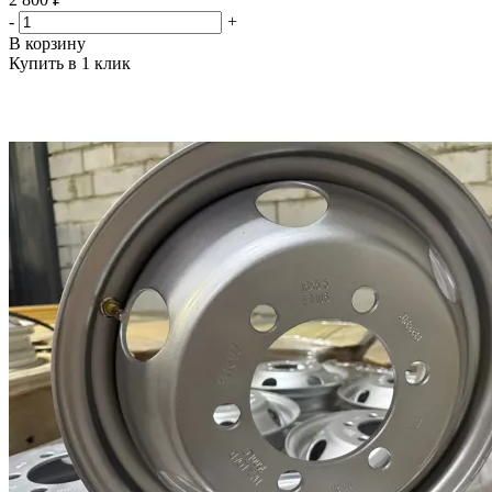
-
+
В корзину
Купить в 1 клик