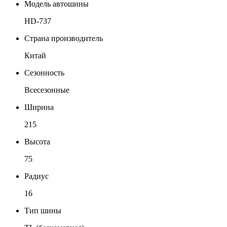
Модель автошины
HD-737
Страна производитель
Китай
Сезонность
Всесезонные
Ширина
215
Высота
75
Радиус
16
Тип шины