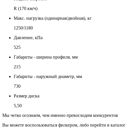
R (170 км/ч)
Макс. нагрузка (одинарная/двойная), кг
1250/1180
Давление, кПа
525
Габариты - ширина профиля, мм
215
Габариты - наружный диаметр, мм
730
Размер диска
5,50
Мы четко осознаем, чем именно превосходим конкурентов
Вы можете воспользоваться фильтром, либо перейти в каталог