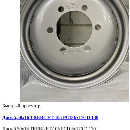
Быстрый просмотр
Диск 5,50х16 TREBL ET-105 PCD 6x170 D 130
Диск 5,50х16 TREBL ET-105 PCD 6x170 D 130