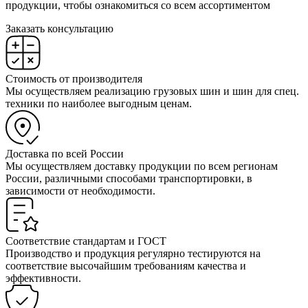
продукции, чтобы ознакомиться со всем ассортиментом
Заказать консультацию
Стоимость от производителя
Мы осуществляем реализацию грузовых шин и шин для спец.
техники по наиболее выгодным ценам.
Доставка по всей России
Мы осуществляем доставку продукции по всем регионам
России, различными способами транспортировки, в
зависимости от необходимости.
Соответствие стандартам и ГОСТ
Производство и продукция регулярно тестируются на
соответствие высочайшим требованиям качества и
эффективности.