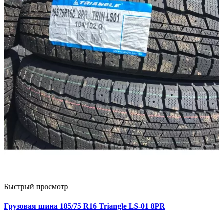
Быстрый просмотр
Грузовая шина 185/75 R16 Triangle LS-01 8PR