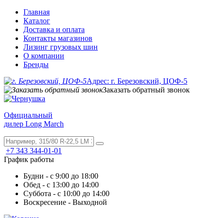
Главная
Каталог
Доставка и оплата
Контакты магазинов
Лизинг грузовых шин
О компании
Бренды
Адрес: г. Березовский, ЦОФ-5
Заказать обратный звонок
Официальный
дилер Long March
+7 343 344-01-01
График работы
Будни - с 9:00 до 18:00
Обед - с 13:00 до 14:00
Суббота - с 10:00 до 14:00
Воскресение - Выходной