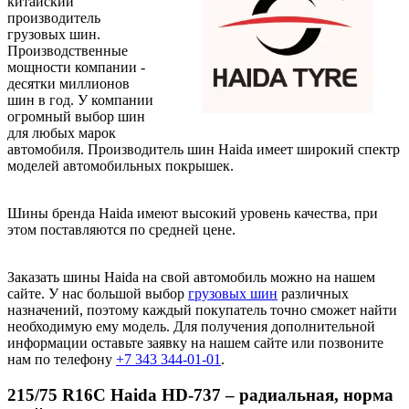
китайский
производитель
грузовых шин.
Производственные
мощности компании -
десятки миллионов
шин в год. У компании
огромный выбор шин
для любых марок
автомобиля. Производитель шин Haida имеет широкий спектр
моделей автомобильных покрышек.
Шины бренда Haida имеют высокий уровень качества, при
этом поставляются по средней цене.
Заказать шины Haida на свой автомобиль можно на нашем
сайте. У нас большой выбор
грузовых шин
различных
назначений, поэтому каждый покупатель точно сможет найти
необходимую ему модель. Для получения дополнительной
информации оставьте заявку на нашем сайте или позвоните
нам по телефону
+7 343 344-01-01
.
215/75 R16C
Haida
HD
-737 – радиальная, норма