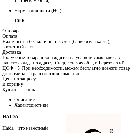
TL (бескамерная)
Норма слойности (НС)
10PR
О товаре
Оплата
Наличный и безналичный расчет (банковская карта),
расчетный счет.
Доставка
Получение товара производится на условии самовывоза с
нашего склада по адресу: Свердловская обл., г. Березовский,
ЦОФ - 5. При необходимости, можем бесплатно довезти товар
до терминала транспортной компании.
Цена по запросу
В корзину
Купить в 1 клик
Описание
Характеристики
HAIDA
Haida – это известный