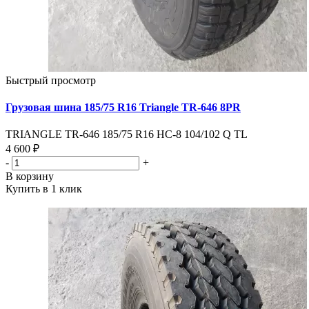
Быстрый просмотр
Грузовая шина 185/75 R16 Triangle TR-646 8PR
TRIANGLE TR-646 185/75 R16 HC-8 104/102 Q TL
4 600 ₽
-
+
В корзину
Купить в 1 клик