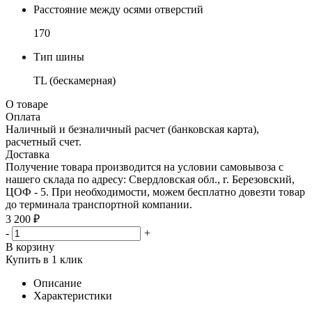
Расстояние между осями отверстий
170
Тип шины
TL (бескамерная)
О товаре
Оплата
Наличный и безналичный расчет (банковская карта),
расчетный счет.
Доставка
Получение товара производится на условии самовывоза с
нашего склада по адресу: Свердловская обл., г. Березовский,
ЦОФ - 5. При необходимости, можем бесплатно довезти товар
до терминала транспортной компании.
3 200 ₽
-
+
В корзину
Купить в 1 клик
Описание
Характеристики