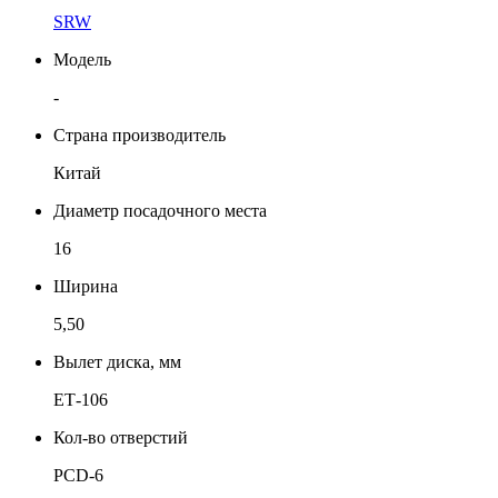
SRW
Модель
-
Страна производитель
Китай
Диаметр посадочного места
16
Ширина
5,50
Вылет диска, мм
ЕТ-106
Кол-во отверстий
PCD-6