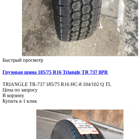
Быстрый просмотр
Грузовая шина 185/75 R16 Triangle TR 737 8PR
TRIANGLE TR-737 185/75 R16 НС-8 104/102 Q TL
Цена по запросу
В корзину
Купить в 1 клик