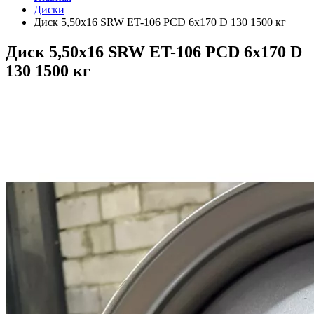
Диски
Диск 5,50х16 SRW ET-106 PCD 6x170 D 130 1500 кг
Диск 5,50х16 SRW ET-106 PCD 6x170 D
130 1500 кг