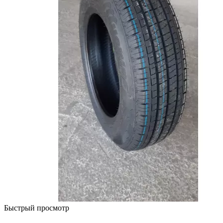
Быстрый просмотр