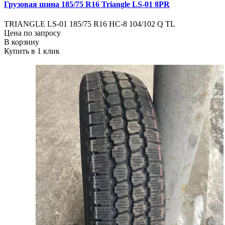
Грузовая шина 185/75 R16 Triangle LS-01 8PR
TRIANGLE LS-01 185/75 R16 НС-8 104/102 Q TL
Цена по запросу
В корзину
Купить в 1 клик