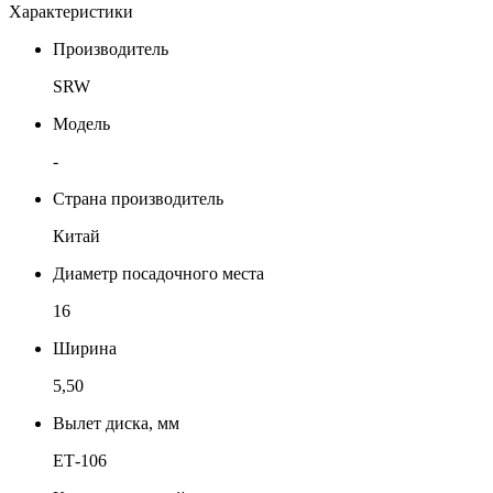
Характеристики
Производитель
SRW
Модель
-
Страна производитель
Китай
Диаметр посадочного места
16
Ширина
5,50
Вылет диска, мм
ЕТ-106