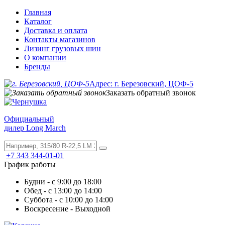
Главная
Каталог
Доставка и оплата
Контакты магазинов
Лизинг грузовых шин
О компании
Бренды
Адрес: г. Березовский, ЦОФ-5
Заказать обратный звонок
Официальный
дилер Long March
+7 343 344-01-01
График работы
Будни - с 9:00 до 18:00
Обед - с 13:00 до 14:00
Суббота - с 10:00 до 14:00
Воскресение - Выходной