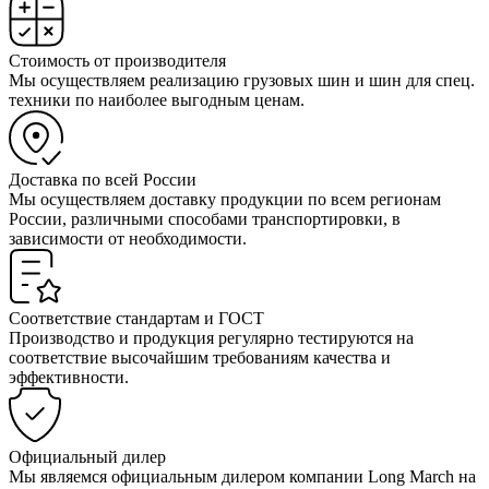
Стоимость от производителя
Мы осуществляем реализацию грузовых шин и шин для спец.
техники по наиболее выгодным ценам.
Доставка по всей России
Мы осуществляем доставку продукции по всем регионам
России, различными способами транспортировки, в
зависимости от необходимости.
Соответствие стандартам и ГОСТ
Производство и продукция регулярно тестируются на
соответствие высочайшим требованиям качества и
эффективности.
Официальный дилер
Мы являемся официальным дилером компании Long March на