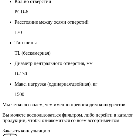
Кол-во отверстий
PCD-6
Расстояние между осями отверстий
170
Тип шины
TL (бескамерная)
Диаметр центрального отверстия, мм
D-130
Макс. нагрузка (одинарная/двойная), кг
1500
Мы четко осознаем, чем именно превосходим конкурентов
Вы можете воспользоваться фильтром, либо перейти в каталог
продукции, чтобы ознакомиться со всем ассортиментом
Заказать консультацию