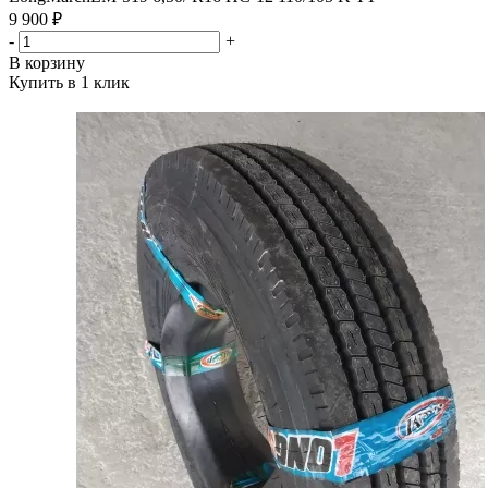
9 900 ₽
-
+
В корзину
Купить в 1 клик