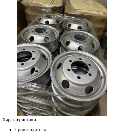
Характеристики
Производитель