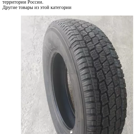
территории России.
Другие товары из этой категории