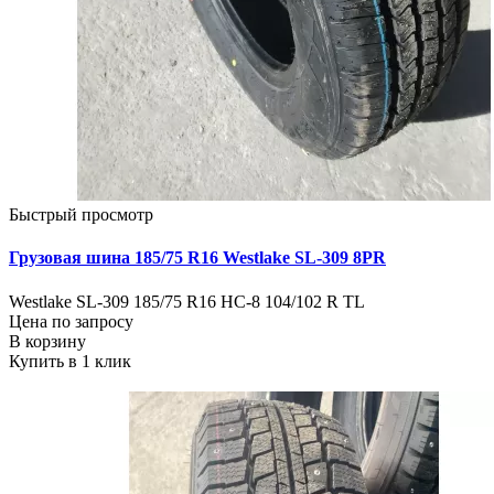
Быстрый просмотр
Грузовая шина 185/75 R16 Westlake SL-309 8PR
Westlake SL-309 185/75 R16 HC-8 104/102 R TL
Цена по запросу
В корзину
Купить в 1 клик