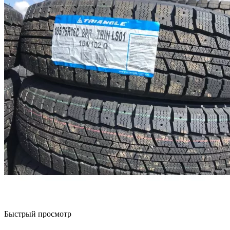
Быстрый просмотр