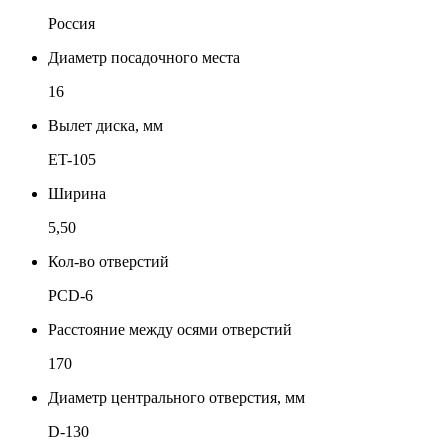
Россия
Диаметр посадочного места
16
Вылет диска, мм
ET-105
Ширина
5,50
Кол-во отверстий
PCD-6
Расстояние между осями отверстий
170
Диаметр центрального отверстия, мм
D-130