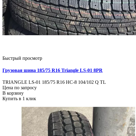
Быстрый просмотр
Грузовая шина 185/75 R16 Triangle LS-01 8PR
TRIANGLE LS-01 185/75 R16 НС-8 104/102 Q TL
Цена по запросу
В корзину
Купить в 1 клик