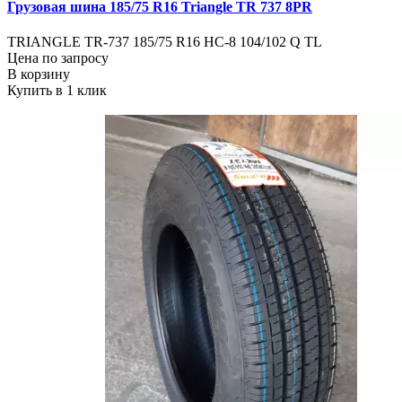
Грузовая шина 185/75 R16 Triangle TR 737 8PR
TRIANGLE TR-737 185/75 R16 НС-8 104/102 Q TL
Цена по запросу
В корзину
Купить в 1 клик