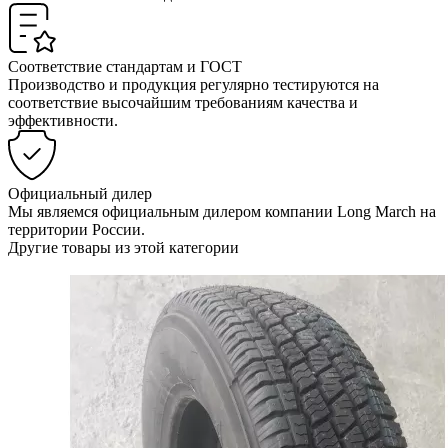
Соответствие стандартам и ГОСТ
Производство и продукция регулярно тестируются на
соответствие высочайшим требованиям качества и
эффективности.
Официальный дилер
Мы являемся официальным дилером компании Long March на
территории России.
Другие товары из этой категории