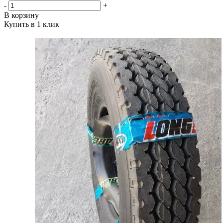
-
+
В корзину
Купить в 1 клик