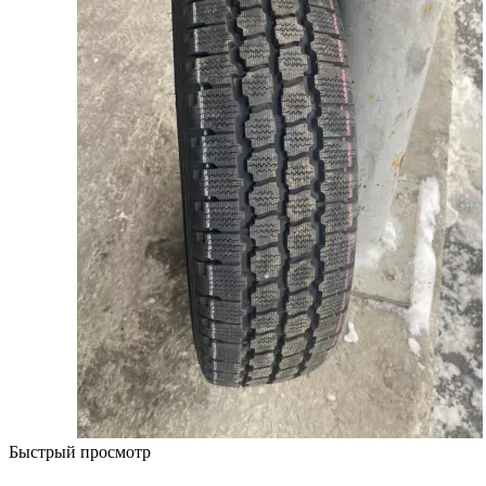
Быстрый просмотр