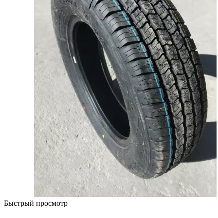
Быстрый просмотр