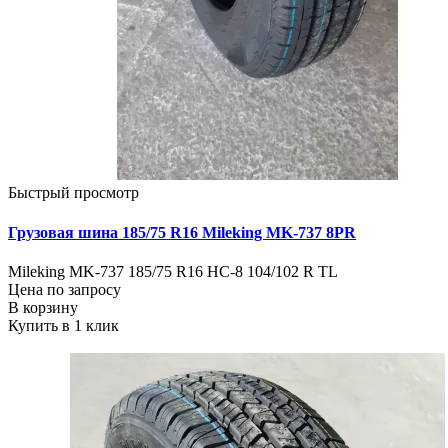
Быстрый просмотр
Грузовая шина 185/75 R16 Mileking MK-737 8PR
Mileking MK-737 185/75 R16 HC-8 104/102 R TL
Цена по запросу
В корзину
Купить в 1 клик