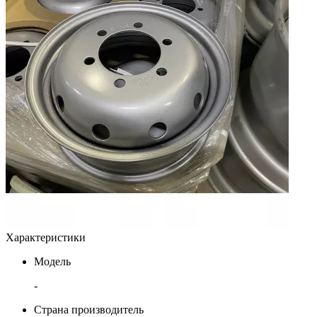
Характеристики
Модель
-
Страна производитель