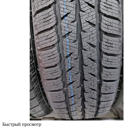
Быстрый просмотр