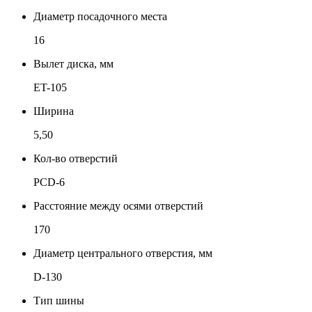
Диаметр посадочного места
16
Вылет диска, мм
ET-105
Ширина
5,50
Кол-во отверстий
PCD-6
Расстояние между осями отверстий
170
Диаметр центрального отверстия, мм
D-130
Тип шины