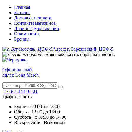
Главная
Каталог
Доставка и оплата
Контакты магазинов
Лизинг грузовых шин
О компании
Бренды
Адрес: г. Березовский, ЦОФ-5
Заказать обратный звонок
Официальный
дилер Long March
+7 343 344-01-01
График работы
Будни - с 9:00 до 18:00
Обед - с 13:00 до 14:00
Суббота - с 10:00 до 14:00
Воскресение - Выходной