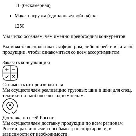
TL (бескамерная)
Макс. нагрузка (одинарная/двойная), кг
1250
Мы четко осознаем, чем именно превосходим конкурентов
Вы можете воспользоваться фильтром, либо перейти в каталог
продукции, чтобы ознакомиться со всем ассортиментом
Заказать консультацию
Стоимость от производителя
Мы осуществляем реализацию грузовых шин и шин для спец.
техники по наиболее выгодным ценам.
Доставка по всей России
Мы осуществляем доставку продукции по всем регионам
России, различными способами транспортировки, в
зависимости от необходимости.