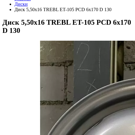
Диски
Диск 5,50х16 TREBL ET-105 PCD 6x170 D 130
Диск 5,50х16 TREBL ET-105 PCD 6x170
D 130