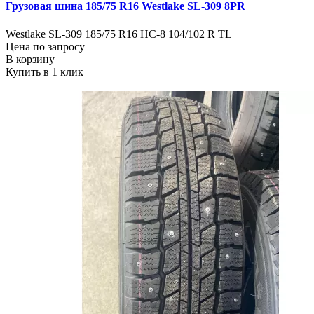
Грузовая шина 185/75 R16 Westlake SL-309 8PR
Westlake SL-309 185/75 R16 HC-8 104/102 R TL
Цена по запросу
В корзину
Купить в 1 клик