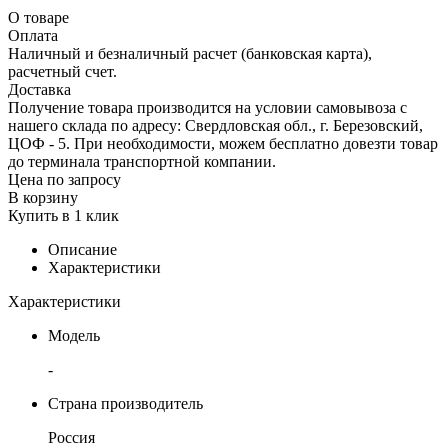
О товаре
Оплата
Наличный и безналичный расчет (банковская карта),
расчетный счет.
Доставка
Получение товара производится на условии самовывоза с
нашего склада по адресу: Свердловская обл., г. Березовский,
ЦОФ - 5. При необходимости, можем бесплатно довезти товар
до терминала транспортной компании.
Цена по запросу
В корзину
Купить в 1 клик
Описание
Характеристики
Характеристики
Модель
-
Страна производитель
Россия