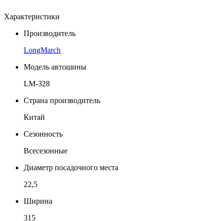
Характеристики
Производитель
LongMarch
Модель автошины
LM-328
Страна производитель
Китай
Сезонность
Всесезонные
Диаметр посадочного места
22,5
Ширина
315