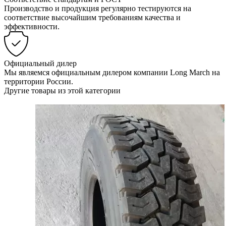
Производство и продукция регулярно тестируются на
соответствие высочайшим требованиям качества и
эффективности.
Официальный дилер
Мы являемся официальным дилером компании Long March на
территории России.
Другие товары из этой категории