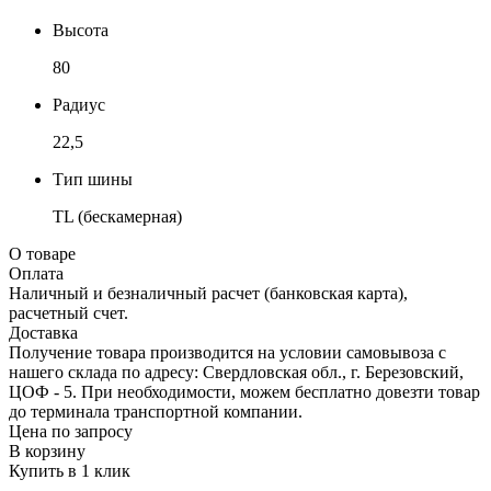
Высота
80
Радиус
22,5
Тип шины
TL (бескамерная)
О товаре
Оплата
Наличный и безналичный расчет (банковская карта),
расчетный счет.
Доставка
Получение товара производится на условии самовывоза с
нашего склада по адресу: Свердловская обл., г. Березовский,
ЦОФ - 5. При необходимости, можем бесплатно довезти товар
до терминала транспортной компании.
Цена по запросу
В корзину
Купить в 1 клик