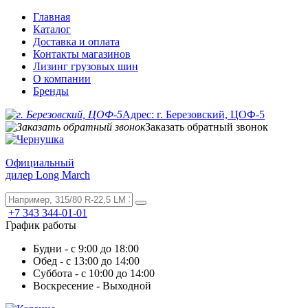
Главная
Каталог
Доставка и оплата
Контакты магазинов
Лизинг грузовых шин
О компании
Бренды
Адрес: г. Березовский, ЦОФ-5
Заказать обратный звонок
Официальный
дилер Long March
+7 343 344-01-01
График работы
Будни - с 9:00 до 18:00
Обед - с 13:00 до 14:00
Суббота - с 10:00 до 14:00
Воскресение - Выходной