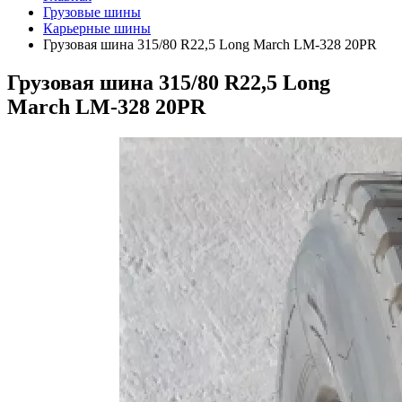
Грузовые шины
Карьерные шины
Грузовая шина 315/80 R22,5 Long March LM-328 20PR
Грузовая шина 315/80 R22,5 Long
March LM-328 20PR