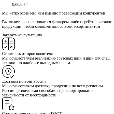
9,00/9,75
Мы четко осознаем, чем именно превосходим конкурентов
Вы можете воспользоваться фильтром, либо перейти в каталог
продукции, чтобы ознакомиться со всем ассортиментом
Заказать консультацию
Стоимость от производителя
Мы осуществляем реализацию грузовых шин и шин для спец.
техники по наиболее выгодным ценам.
Доставка по всей России
Мы осуществляем доставку продукции по всем регионам
России, различными способами транспортировки, в
зависимости от необходимости.
Соответствие стандартам и ГОСТ