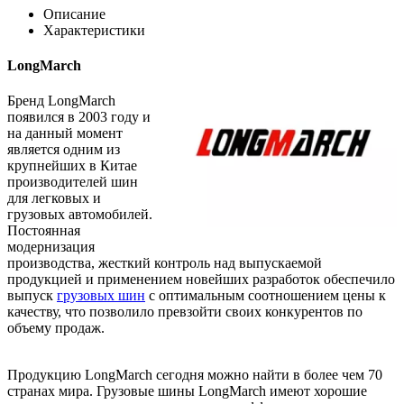
Описание
Характеристики
LongMarch
Бренд LongMarch
появился в 2003 году и
на данный момент
является одним из
крупнейших в Китае
производителей шин
для легковых и
грузовых автомобилей.
Постоянная
модернизация
производства, жесткий контроль над выпускаемой
продукцией и применением новейших разработок обеспечило
выпуск
грузовых шин
с оптимальным соотношением цены к
качеству, что позволило превзойти своих конкурентов по
объему продаж.
Продукцию LongMarch сегодня можно найти в более чем 70
странах мира. Грузовые шины LongMarch имеют хорошие