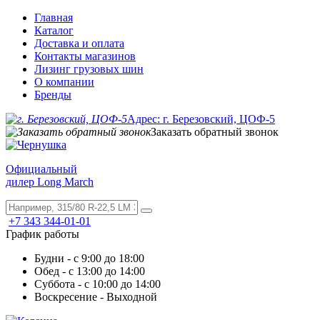
Главная
Каталог
Доставка и оплата
Контакты магазинов
Лизинг грузовых шин
О компании
Бренды
Адрес: г. Березовский, ЦОФ-5
Заказать обратный звонок
Официальный
дилер Long March
+7 343 344-01-01
График работы
Будни - с 9:00 до 18:00
Обед - с 13:00 до 14:00
Суббота - с 10:00 до 14:00
Воскресение - Выходной