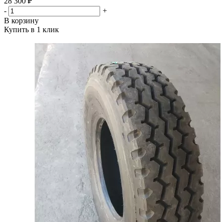
28 300 ₽
-
+
В корзину
Купить в 1 клик