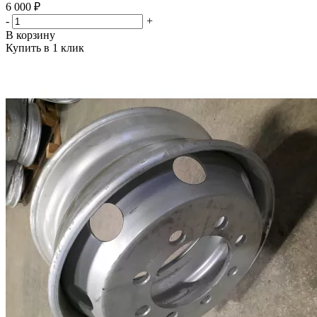
6 000 ₽
-
+
В корзину
Купить в 1 клик