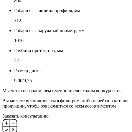
860
Габариты - ширина профиля, мм
312
Габариты - наружный диаметр, мм
1076
Глубина протектора, мм
22
Размер диска
9,00/9,75
Мы четко осознаем, чем именно превосходим конкурентов
Вы можете воспользоваться фильтром, либо перейти в каталог
продукции, чтобы ознакомиться со всем ассортиментом
Заказать консультацию