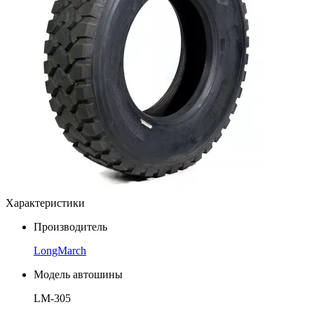
Характеристики
Производитель
LongMarch
Модель автошины
LM-305