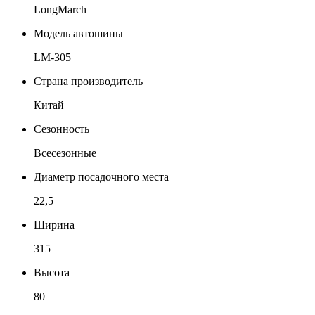
LongMarch
Модель автошины
LM-305
Страна производитель
Китай
Сезонность
Всесезонные
Диаметр посадочного места
22,5
Ширина
315
Высота
80