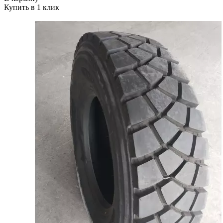
Купить в 1 клик