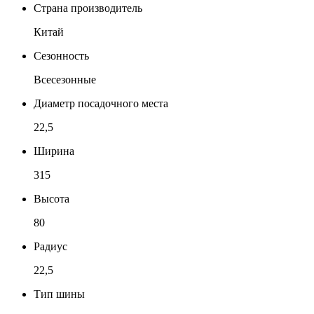
Страна производитель
Китай
Сезонность
Всесезонные
Диаметр посадочного места
22,5
Ширина
315
Высота
80
Радиус
22,5
Тип шины