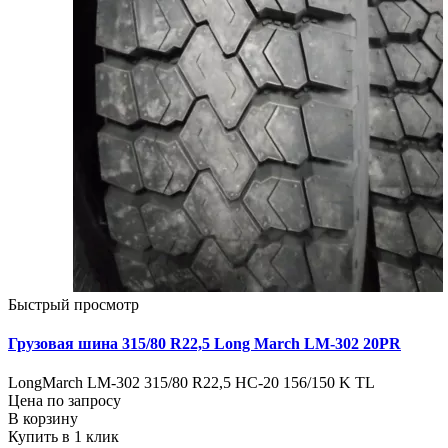
Быстрый просмотр
Грузовая шина 315/80 R22,5 Long March LM-302 20PR
LongMarch LM-302 315/80 R22,5 НС-20 156/150 K TL
Цена по запросу
В корзину
Купить в 1 клик