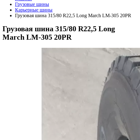
Грузовые шины
Карьерные шины
Грузовая шина 315/80 R22,5 Long March LM-305 20PR
Грузовая шина 315/80 R22,5 Long
March LM-305 20PR