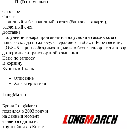
TL (бескамерная)
О товаре
Оплата
Наличный и безналичный расчет (банковская карта),
расчетный счет.
Доставка
Получение товара производится на условии самовывоза с
нашего склада по адресу: Свердловская обл., г. Березовский,
ЦОФ - 5. При необходимости, можем бесплатно довезти товар
до терминала транспортной компании.
Цена по запросу
В корзину
Купить в 1 клик
Описание
Характеристики
LongMarch
Бренд LongMarch
появился в 2003 году и
на данный момент
является одним из
крупнейших в Китае