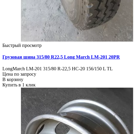
Быстрый просмотр
Грузовая шина 315/80 R22,5 Long March LM-201 20PR
LongMarch LM-201 315/80 R-22,5 HC-20 156/150 L TL
Цена по запросу
В корзину
Купить в 1 клик