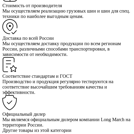
Стоимость от производителя
Мы осуществляем реализацию грузовых шин и шин для спец.
техники по наиболее выгодным ценам.
Доставка по всей России
Мы осуществляем доставку продукции по всем регионам
России, различными способами транспортировки, в
зависимости от необходимости.
Соответствие стандартам и ГОСТ
Производство и продукция регулярно тестируются на
соответствие высочайшим требованиям качества и
эффективности.
Официальный дилер
Мы являемся официальным дилером компании Long March на
территории России.
Другие товары из этой категории