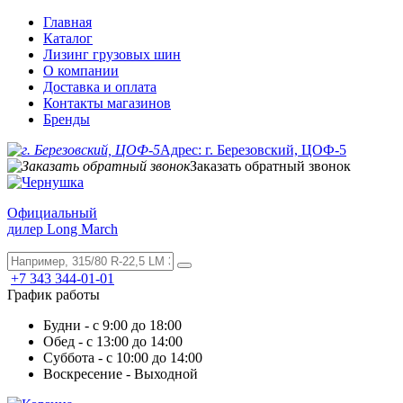
Главная
Каталог
Лизинг грузовых шин
О компании
Доставка и оплата
Контакты магазинов
Бренды
Адрес: г. Березовский, ЦОФ-5
Заказать обратный звонок
Официальный
дилер Long March
+7 343 344-01-01
График работы
Будни - с 9:00 до 18:00
Обед - с 13:00 до 14:00
Суббота - с 10:00 до 14:00
Воскресение - Выходной