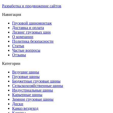
Разработка и продвижение сайтов
Навигация
Грузовой шиномонтаж
Доставка и оплата
Лизинг грузовых шин
О компании
Политика безопасности
Статьи
Частые вопросы
Отзывы
Категории
Ведущие шины
Грузовые шины
Бюджетные грузовые шины
Сельскохозяйственные шины
Индустриальные шины
Карьерные шины
Зимние грузовые шины
Диски
Камаз вездеход
Камеры