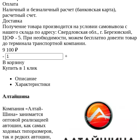
Оплата
Наличный и безналичный расчет (банковская карта),
расчетный счет.
Доставка
Получение товара производится на условии самовывоза с
нашего склада по адресу: Свердловская обл., г. Березовский,
ЦОФ - 5. При необходимости, можем бесплатно довезти товар
до терминала транспортной компании.
9 100 ₽
-
+
В корзину
Купить в 1 клик
Описание
Характеристики
Алтайшина
Компания «Алтай-
Шина» занимается
оптовой реализацией
автошин, как самых
ходовых типоразмеров,
так и редких автошин,