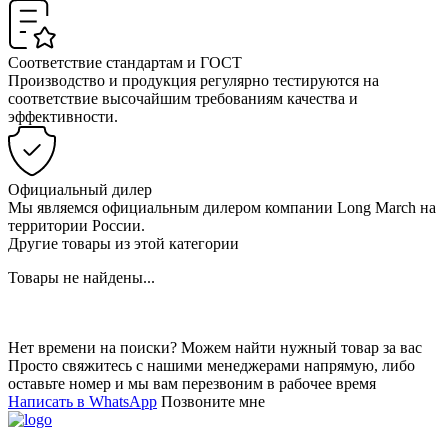
Соответствие стандартам и ГОСТ
Производство и продукция регулярно тестируются на
соответствие высочайшим требованиям качества и
эффективности.
Официальный дилер
Мы являемся официальным дилером компании Long March на
территории России.
Другие товары из этой категории
Товары не найдены...
Нет времени на поиски? Можем найти нужный товар за вас
Просто свяжитесь с нашими менеджерами напрямую, либо
оставьте номер и мы вам перезвоним в рабочее время
Написать в WhatsApp
Позвоните мне