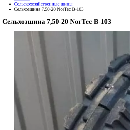
Сельскохозяйственные шины
Сельхозшина 7,50-20 NorTec В-103
Сельхозшина 7,50-20 NorTec В-103