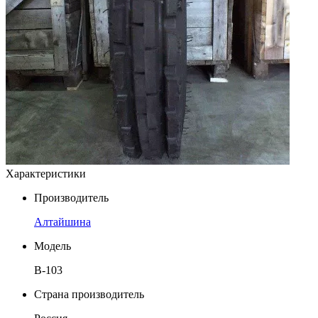
Характеристики
Производитель
Алтайшина
Модель
В-103
Страна производитель