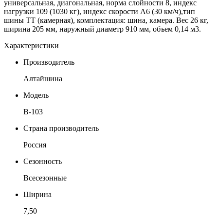
универсальная, диагональная, норма слойности 8, индекс
нагрузки 109 (1030 кг), индекс скорости А6 (30 км/ч),тип
шины ТТ (камерная), комплектация: шина, камера. Вес 26 кг,
ширина 205 мм, наружный диаметр 910 мм, объем 0,14 м3.
Характеристики
Производитель
Алтайшина
Модель
В-103
Страна производитель
Россия
Сезонность
Всесезонные
Ширина
7,50