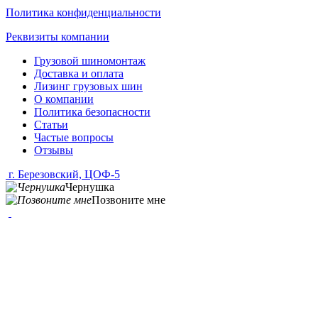
Политика конфиденциальности
Реквизиты компании
Грузовой шиномонтаж
Доставка и оплата
Лизинг грузовых шин
О компании
Политика безопасности
Статьи
Частые вопросы
Отзывы
г. Березовский, ЦОФ-5
Чернушка
Позвоните мне