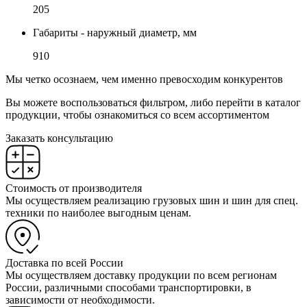
205
Габариты - наружный диаметр, мм
910
Мы четко осознаем, чем именно превосходим конкурентов
Вы можете воспользоваться фильтром, либо перейти в каталог
продукции, чтобы ознакомиться со всем ассортиментом
Заказать консультацию
Стоимость от производителя
Мы осуществляем реализацию грузовых шин и шин для спец.
техники по наиболее выгодным ценам.
Доставка по всей России
Мы осуществляем доставку продукции по всем регионам
России, различными способами транспортировки, в
зависимости от необходимости.