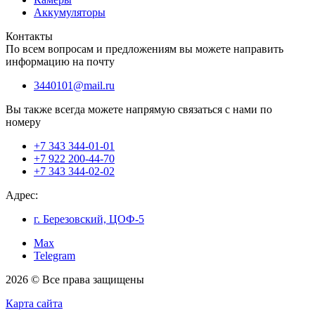
Аккумуляторы
Контакты
По всем вопросам и предложениям вы можете направить
информацию на почту
3440101@mail.ru
Вы также всегда можете напрямую связаться с нами по
номеру
+7 343 344-01-01
+7 922 200-44-70
+7 343 344-02-02
Адрес:
г. Березовский, ЦОФ-5
Max
Telegram
2026 © Все права защищены
Карта сайта