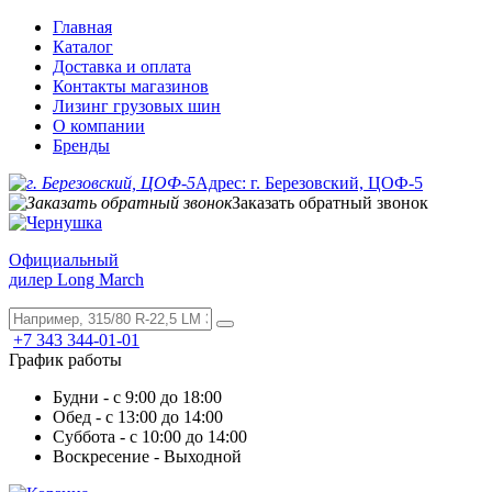
Главная
Каталог
Доставка и оплата
Контакты магазинов
Лизинг грузовых шин
О компании
Бренды
Адрес: г. Березовский, ЦОФ-5
Заказать обратный звонок
Официальный
дилер Long March
+7 343 344-01-01
График работы
Будни - с 9:00 до 18:00
Обед - с 13:00 до 14:00
Суббота - с 10:00 до 14:00
Воскресение - Выходной