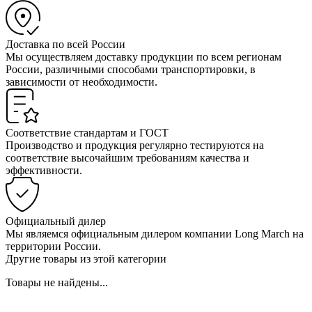
Доставка по всей России
Мы осуществляем доставку продукции по всем регионам
России, различными способами транспортировки, в
зависимости от необходимости.
Соответствие стандартам и ГОСТ
Производство и продукция регулярно тестируются на
соответствие высочайшим требованиям качества и
эффективности.
Официальный дилер
Мы являемся официальным дилером компании Long March на
территории России.
Другие товары из этой категории
Товары не найдены...