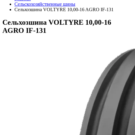
Сельскохозяйственные шины
Сельхозшина VOLTYRE 10,00-16 AGRO IF-131
Сельхозшина VOLTYRE 10,00-16
AGRO IF-131