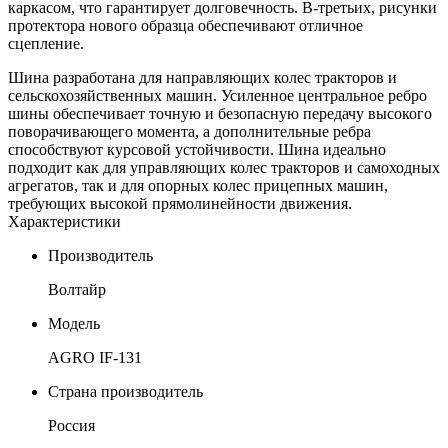
каркасом, что гарантирует долговечность. В-третьих, рисунки
протектора нового образца обеспечивают отличное
сцепление.
Шина разработана для направляющих колес тракторов и
сельскохозяйственных машин. Усиленное центральное ребро
шины обеспечивает точную и безопасную передачу высокого
поворачивающего момента, а дополнительные ребра
способствуют курсовой устойчивости. Шина идеально
подходит как для управляющих колес тракторов и самоходных
агрегатов, так и для опорных колес прицепных машин,
требующих высокой прямолинейности движения.
Характеристики
Производитель
Волтайр
Модель
AGRO IF-131
Страна производитель
Россия