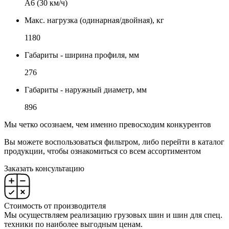
А6 (30 км/ч)
Макс. нагрузка (одинарная/двойная), кг
1180
Габариты - ширина профиля, мм
276
Габариты - наружный диаметр, мм
896
Мы четко осознаем, чем именно превосходим конкурентов
Вы можете воспользоваться фильтром, либо перейти в каталог
продукции, чтобы ознакомиться со всем ассортиментом
Заказать консультацию
Стоимость от производителя
Мы осуществляем реализацию грузовых шин и шин для спец.
техники по наиболее выгодным ценам.