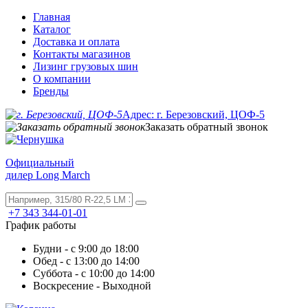
Главная
Каталог
Доставка и оплата
Контакты магазинов
Лизинг грузовых шин
О компании
Бренды
Адрес: г. Березовский, ЦОФ-5
Заказать обратный звонок
Официальный
дилер Long March
+7 343 344-01-01
График работы
Будни - с 9:00 до 18:00
Обед - с 13:00 до 14:00
Суббота - с 10:00 до 14:00
Воскресение - Выходной