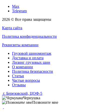
Max
Telegram
2026 © Все права защищены
Карта сайта
Политика конфиденциальности
Реквизиты компании
Грузовой шиномонтаж
Доставка и оплата
Лизинг грузовых шин
О компании
Политика безопасности
Статьи
Частые вопросы
Отзывы
г. Березовский, ЦОФ-5
Чернушка
Позвоните мне