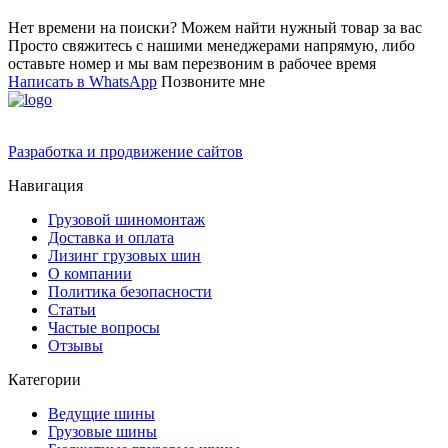
Нет времени на поиски? Можем найти нужный товар за вас
Просто свяжитесь с нашими менеджерами напрямую, либо
оставьте номер и мы вам перезвоним в рабочее время
Написать в WhatsApp
Позвоните мне
Разработка и продвижение сайтов
Навигация
Грузовой шиномонтаж
Доставка и оплата
Лизинг грузовых шин
О компании
Политика безопасности
Статьи
Частые вопросы
Отзывы
Категории
Ведущие шины
Грузовые шины