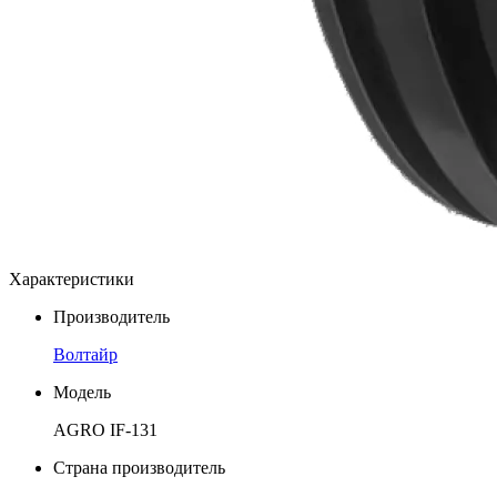
Характеристики
Производитель
Волтайр
Модель
AGRO IF-131
Страна производитель