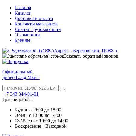
Главная
Каталог
Доставка и оплата
Контакты магазинов
Лизинг грузовых шин
О компании
Бренды
Адрес: г. Березовский, ЦОФ-5
Заказать обратный звонок
Официальный
дилер Long March
+7 343 344-01-01
График работы
Будни - с 9:00 до 18:00
Обед - с 13:00 до 14:00
Суббота - с 10:00 до 14:00
Воскресение - Выходной