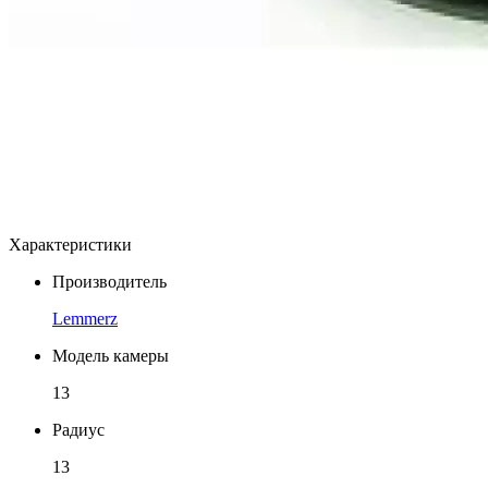
Характеристики
Производитель
Lemmerz
Модель камеры
13
Радиус
13