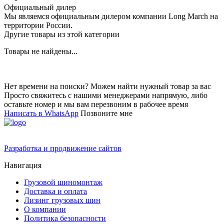
Официальный дилер
Мы являемся официальным дилером компании Long March на
территории России.
Другие товары из этой категории
Товары не найдены...
Нет времени на поиски? Можем найти нужный товар за вас
Просто свяжитесь с нашими менеджерами напрямую, либо
оставьте номер и мы вам перезвоним в рабочее время
Написать в WhatsApp
Позвоните мне
Разработка и продвижение сайтов
Навигация
Грузовой шиномонтаж
Доставка и оплата
Лизинг грузовых шин
О компании
Политика безопасности