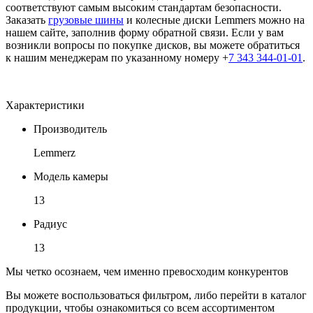
соответствуют самым высоким стандартам безопасности.
Заказать
грузовые шины
и колесные диски Lemmers можно на
нашем сайте, заполнив форму обратной связи. Если у вам
возникли вопросы по покупке дисков, вы можете обратиться
к нашим менеджерам по указанному номеру +
7 343 344-01-01
.
Характеристики
Производитель
Lemmerz
Модель камеры
13
Радиус
13
Мы четко осознаем, чем именно превосходим конкурентов
Вы можете воспользоваться фильтром, либо перейти в каталог
продукции, чтобы ознакомиться со всем ассортиментом