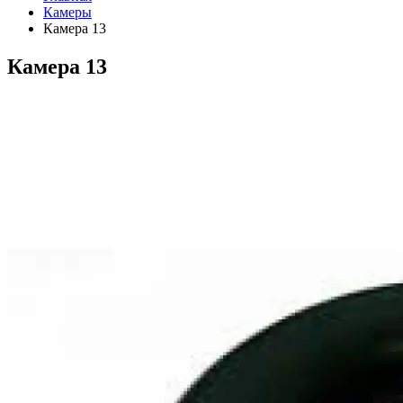
Камеры
Камера 13
Камера 13