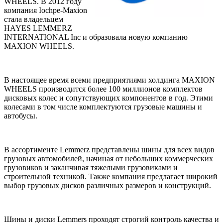
WHEELS. В 2012 году
компания Iochpe-Maxion
стала владельцем
HAYES LEMMERZ
INTERNATIONAL Inc и образовала новую компанию
MAXION WHEELS.
В настоящее время всеми предприятиями холдинга MAXION
WHEELS производится более 100 миллионов комплектов
дисковых колес и сопутствующих компонентов в год. Этими
колесами в том числе комплектуются грузовые машины и
автобусы.
В ассортименте Lemmerz представлены шины для всех видов
грузовых автомобилей, начиная от небольших коммерческих
грузовиков и заканчивая тяжелыми грузовиками и
строительной техникой. Также компания предлагает широкий
выбор грузовых дисков различных размеров и конструкций.
Шины и диски Lemmers проходят строгий контроль качества и