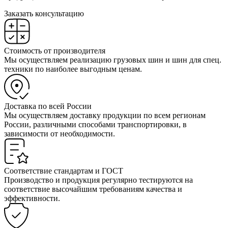
Заказать консультацию
Стоимость от производителя
Мы осуществляем реализацию грузовых шин и шин для спец.
техники по наиболее выгодным ценам.
Доставка по всей России
Мы осуществляем доставку продукции по всем регионам
России, различными способами транспортировки, в
зависимости от необходимости.
Соответствие стандартам и ГОСТ
Производство и продукция регулярно тестируются на
соответствие высочайшим требованиям качества и
эффективности.