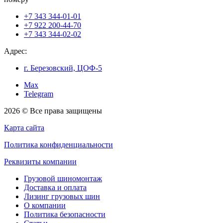
+7 343 344-01-01
+7 922 200-44-70
+7 343 344-02-02
Адрес:
г. Березовский, ЦОФ-5
Max
Telegram
2026 © Все права защищены
Карта сайта
Политика конфиденциальности
Реквизиты компании
Грузовой шиномонтаж
Доставка и оплата
Лизинг грузовых шин
О компании
Политика безопасности