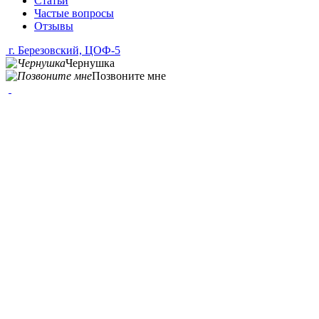
Статьи
Частые вопросы
Отзывы
г. Березовский, ЦОФ-5
Чернушка
Позвоните мне