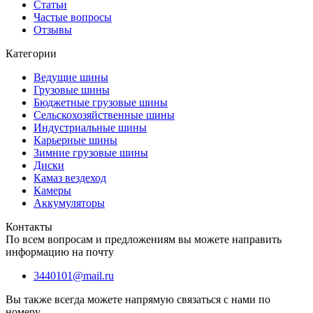
Статьи
Частые вопросы
Отзывы
Категории
Ведущие шины
Грузовые шины
Бюджетные грузовые шины
Сельскохозяйственные шины
Индустриальные шины
Карьерные шины
Зимние грузовые шины
Диски
Камаз вездеход
Камеры
Аккумуляторы
Контакты
По всем вопросам и предложениям вы можете направить
информацию на почту
3440101@mail.ru
Вы также всегда можете напрямую связаться с нами по
номеру