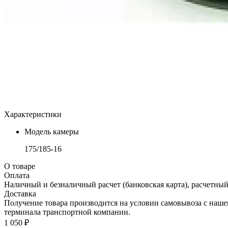
Характеристики
Модель камеры
175/185-16
О товаре
Оплата
Наличный и безналичный расчет (банковская карта), расчетный
Доставка
Получение товара производится на условии самовывоза с нашего
терминала транспортной компании.
1 050 ₽