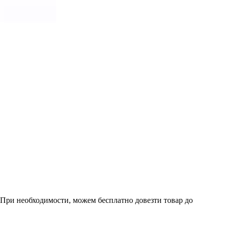
. При необходимости, можем бесплатно довезти товар до