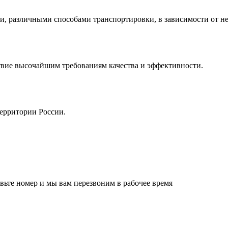
и, различными способами транспортировки, в зависимости от н
твие высочайшим требованиям качества и эффективности.
ерритории России.
ьте номер и мы вам перезвоним в рабочее время