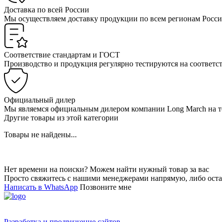
Доставка по всей России
Мы осуществляем доставку продукции по всем регионам Росси
Соответствие стандартам и ГОСТ
Производство и продукция регулярно тестируются на соответс
Официальный дилер
Мы являемся официальным дилером компании Long March на т
Другие товары из этой категории
Товары не найдены...
Нет времени на поиски? Можем найти нужный товар за вас
Просто свяжитесь с нашими менеджерами напрямую, либо остав
Написать в WhatsApp
Позвоните мне
Разработка и продвижение сайтов