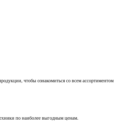
продукции, чтобы ознакомиться со всем ассортиментом
ехники по наиболее выгодным ценам.