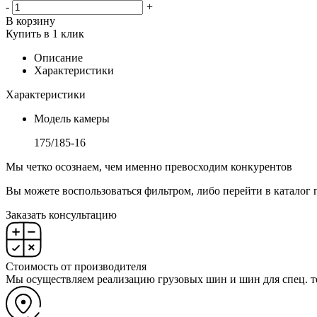
-
+
В корзину
Купить в 1 клик
Описание
Характеристики
Характеристики
Модель камеры
175/185-16
Мы четко осознаем, чем именно превосходим конкурентов
Вы можете воспользоваться фильтром, либо перейти в каталог 
Заказать консультацию
Стоимость от производителя
Мы осуществляем реализацию грузовых шин и шин для спец. т