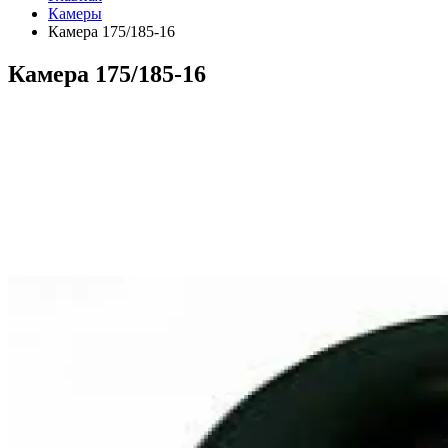
Камеры
Камера 175/185-16
Камера 175/185-16