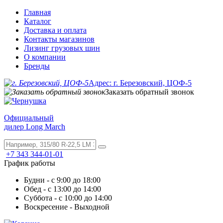
Главная
Каталог
Доставка и оплата
Контакты магазинов
Лизинг грузовых шин
О компании
Бренды
Адрес: г. Березовский, ЦОФ-5
Заказать обратный звонок
Официальный
дилер Long March
+7 343 344-01-01
График работы
Будни - с 9:00 до 18:00
Обед - с 13:00 до 14:00
Суббота - с 10:00 до 14:00
Воскресение - Выходной