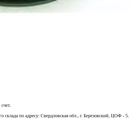
 счет.
 склада по адресу: Свердловская обл., г. Березовский, ЦОФ - 5