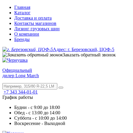
Главная
Каталог
Доставка и оплата
Контакты магазинов
Лизинг грузовых шин
О компании
Бренды
Адрес: г. Березовский, ЦОФ-5
Заказать обратный звонок
Официальный
дилер Long March
+7 343 344-01-01
График работы
Будни - с 9:00 до 18:00
Обед - с 13:00 до 14:00
Суббота - с 10:00 до 14:00
Воскресение - Выходной