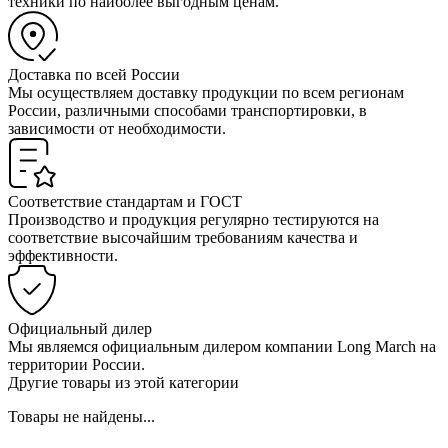
техники по наиболее выгодным ценам.
Доставка по всей России
Мы осуществляем доставку продукции по всем регионам
России, различными способами транспортировки, в
зависимости от необходимости.
Соответствие стандартам и ГОСТ
Производство и продукция регулярно тестируются на
соответствие высочайшим требованиям качества и
эффективности.
Официальный дилер
Мы являемся официальным дилером компании Long March на
территории России.
Другие товары из этой категории
Товары не найдены...