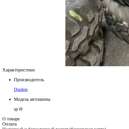
Характеристики
Производитель
Dunlop
Модель автошины
sp t9
О товаре
Оплата