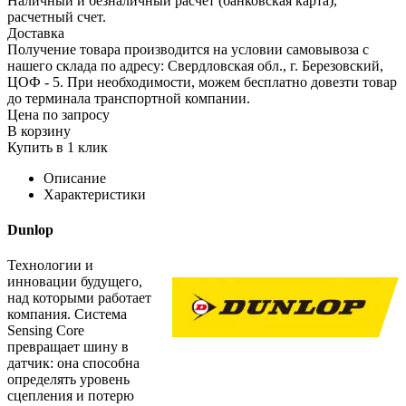
Наличный и безналичный расчет (банковская карта),
расчетный счет.
Доставка
Получение товара производится на условии самовывоза с
нашего склада по адресу: Свердловская обл., г. Березовский,
ЦОФ - 5. При необходимости, можем бесплатно довезти товар
до терминала транспортной компании.
Цена по запросу
В корзину
Купить в 1 клик
Описание
Характеристики
Dunlop
Технологии и
инновации будущего,
над которыми работает
компания. Система
Sensing Core
превращает шину в
датчик: она способна
определять уровень
сцепления и потерю