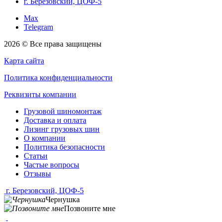
г. Березовский, ЦОФ-5
Max
Telegram
2026 © Все права защищены
Карта сайта
Политика конфиденциальности
Реквизиты компании
Грузовой шиномонтаж
Доставка и оплата
Лизинг грузовых шин
О компании
Политика безопасности
Статьи
Частые вопросы
Отзывы
г. Березовский, ЦОФ-5
Чернушка
Позвоните мне