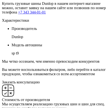
Купить грузовые шины Dunlop в нашем интернет-магазине
можно, оставит заявку на нашем сайте или позвонив по номер
телефона
+7 343 344-01-01
Характеристики
Производитель
Dunlop
Модель автошины
sp t9
Мы четко осознаем, чем именно превосходим конкурентов
Вы можете воспользоваться фильтром, либо перейти в каталог
продукции, чтобы ознакомиться со всем ассортиментом
Заказать консультацию
Стоимость от производителя
Мы осуществляем реализацию грузовых шин и шин для спец.