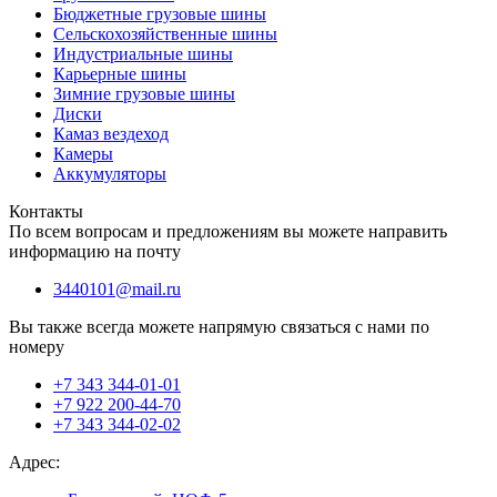
Бюджетные грузовые шины
Сельскохозяйственные шины
Индустриальные шины
Карьерные шины
Зимние грузовые шины
Диски
Камаз вездеход
Камеры
Аккумуляторы
Контакты
По всем вопросам и предложениям вы можете направить
информацию на почту
3440101@mail.ru
Вы также всегда можете напрямую связаться с нами по
номеру
+7 343 344-01-01
+7 922 200-44-70
+7 343 344-02-02
Адрес: