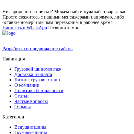
Нет времени на поиски? Можем найти нужный товар за вас
Просто свяжитесь с нашими менеджерами напрямую, либо
оставьте номер и мы вам перезвоним в рабочее время
Написать в WhatsApp
Позвоните мне
Разработка и продвижение сайтов
Навигация
Грузовой шиномонтаж
Доставка и оплата
Лизинг грузовых шин
О компании
Политика безопасности
Статьи
Частые вопросы
Отзывы
Категории
Ведущие шины
Грузовые шины