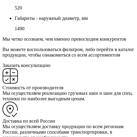
520
Габариты - наружный диаметр, мм
1490
Мы четко осознаем, чем именно превосходим конкурентов
Вы можете воспользоваться фильтром, либо перейти в каталог
продукции, чтобы ознакомиться со всем ассортиментом
Заказать консультацию
Стоимость от производителя
Мы осуществляем реализацию грузовых шин и шин для спец.
техники по наиболее выгодным ценам.
Доставка по всей России
Мы осуществляем доставку продукции по всем регионам
России, различными способами транспортировки, в