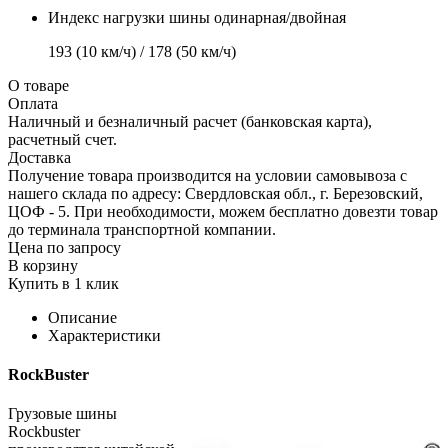
Индекс нагрузки шины одинарная/двойная
193 (10 км/ч) / 178 (50 км/ч)
О товаре
Оплата
Наличный и безналичный расчет (банковская карта),
расчетный счет.
Доставка
Получение товара производится на условии самовывоза с
нашего склада по адресу: Свердловская обл., г. Березовский,
ЦОФ - 5. При необходимости, можем бесплатно довезти товар
до терминала транспортной компании.
Цена по запросу
В корзину
Купить в 1 клик
Описание
Характеристики
RockBuster
Грузовые шины
Rockbuster