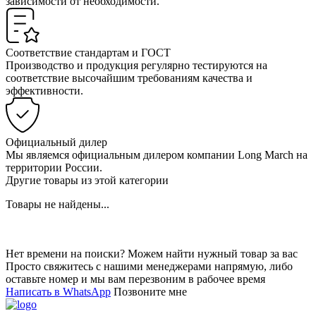
зависимости от необходимости.
Соответствие стандартам и ГОСТ
Производство и продукция регулярно тестируются на
соответствие высочайшим требованиям качества и
эффективности.
Официальный дилер
Мы являемся официальным дилером компании Long March на
территории России.
Другие товары из этой категории
Товары не найдены...
Нет времени на поиски? Можем найти нужный товар за вас
Просто свяжитесь с нашими менеджерами напрямую, либо
оставьте номер и мы вам перезвоним в рабочее время
Написать в WhatsApp
Позвоните мне