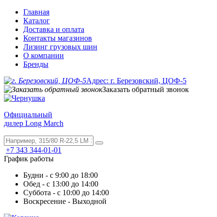
Главная
Каталог
Доставка и оплата
Контакты магазинов
Лизинг грузовых шин
О компании
Бренды
Адрес: г. Березовский, ЦОФ-5
Заказать обратный звонок
Официальный
дилер Long March
+7 343 344-01-01
График работы
Будни - с 9:00 до 18:00
Обед - с 13:00 до 14:00
Суббота - с 10:00 до 14:00
Воскресение - Выходной