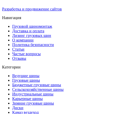
Разработка и продвижение сайтов
Навигация
Грузовой шиномонтаж
Доставка и оплата
Лизинг грузовых шин
О компании
Политика безопасности
Статьи
Частые вопросы
Отзывы
Категории
Ведущие шины
Грузовые шины
Бюджетные грузовые шины
Сельскохозяйственные шины
Индустриальные шины
Карьерные шины
Зимние грузовые шины
Диски
Камаз вездеход