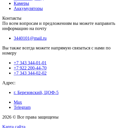
Камеры
Аккумуляторы
Контакты
По всем вопросам и предложениям вы можете направить
информацию на почту
3440101@mail.ru
Вы также всегда можете напрямую связаться с нами по
номеру
+7 343 344-01-01
+7 922 200-44-70
+7 343 344-02-02
Адрес:
г. Березовский, ЦОФ-5
Max
Telegram
2026 © Все права защищены
Карта сайта