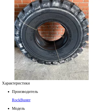
Характеристики
Производитель
RockBuster
Модель