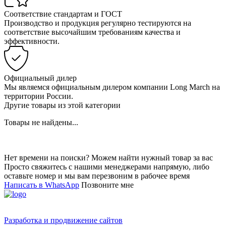
Соответствие стандартам и ГОСТ
Производство и продукция регулярно тестируются на
соответствие высочайшим требованиям качества и
эффективности.
Официальный дилер
Мы являемся официальным дилером компании Long March на
территории России.
Другие товары из этой категории
Товары не найдены...
Нет времени на поиски? Можем найти нужный товар за вас
Просто свяжитесь с нашими менеджерами напрямую, либо
оставьте номер и мы вам перезвоним в рабочее время
Написать в WhatsApp
Позвоните мне
Разработка и продвижение сайтов