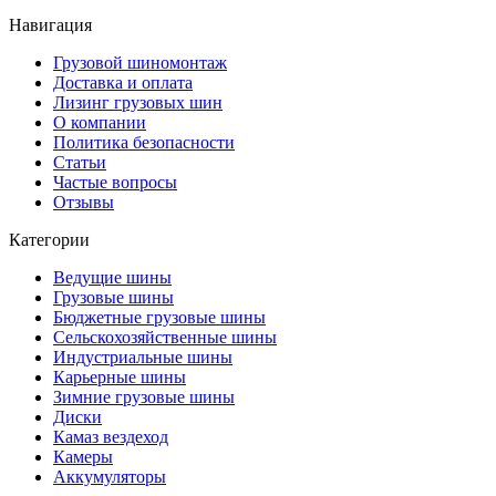
Навигация
Грузовой шиномонтаж
Доставка и оплата
Лизинг грузовых шин
О компании
Политика безопасности
Статьи
Частые вопросы
Отзывы
Категории
Ведущие шины
Грузовые шины
Бюджетные грузовые шины
Сельскохозяйственные шины
Индустриальные шины
Карьерные шины
Зимние грузовые шины
Диски
Камаз вездеход
Камеры
Аккумуляторы