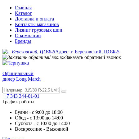
Главная
Каталог
Доставка и оплата
Контакты магазинов
Лизинг грузовых шин
О компании
Бренды
Адрес: г. Березовский, ЦОФ-5
Заказать обратный звонок
Официальный
дилер Long March
+7 343 344-01-01
График работы
Будни - с 9:00 до 18:00
Обед - с 13:00 до 14:00
Суббота - с 10:00 до 14:00
Воскресение - Выходной