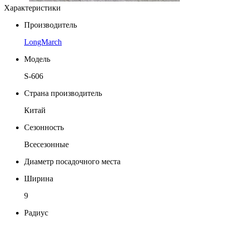
Характеристики
Производитель
LongMarch
Модель
S-606
Страна производитель
Китай
Сезонность
Всесезонные
Диаметр посадочного места
Ширина
9
Радиус