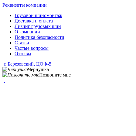
Реквизиты компании
Грузовой шиномонтаж
Доставка и оплата
Лизинг грузовых шин
О компании
Политика безопасности
Статьи
Частые вопросы
Отзывы
г. Березовский, ЦОФ-5
Чернушка
Позвоните мне