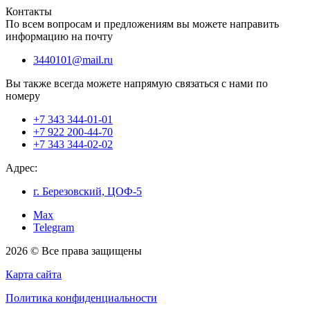
Контакты
По всем вопросам и предложениям вы можете направить
информацию на почту
3440101@mail.ru
Вы также всегда можете напрямую связаться с нами по
номеру
+7 343 344-01-01
+7 922 200-44-70
+7 343 344-02-02
Адрес:
г. Березовский, ЦОФ-5
Max
Telegram
2026 © Все права защищены
Карта сайта
Политика конфиденциальности