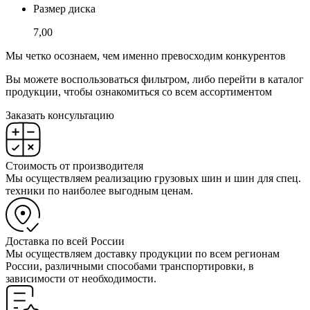
Размер диска
7,00
Мы четко осознаем, чем именно превосходим конкурентов
Вы можете воспользоваться фильтром, либо перейти в каталог
продукции, чтобы ознакомиться со всем ассортиментом
Заказать консультацию
Стоимость от производителя
Мы осуществляем реализацию грузовых шин и шин для спец.
техники по наиболее выгодным ценам.
Доставка по всей России
Мы осуществляем доставку продукции по всем регионам
России, различными способами транспортировки, в
зависимости от необходимости.