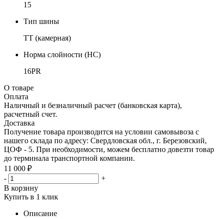
15
Тип шины
TT (камерная)
Норма слойности (НС)
16PR
О товаре
Оплата
Наличный и безналичный расчет (банковская карта),
расчетный счет.
Доставка
Получение товара производится на условии самовывоза с
нашего склада по адресу: Свердловская обл., г. Березовский,
ЦОФ - 5. При необходимости, можем бесплатно довезти товар
до терминала транспортной компании.
11 000 ₽
-
+
В корзину
Купить в 1 клик
Описание