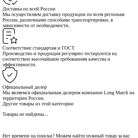
Доставка по всей России
Мы осуществляем доставку продукции по всем регионам
России, различными способами транспортировки, в
зависимости от необходимости.
Соответствие стандартам и ГОСТ
Производство и продукция регулярно тестируются на
соответствие высочайшим требованиям качества и
эффективности.
Официальный дилер
Мы являемся официальным дилером компании Long March на
территории России.
Другие товары из этой категории
Товары не найдены...
Нет времени на поиски? Можем найти нужный товар за вас