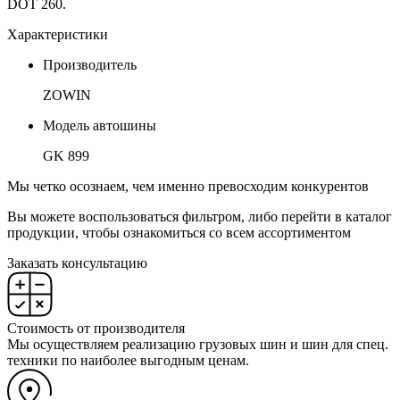
DOT 260.
Характеристики
Производитель
ZOWIN
Модель автошины
GK 899
Мы четко осознаем, чем именно превосходим конкурентов
Вы можете воспользоваться фильтром, либо перейти в каталог
продукции, чтобы ознакомиться со всем ассортиментом
Заказать консультацию
Стоимость от производителя
Мы осуществляем реализацию грузовых шин и шин для спец.
техники по наиболее выгодным ценам.