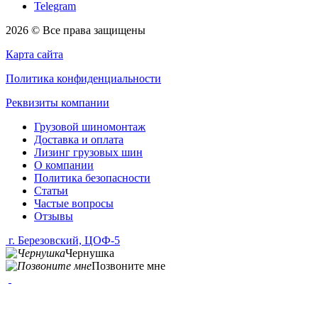
Telegram
2026 © Все права защищены
Карта сайта
Политика конфиденциальности
Реквизиты компании
Грузовой шиномонтаж
Доставка и оплата
Лизинг грузовых шин
О компании
Политика безопасности
Статьи
Частые вопросы
Отзывы
г. Березовский, ЦОФ-5
Чернушка
Позвоните мне