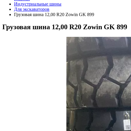
Индустриальные шины
Для экскаваторов
Грузовая шина 12,00 R20 Zowin GK 899
Грузовая шина 12,00 R20 Zowin GK 899