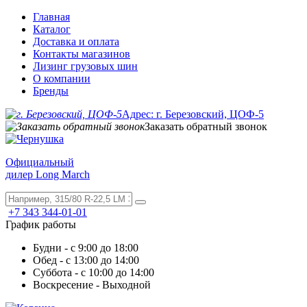
Главная
Каталог
Доставка и оплата
Контакты магазинов
Лизинг грузовых шин
О компании
Бренды
Адрес: г. Березовский, ЦОФ-5
Заказать обратный звонок
Официальный
дилер Long March
+7 343 344-01-01
График работы
Будни - с 9:00 до 18:00
Обед - с 13:00 до 14:00
Суббота - с 10:00 до 14:00
Воскресение - Выходной