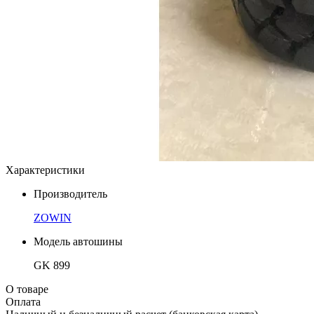
Характеристики
Производитель
ZOWIN
Модель автошины
GK 899
О товаре
Оплата