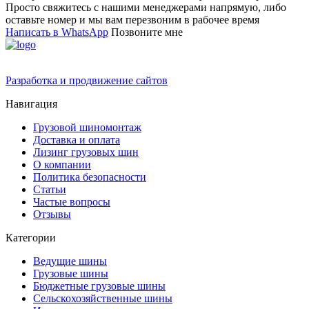
Просто свяжитесь с нашими менеджерами напрямую, либо
оставьте номер и мы вам перезвоним в рабочее время
Написать в WhatsApp
Позвоните мне
Разработка и продвижение сайтов
Навигация
Грузовой шиномонтаж
Доставка и оплата
Лизинг грузовых шин
О компании
Политика безопасности
Статьи
Частые вопросы
Отзывы
Категории
Ведущие шины
Грузовые шины
Бюджетные грузовые шины
Сельскохозяйственные шины