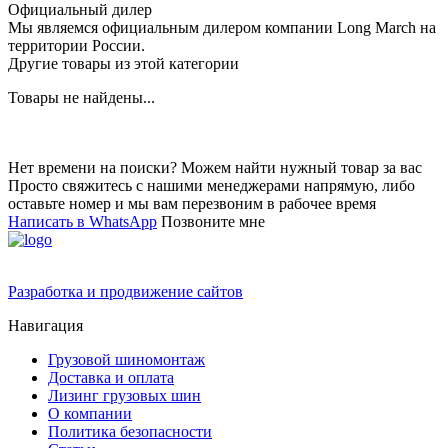
Официальный дилер
Мы являемся официальным дилером компании Long March на
территории России.
Другие товары из этой категории
Товары не найдены...
Нет времени на поиски? Можем найти нужный товар за вас
Просто свяжитесь с нашими менеджерами напрямую, либо
оставьте номер и мы вам перезвоним в рабочее время
Написать в WhatsApp
Позвоните мне
Разработка и продвижение сайтов
Навигация
Грузовой шиномонтаж
Доставка и оплата
Лизинг грузовых шин
О компании
Политика безопасности