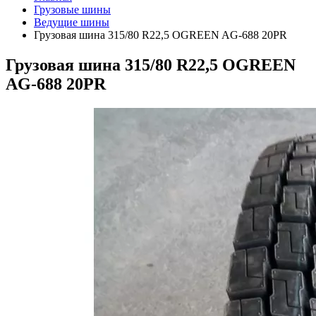
Грузовые шины
Ведущие шины
Грузовая шина 315/80 R22,5 OGREEN AG-688 20PR
Грузовая шина 315/80 R22,5 OGREEN
AG-688 20PR