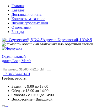
Главная
Каталог
Доставка и оплата
Контакты магазинов
Лизинг грузовых шин
О компании
Бренды
Адрес: г. Березовский, ЦОФ-5
Заказать обратный звонок
Официальный
дилер Long March
+7 343 344-01-01
График работы
Будни - с 9:00 до 18:00
Обед - с 13:00 до 14:00
Суббота - с 10:00 до 14:00
Воскресение - Выходной