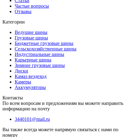
Статьи
Частые вопросы
Отзывы
Категории
Ведущие шины
Грузовые шины
Бюджетные грузовые шины
Сельскохозяйственные шины
Индустриальные шины
Карьерные шины
Зимние грузовые шины
Диски
Камаз вездеход
Камеры
Аккумуляторы
Контакты
По всем вопросам и предложениям вы можете направить
информацию на почту
3440101@mail.ru
Вы также всегда можете напрямую связаться с нами по
номеру