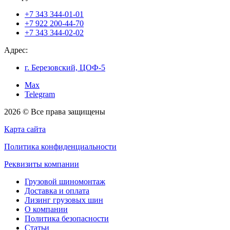
+7 343 344-01-01
+7 922 200-44-70
+7 343 344-02-02
Адрес:
г. Березовский, ЦОФ-5
Max
Telegram
2026 © Все права защищены
Карта сайта
Политика конфиденциальности
Реквизиты компании
Грузовой шиномонтаж
Доставка и оплата
Лизинг грузовых шин
О компании
Политика безопасности
Статьи