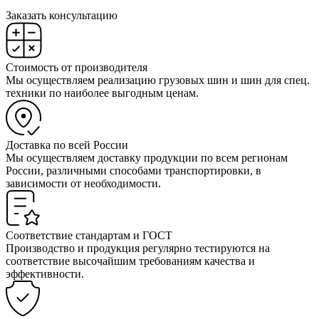
Заказать консультацию
Стоимость от производителя
Мы осуществляем реализацию грузовых шин и шин для спец.
техники по наиболее выгодным ценам.
Доставка по всей России
Мы осуществляем доставку продукции по всем регионам
России, различными способами транспортировки, в
зависимости от необходимости.
Соответствие стандартам и ГОСТ
Производство и продукция регулярно тестируются на
соответствие высочайшим требованиям качества и
эффективности.