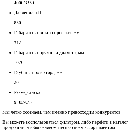
4000/3350
Давление, кПа
850
Габариты - ширина профиля, мм
312
Габариты - наружный диаметр, мм
1076
Глубина протектора, мм
20
Размер диска
9,00/9,75
Мы четко осознаем, чем именно превосходим конкурентов
Вы можете воспользоваться фильтром, либо перейти в каталог
продукции, чтобы ознакомиться со всем ассортиментом