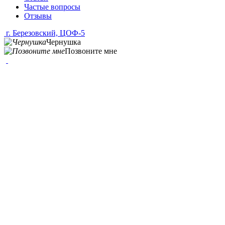
Частые вопросы
Отзывы
г. Березовский, ЦОФ-5
Чернушка
Позвоните мне