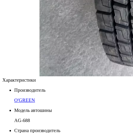
Характеристики
Производитель
O'GREEN
Модель автошины
AG-688
Страна производитель