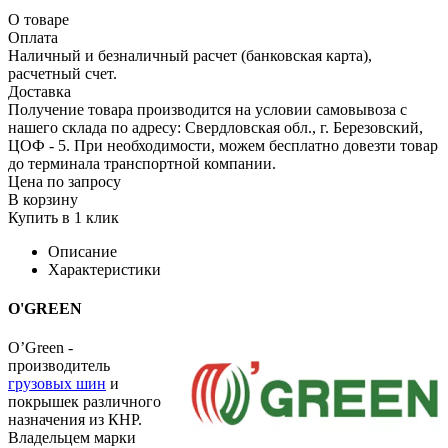
О товаре
Оплата
Наличный и безналичный расчет (банковская карта),
расчетный счет.
Доставка
Получение товара производится на условии самовывоза с
нашего склада по адресу: Свердловская обл., г. Березовский,
ЦОФ - 5. При необходимости, можем бесплатно довезти товар
до терминала транспортной компании.
Цена по запросу
В корзину
Купить в 1 клик
Описание
Характеристики
O'GREEN
O’Green -
производитель
грузовых шин
и
покрышек различного
назначения из КНР.
Владельцем марки