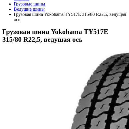
Грузовые шины
Ведущие шины
Грузовая шина Yokohama TY517E 315/80 R22,5, ведущая
ось
Грузовая шина Yokohama TY517E
315/80 R22,5, ведущая ось