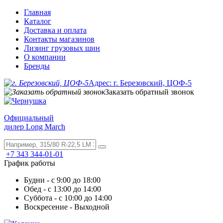
Главная
Каталог
Доставка и оплата
Контакты магазинов
Лизинг грузовых шин
О компании
Бренды
Адрес: г. Березовский, ЦОФ-5
Заказать обратный звонок
Официальный
дилер Long March
+7 343 344-01-01
График работы
Будни - с 9:00 до 18:00
Обед - с 13:00 до 14:00
Суббота - с 10:00 до 14:00
Воскресение - Выходной