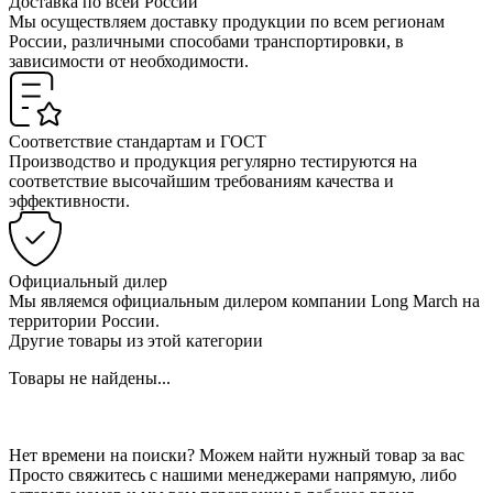
Доставка по всей России
Мы осуществляем доставку продукции по всем регионам
России, различными способами транспортировки, в
зависимости от необходимости.
Соответствие стандартам и ГОСТ
Производство и продукция регулярно тестируются на
соответствие высочайшим требованиям качества и
эффективности.
Официальный дилер
Мы являемся официальным дилером компании Long March на
территории России.
Другие товары из этой категории
Товары не найдены...
Нет времени на поиски? Можем найти нужный товар за вас
Просто свяжитесь с нашими менеджерами напрямую, либо