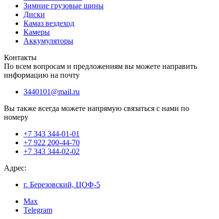
Зимние грузовые шины
Диски
Камаз вездеход
Камеры
Аккумуляторы
Контакты
По всем вопросам и предложениям вы можете направить
информацию на почту
3440101@mail.ru
Вы также всегда можете напрямую связаться с нами по
номеру
+7 343 344-01-01
+7 922 200-44-70
+7 343 344-02-02
Адрес:
г. Березовский, ЦОФ-5
Max
Telegram