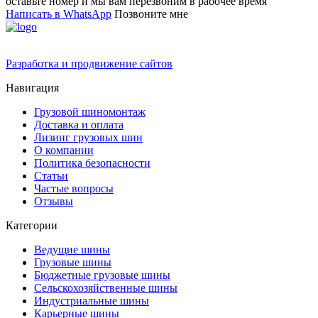
оставьте номер и мы вам перезвоним в рабочее время
Написать в WhatsApp
Позвоните мне
Разработка и продвижение сайтов
Навигация
Грузовой шиномонтаж
Доставка и оплата
Лизинг грузовых шин
О компании
Политика безопасности
Статьи
Частые вопросы
Отзывы
Категории
Ведущие шины
Грузовые шины
Бюджетные грузовые шины
Сельскохозяйственные шины
Индустриальные шины
Карьерные шины