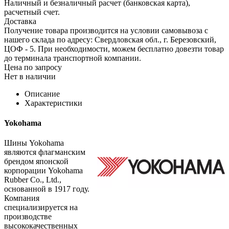
Наличный и безналичный расчет (банковская карта),
расчетный счет.
Доставка
Получение товара производится на условии самовывоза с
нашего склада по адресу: Свердловская обл., г. Березовский,
ЦОФ - 5. При необходимости, можем бесплатно довезти товар
до терминала транспортной компании.
Цена по запросу
Нет в наличии
Описание
Характеристики
Yokohama
Шины Yokohama
являются флагманским
брендом японской
корпорации Yokohama
Rubber Co., Ltd.,
основанной в 1917 году.
Компания
специализируется на
производстве
высококачественных