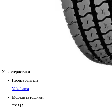
Характеристики
Производитель
Yokohama
Модель автошины
TY517