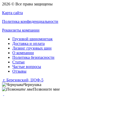
2026 © Все права защищены
Карта сайта
Политика конфиденциальности
Реквизиты компании
Грузовой шиномонтаж
Доставка и оплата
Лизинг грузовых шин
О компании
Политика безопасности
Статьи
Частые вопросы
Отзывы
г. Березовский, ЦОФ-5
Чернушка
Позвоните мне