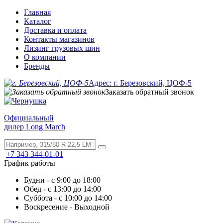
Главная
Каталог
Доставка и оплата
Контакты магазинов
Лизинг грузовых шин
О компании
Бренды
Адрес: г. Березовский, ЦОФ-5
Заказать обратный звонок
Официальный
дилер Long March
+7 343 344-01-01
График работы
Будни - с 9:00 до 18:00
Обед - с 13:00 до 14:00
Суббота - с 10:00 до 14:00
Воскресение - Выходной