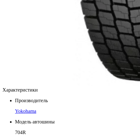
Характеристики
Производитель
Yokohama
Модель автошины
704R