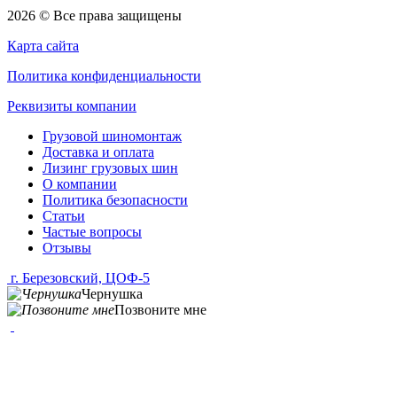
2026 © Все права защищены
Карта сайта
Политика конфиденциальности
Реквизиты компании
Грузовой шиномонтаж
Доставка и оплата
Лизинг грузовых шин
О компании
Политика безопасности
Статьи
Частые вопросы
Отзывы
г. Березовский, ЦОФ-5
Чернушка
Позвоните мне