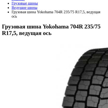
Грузовые шины
Ведущие шины
Грузовая шина Yokohama 704R 235/75 R17,5, ведущая
ось
Грузовая шина Yokohama 704R 235/75
R17,5, ведущая ось