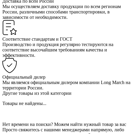
Доставка по всей России
Мы осуществляем доставку продукции по всем регионам
России, различными способами транспортировки, в
зависимости от необходимости.
Соответствие стандартам и ГОСТ
Производство и продукция регулярно тестируются на
соответствие высочайшим требованиям качества и
эффективности.
Официальный дилер
Мы являемся официальным дилером компании Long March на
территории России.
Другие товары из этой категории
Товары не найдены...
Нет времени на поиски? Можем найти нужный товар за вас
Просто свяжитесь с нашими менеджерами напрямую, либо