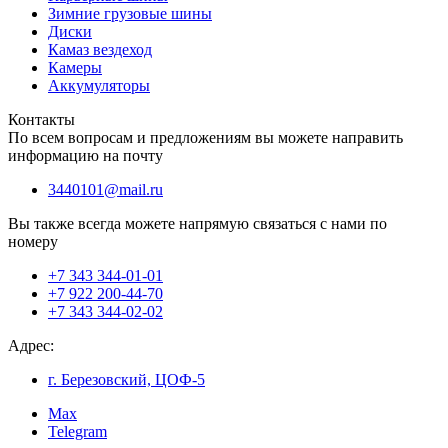
Зимние грузовые шины
Диски
Камаз вездеход
Камеры
Аккумуляторы
Контакты
По всем вопросам и предложениям вы можете направить
информацию на почту
3440101@mail.ru
Вы также всегда можете напрямую связаться с нами по
номеру
+7 343 344-01-01
+7 922 200-44-70
+7 343 344-02-02
Адрес:
г. Березовский, ЦОФ-5
Max
Telegram