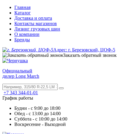
Главная
Каталог
Доставка и оплата
Контакты магазинов
Лизинг грузовых шин
О компании
Бренды
Адрес: г. Березовский, ЦОФ-5
Заказать обратный звонок
Официальный
дилер Long March
+7 343 344-01-01
График работы
Будни - с 9:00 до 18:00
Обед - с 13:00 до 14:00
Суббота - с 10:00 до 14:00
Воскресение - Выходной