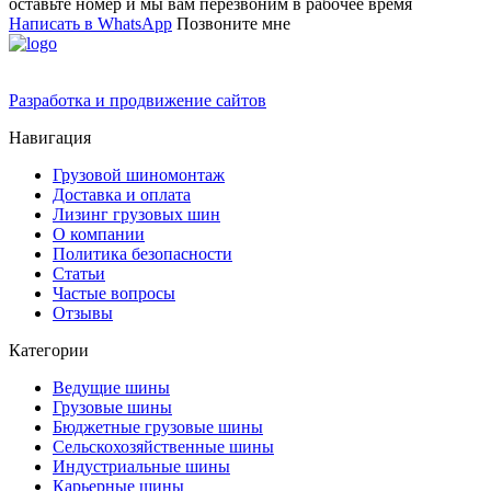
оставьте номер и мы вам перезвоним в рабочее время
Написать в WhatsApp
Позвоните мне
Разработка и продвижение сайтов
Навигация
Грузовой шиномонтаж
Доставка и оплата
Лизинг грузовых шин
О компании
Политика безопасности
Статьи
Частые вопросы
Отзывы
Категории
Ведущие шины
Грузовые шины
Бюджетные грузовые шины
Сельскохозяйственные шины
Индустриальные шины
Карьерные шины