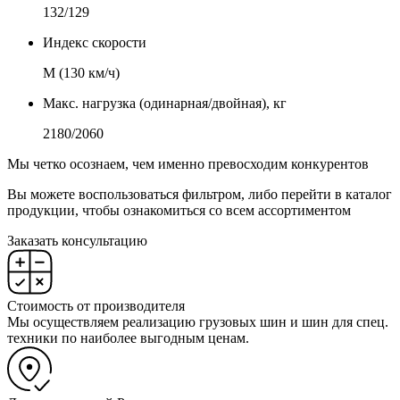
132/129
Индекс скорости
М (130 км/ч)
Макс. нагрузка (одинарная/двойная), кг
2180/2060
Мы четко осознаем, чем именно превосходим конкурентов
Вы можете воспользоваться фильтром, либо перейти в каталог
продукции, чтобы ознакомиться со всем ассортиментом
Заказать консультацию
Стоимость от производителя
Мы осуществляем реализацию грузовых шин и шин для спец.
техники по наиболее выгодным ценам.