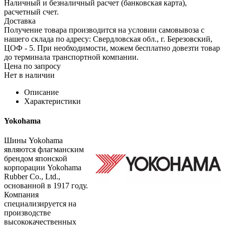
Наличный и безналичный расчет (банковская карта),
расчетный счет.
Доставка
Получение товара производится на условии самовывоза с
нашего склада по адресу: Свердловская обл., г. Березовский,
ЦОФ - 5. При необходимости, можем бесплатно довезти товар
до терминала транспортной компании.
Цена по запросу
Нет в наличии
Описание
Характеристики
Yokohama
Шины Yokohama
являются флагманским
брендом японской
корпорации Yokohama
Rubber Co., Ltd.,
основанной в 1917 году.
Компания
специализируется на
производстве
высококачественных