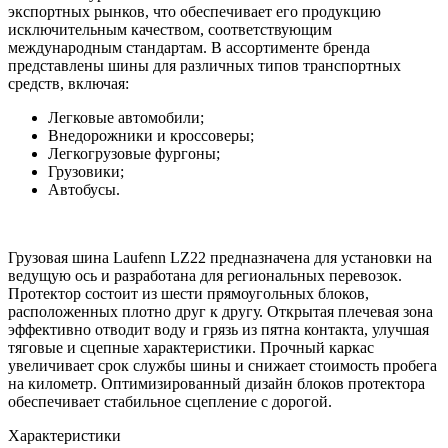
экспортных рынков, что обеспечивает его продукцию
исключительным качеством, соответствующим
международным стандартам. В ассортименте бренда
представлены шины для различных типов транспортных
средств, включая:
Легковые автомобили;
Внедорожники и кроссоверы;
Легкогрузовые фургоны;
Грузовики;
Автобусы.
Грузовая шина Laufenn LZ22 предназначена для установки на
ведущую ось и разработана для региональных перевозок.
Протектор состоит из шести прямоугольных блоков,
расположенных плотно друг к другу. Открытая плечевая зона
эффективно отводит воду и грязь из пятна контакта, улучшая
тяговые и сцепные характеристики. Прочный каркас
увеличивает срок службы шины и снижает стоимость пробега
на километр. Оптимизированный дизайн блоков протектора
обеспечивает стабильное сцепление с дорогой.
Характеристики