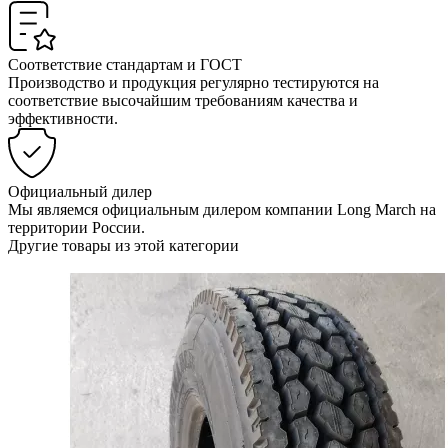
Соответствие стандартам и ГОСТ
Производство и продукция регулярно тестируются на
соответствие высочайшим требованиям качества и
эффективности.
Официальный дилер
Мы являемся официальным дилером компании Long March на
территории России.
Другие товары из этой категории