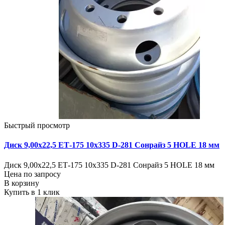
Быстрый просмотр
Диск 9,00х22,5 ЕТ-175 10х335 D-281 Сонрайз 5 HOLE 18 мм
Диск 9,00х22,5 ЕТ-175 10х335 D-281 Сонрайз 5 HOLE 18 мм
Цена по запросу
В корзину
Купить в 1 клик