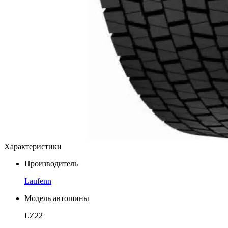
Характеристики
Производитель
Laufenn
Модель автошины
LZ22