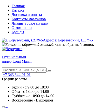
Главная
Каталог
Доставка и оплата
Контакты магазинов
Лизинг грузовых шин
О компании
Бренды
Адрес: г. Березовский, ЦОФ-5
Заказать обратный звонок
Официальный
дилер Long March
+7 343 344-01-01
График работы
Будни - с 9:00 до 18:00
Обед - с 13:00 до 14:00
Суббота - с 10:00 до 14:00
Воскресение - Выходной