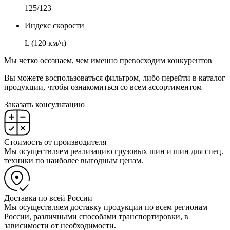
125/123
Индекс скорости
L (120 км/ч)
Мы четко осознаем, чем именно превосходим конкурентов
Вы можете воспользоваться фильтром, либо перейти в каталог
продукции, чтобы ознакомиться со всем ассортиментом
Заказать консультацию
Стоимость от производителя
Мы осуществляем реализацию грузовых шин и шин для спец.
техники по наиболее выгодным ценам.
Доставка по всей России
Мы осуществляем доставку продукции по всем регионам
России, различными способами транспортировки, в
зависимости от необходимости.