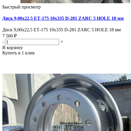
Быстрый просмотр
Диск 9,00х22,5 ЕТ-175 10х335 D-281 ZARC 5 HOLE 18 мм
Диск 9,00х22,5 ЕТ-175 10х335 D-281 ZARC 5 HOLE 18 мм
7 500 ₽
-
+
В корзину
Купить в 1 клик