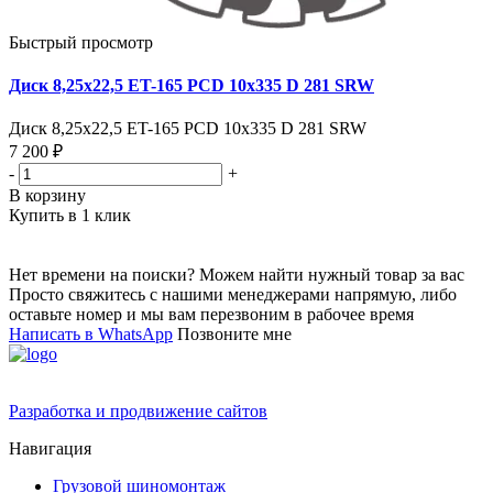
Быстрый просмотр
Диск 8,25х22,5 ET-165 PCD 10x335 D 281 SRW
Диск 8,25х22,5 ET-165 PCD 10x335 D 281 SRW
7 200 ₽
-
+
В корзину
Купить в 1 клик
Нет времени на поиски? Можем найти нужный товар за вас
Просто свяжитесь с нашими менеджерами напрямую, либо
оставьте номер и мы вам перезвоним в рабочее время
Написать в WhatsApp
Позвоните мне
Разработка и продвижение сайтов
Навигация
Грузовой шиномонтаж