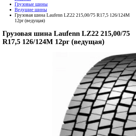
Грузовые шины
Ведущие шины
Грузовая шина Laufenn LZ22 215,00/75 R17,5 126/124M
12pr (ведущая)
Грузовая шина Laufenn LZ22 215,00/75
R17,5 126/124M 12pr (ведущая)