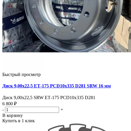
Быстрый просмотр
Диск 9,00х22,5 ЕТ-175 PCD10x335 D281 SRW 16 мм
Диск 9,00х22,5 SRW ЕТ-175 PCD10x335 D281
6 800 ₽
-
+
В корзину
Купить в 1 клик