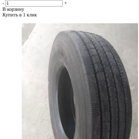
-
+
В корзину
Купить в 1 клик