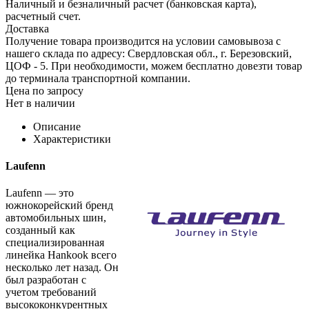
Наличный и безналичный расчет (банковская карта),
расчетный счет.
Доставка
Получение товара производится на условии самовывоза с
нашего склада по адресу: Свердловская обл., г. Березовский,
ЦОФ - 5. При необходимости, можем бесплатно довезти товар
до терминала транспортной компании.
Цена по запросу
Нет в наличии
Описание
Характеристики
Laufenn
Laufenn — это
южнокорейский бренд
автомобильных шин,
созданный как
специализированная
линейка Hankook всего
несколько лет назад. Он
был разработан с
учетом требований
высококонкурентных