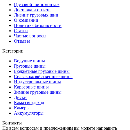
Грузовой шиномонтаж
Доставка и оплата
Лизинг грузовых шин
О компании
Политика безопасности
Статьи
Частые вопросы
Отзывы
Категории
Ведущие шины
Грузовые шины
Бюджетные грузовые шины
Сельскохозяйственные шины
Индустриальные шины
Карьерные шины
Зимние грузовые шины
Диски
Камаз вездеход
Камеры
Аккумуляторы
Контакты
По всем вопросам и предложениям вы можете направить