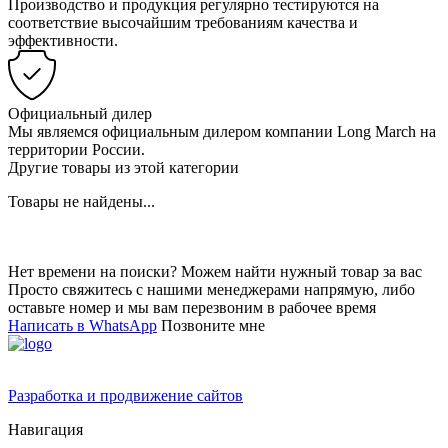
Производство и продукция регулярно тестируются на
соответствие высочайшим требованиям качества и
эффективности.
Официальный дилер
Мы являемся официальным дилером компании Long March на
территории России.
Другие товары из этой категории
Товары не найдены...
Нет времени на поиски? Можем найти нужный товар за вас
Просто свяжитесь с нашими менеджерами напрямую, либо
оставьте номер и мы вам перезвоним в рабочее время
Написать в WhatsApp
Позвоните мне
Разработка и продвижение сайтов
Навигация