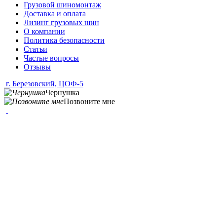
Грузовой шиномонтаж
Доставка и оплата
Лизинг грузовых шин
О компании
Политика безопасности
Статьи
Частые вопросы
Отзывы
г. Березовский, ЦОФ-5
Чернушка
Позвоните мне