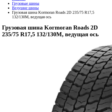
Грузовые шины
Ведущие шины
Грузовая шина Kormoran Roads 2D 235/75 R17,5
132/130M, ведущая ось
Грузовая шина Kormoran Roads 2D
235/75 R17,5 132/130M, ведущая ось