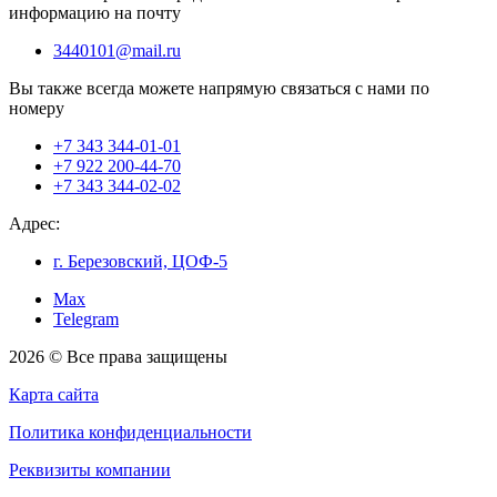
информацию на почту
3440101@mail.ru
Вы также всегда можете напрямую связаться с нами по
номеру
+7 343 344-01-01
+7 922 200-44-70
+7 343 344-02-02
Адрес:
г. Березовский, ЦОФ-5
Max
Telegram
2026 © Все права защищены
Карта сайта
Политика конфиденциальности
Реквизиты компании