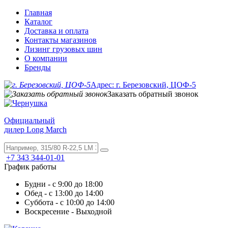
Главная
Каталог
Доставка и оплата
Контакты магазинов
Лизинг грузовых шин
О компании
Бренды
Адрес: г. Березовский, ЦОФ-5
Заказать обратный звонок
Официальный
дилер Long March
+7 343 344-01-01
График работы
Будни - с 9:00 до 18:00
Обед - с 13:00 до 14:00
Суббота - с 10:00 до 14:00
Воскресение - Выходной