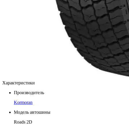
Характеристики
Производитель
Kormoran
Модель автошины
Roads 2D