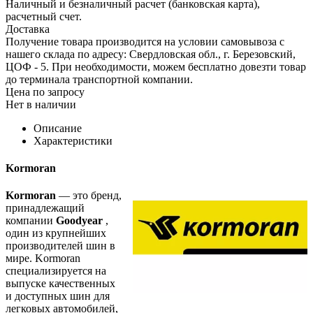
Наличный и безналичный расчет (банковская карта),
расчетный счет.
Доставка
Получение товара производится на условии самовывоза с
нашего склада по адресу: Свердловская обл., г. Березовский,
ЦОФ - 5. При необходимости, можем бесплатно довезти товар
до терминала транспортной компании.
Цена по запросу
Нет в наличии
Описание
Характеристики
Kormoran
Kormoran
— это бренд,
принадлежащий
компании
Goodyear
,
один из крупнейших
производителей шин в
мире. Kormoran
специализируется на
выпуске качественных
и доступных шин для
легковых автомобилей,