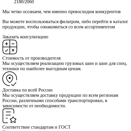
2180/2060
Мы четко осознаем, чем именно превосходим конкурентов
Вы можете воспользоваться фильтром, либо перейти в каталог
продукции, чтобы ознакомиться со всем ассортиментом
Заказать консультацию
Стоимость от производителя
Мы осуществляем реализацию грузовых шин и шин для спец.
техники по наиболее выгодным ценам.
Доставка по всей России
Мы осуществляем доставку продукции по всем регионам
России, различными способами транспортировки, в
зависимости от необходимости.
Соответствие стандартам и ГОСТ