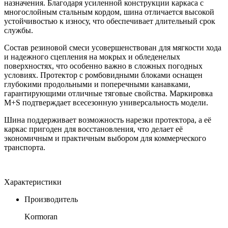
назначения. Благодаря усиленной конструкции каркаса с
многослойным стальным кордом, шина отличается высокой
устойчивостью к износу, что обеспечивает длительный срок
службы.
Состав резиновой смеси усовершенствован для мягкости хода
и надежного сцепления на мокрых и обледенелых
поверхностях, что особенно важно в сложных погодных
условиях. Протектор с ромбовидными блоками оснащен
глубокими продольными и поперечными канавками,
гарантирующими отличные тяговые свойства. Маркировка
M+S подтверждает всесезонную универсальность модели.
Шина поддерживает возможность нарезки протектора, а её
каркас пригоден для восстановления, что делает её
экономичным и практичным выбором для коммерческого
транспорта.
Характеристики
Производитель
Kormoran