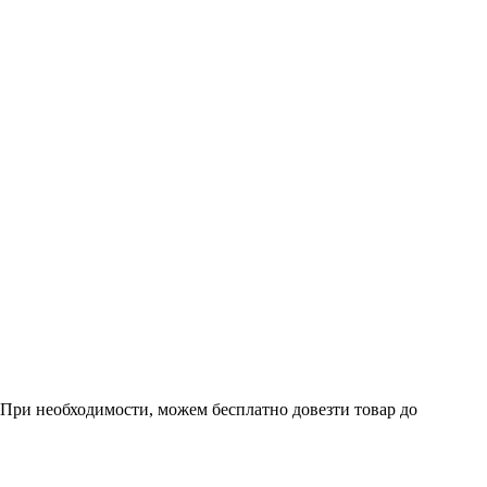
. При необходимости, можем бесплатно довезти товар до