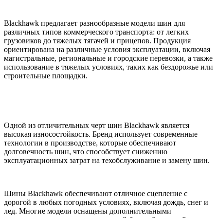
Blackhawk предлагает разнообразные модели шин для
различных типов коммерческого транспорта: от легких
грузовиков до тяжелых тягачей и прицепов. Продукция
ориентирована на различные условия эксплуатации, включая
магистральные, региональные и городские перевозки, а также
использование в тяжелых условиях, таких как бездорожье или
строительные площадки.
Одной из отличительных черт шин Blackhawk является
высокая износостойкость. Бренд использует современные
технологии в производстве, которые обеспечивают
долговечность шин, что способствует снижению
эксплуатационных затрат на техобслуживание и замену шин.
Шины Blackhawk обеспечивают отличное сцепление с
дорогой в любых погодных условиях, включая дождь, снег и
лед. Многие модели оснащены дополнительными