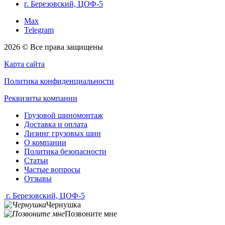
г. Березовский, ЦОФ-5
Max
Telegram
2026 © Все права защищены
Карта сайта
Политика конфиденциальности
Реквизиты компании
Грузовой шиномонтаж
Доставка и оплата
Лизинг грузовых шин
О компании
Политика безопасности
Статьи
Частые вопросы
Отзывы
г. Березовский, ЦОФ-5
Чернушка
Позвоните мне