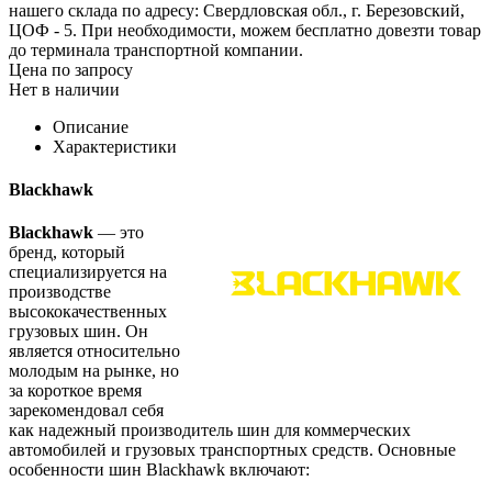
нашего склада по адресу: Свердловская обл., г. Березовский,
ЦОФ - 5. При необходимости, можем бесплатно довезти товар
до терминала транспортной компании.
Цена по запросу
Нет в наличии
Описание
Характеристики
Blackhawk
Blackhawk
— это
бренд, который
специализируется на
производстве
высококачественных
грузовых шин. Он
является относительно
молодым на рынке, но
за короткое время
зарекомендовал себя
как надежный производитель шин для коммерческих
автомобилей и грузовых транспортных средств. Основные
особенности шин Blackhawk включают: