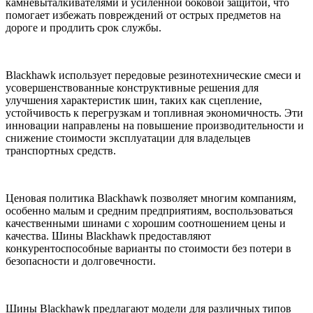
камневыталкивателями и усиленной боковой защитой, что
помогает избежать повреждений от острых предметов на
дороге и продлить срок службы.
Blackhawk использует передовые резинотехнические смеси и
усовершенствованные конструктивные решения для
улучшения характеристик шин, таких как сцепление,
устойчивость к перегрузкам и топливная экономичность. Эти
инновации направлены на повышение производительности и
снижение стоимости эксплуатации для владельцев
транспортных средств.
Ценовая политика Blackhawk позволяет многим компаниям,
особенно малым и средним предприятиям, воспользоваться
качественными шинами с хорошим соотношением цены и
качества. Шины Blackhawk предоставляют
конкурентоспособные варианты по стоимости без потери в
безопасности и долговечности.
Шины Blackhawk предлагают модели для различных типов