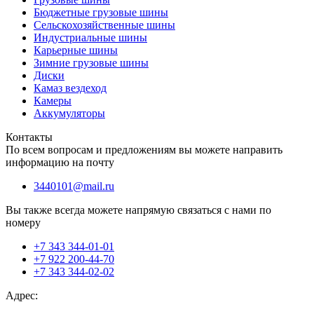
Бюджетные грузовые шины
Сельскохозяйственные шины
Индустриальные шины
Карьерные шины
Зимние грузовые шины
Диски
Камаз вездеход
Камеры
Аккумуляторы
Контакты
По всем вопросам и предложениям вы можете направить
информацию на почту
3440101@mail.ru
Вы также всегда можете напрямую связаться с нами по
номеру
+7 343 344-01-01
+7 922 200-44-70
+7 343 344-02-02
Адрес: