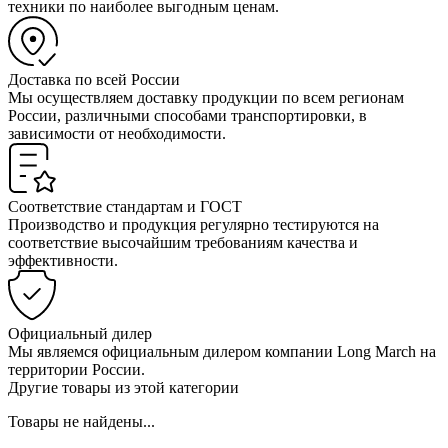
техники по наиболее выгодным ценам.
Доставка по всей России
Мы осуществляем доставку продукции по всем регионам
России, различными способами транспортировки, в
зависимости от необходимости.
Соответствие стандартам и ГОСТ
Производство и продукция регулярно тестируются на
соответствие высочайшим требованиям качества и
эффективности.
Официальный дилер
Мы являемся официальным дилером компании Long March на
территории России.
Другие товары из этой категории
Товары не найдены...