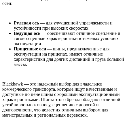
осей:
Рулевая ось
— для улучшенной управляемости и
устойчивости при высоких скоростях.
Ведущая ось
— обеспечивают отличное сцепление и
тягово-сцепные характеристики в тяжелых условиях
эксплуатации.
Прицепные оси
— шины, предназначенные для
эксплуатации на прицепах, имеют отличные
характеристики для долгих дистанций и груза большой
массы.
Blackhawk — это надежный выбор для владельцев
коммерческого транспорта, которые ищут качественные и
доступные по цене шины с хорошими эксплуатационными
характеристиками. Шины этого бренда обладают отличной
устойчивостью к износу, сцеплению с дорогой и
долговечности, что делает их отличным выбором для
магистральных и региональных перевозок.