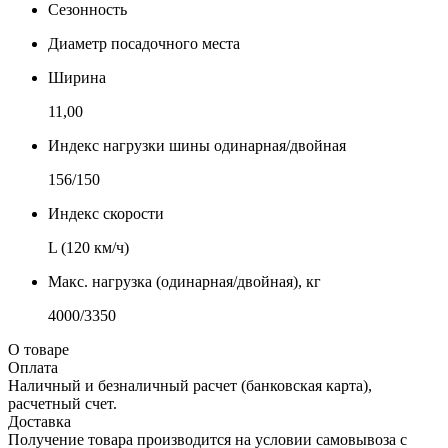
Сезонность
Диаметр посадочного места
Ширина
11,00
Индекс нагрузки шины одинарная/двойная
156/150
Индекс скорости
L (120 км/ч)
Макс. нагрузка (одинарная/двойная), кг
4000/3350
О товаре
Оплата
Наличный и безналичный расчет (банковская карта),
расчетный счет.
Доставка
Получение товара производится на условии самовывоза с