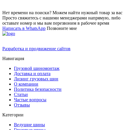
Нет времени на поиски? Можем найти нужный товар за вас
Просто свяжитесь с нашими менеджерами напрямую, либо
оставьте номер и мы вам перезвоним в рабочее время
Написать в WhatsApp
Позвоните мне
Разработка и продвижение сайтов
Навигация
Грузовой шиномонтаж
Доставка и оплата
Лизинг грузовых шин
О компании
Политика безопасности
Статьи
Частые вопросы
Отзывы
Категории
Ведущие шины
Грузовые шины