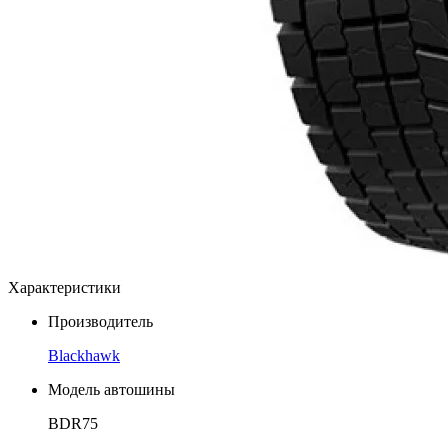
Характеристики
Производитель
Blackhawk
Модель автошины
BDR75