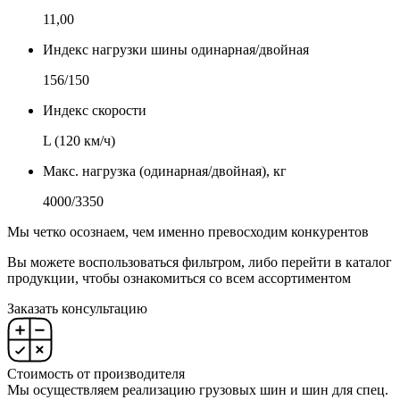
11,00
Индекс нагрузки шины одинарная/двойная
156/150
Индекс скорости
L (120 км/ч)
Макс. нагрузка (одинарная/двойная), кг
4000/3350
Мы четко осознаем, чем именно превосходим конкурентов
Вы можете воспользоваться фильтром, либо перейти в каталог
продукции, чтобы ознакомиться со всем ассортиментом
Заказать консультацию
Стоимость от производителя
Мы осуществляем реализацию грузовых шин и шин для спец.