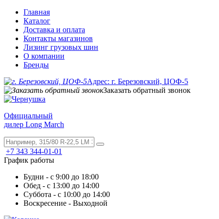
Главная
Каталог
Доставка и оплата
Контакты магазинов
Лизинг грузовых шин
О компании
Бренды
Адрес: г. Березовский, ЦОФ-5
Заказать обратный звонок
Официальный
дилер Long March
+7 343 344-01-01
График работы
Будни - с 9:00 до 18:00
Обед - с 13:00 до 14:00
Суббота - с 10:00 до 14:00
Воскресение - Выходной