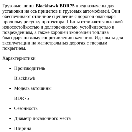
Грузовые шины
Blackhawk BDR75
предназначены для
установки на ось прицепов и грузовых автомобилей. Они
обеспечивают отличное сцепление с дорогой благодаря
прочному рисунку протектора. Шины отличаются высокой
износостойкостью и долговечностью, устойчивостью к
повреждениям, а также хорошей экономией топлива
благодаря низкому сопротивлению качению. Идеальны для
эксплуатации на магистральных дорогах с твердым
покрытием.
Характеристики
Производитель
Blackhawk
Модель автошины
BDR75
Сезонность
Диаметр посадочного места
Ширина