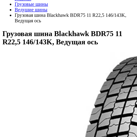
Грузовые шины
Ведущие шины
Грузовая шина Blackhawk BDR75 11 R22,5 146/143K,
Ведущая ось
Грузовая шина Blackhawk BDR75 11
R22,5 146/143K, Ведущая ось