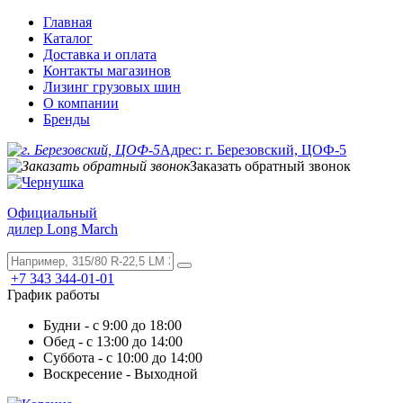
Главная
Каталог
Доставка и оплата
Контакты магазинов
Лизинг грузовых шин
О компании
Бренды
Адрес: г. Березовский, ЦОФ-5
Заказать обратный звонок
Официальный
дилер Long March
+7 343 344-01-01
График работы
Будни - с 9:00 до 18:00
Обед - с 13:00 до 14:00
Суббота - с 10:00 до 14:00
Воскресение - Выходной