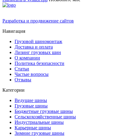
Разработка и продвижение сайтов
Навигация
Грузовой шиномонтаж
Доставка и оплата
Лизинг грузовых шин
О компании
Политика безопасности
Статьи
Частые вопросы
Отзывы
Категории
Ведущие шины
Грузовые шины
Бюджетные грузовые шины
Сельскохозяйственные шины
Индустриальные шины
Карьерные шины
Зимние грузовые шины