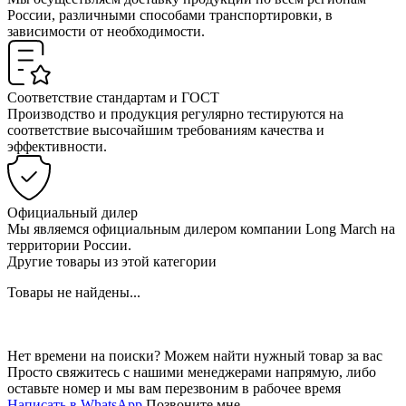
России, различными способами транспортировки, в
зависимости от необходимости.
Соответствие стандартам и ГОСТ
Производство и продукция регулярно тестируются на
соответствие высочайшим требованиям качества и
эффективности.
Официальный дилер
Мы являемся официальным дилером компании Long March на
территории России.
Другие товары из этой категории
Товары не найдены...
Нет времени на поиски? Можем найти нужный товар за вас
Просто свяжитесь с нашими менеджерами напрямую, либо
оставьте номер и мы вам перезвоним в рабочее время
Написать в WhatsApp
Позвоните мне