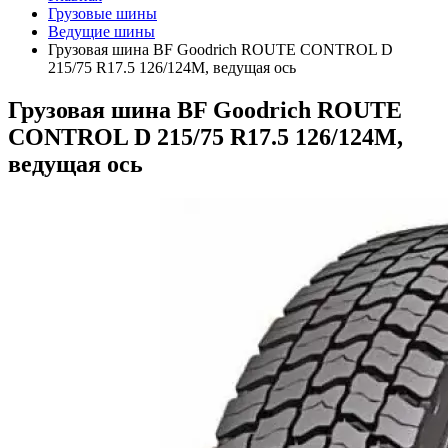
Грузовые шины
Ведущие шины
Грузовая шина BF Goodrich ROUTE CONTROL D
215/75 R17.5 126/124M, ведущая ось
Грузовая шина BF Goodrich ROUTE
CONTROL D 215/75 R17.5 126/124M,
ведущая ось