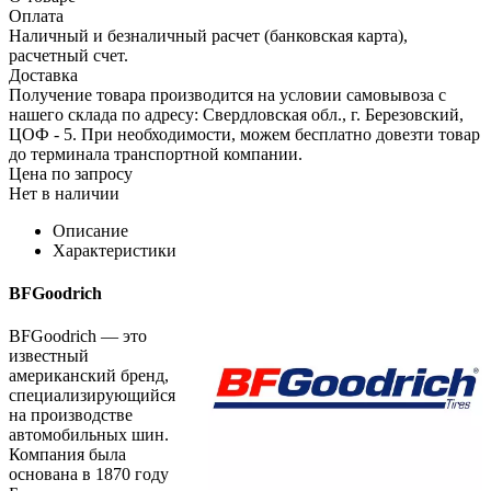
Оплата
Наличный и безналичный расчет (банковская карта),
расчетный счет.
Доставка
Получение товара производится на условии самовывоза с
нашего склада по адресу: Свердловская обл., г. Березовский,
ЦОФ - 5. При необходимости, можем бесплатно довезти товар
до терминала транспортной компании.
Цена по запросу
Нет в наличии
Описание
Характеристики
BFGoodrich
BFGoodrich — это
известный
американский бренд,
специализирующийся
на производстве
автомобильных шин.
Компания была
основана в 1870 году