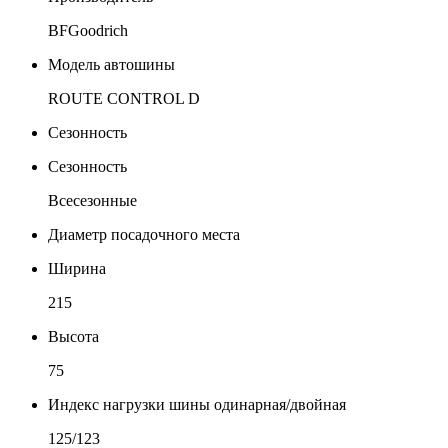
BFGoodrich
Модель автошины
ROUTE CONTROL D
Сезонность
Сезонность
Всесезонные
Диаметр посадочного места
Ширина
215
Высота
75
Индекс нагрузки шины одинарная/двойная
125/123