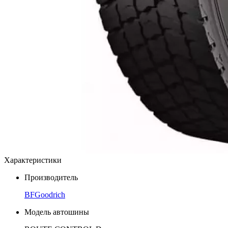
Характеристики
Производитель
BFGoodrich
Модель автошины