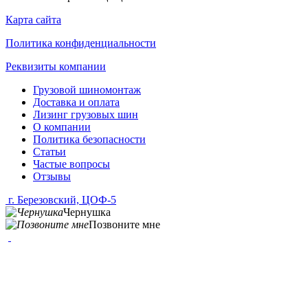
Карта сайта
Политика конфиденциальности
Реквизиты компании
Грузовой шиномонтаж
Доставка и оплата
Лизинг грузовых шин
О компании
Политика безопасности
Статьи
Частые вопросы
Отзывы
г. Березовский, ЦОФ-5
Чернушка
Позвоните мне