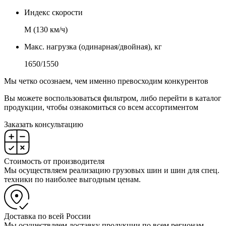
Индекс скорости
М (130 км/ч)
Макс. нагрузка (одинарная/двойная), кг
1650/1550
Мы четко осознаем, чем именно превосходим конкурентов
Вы можете воспользоваться фильтром, либо перейти в каталог
продукции, чтобы ознакомиться со всем ассортиментом
Заказать консультацию
Стоимость от производителя
Мы осуществляем реализацию грузовых шин и шин для спец.
техники по наиболее выгодным ценам.
Доставка по всей России
Мы осуществляем доставку продукции по всем регионам