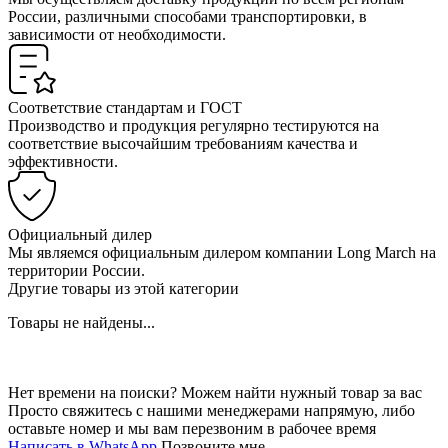
России, различными способами транспортировки, в
зависимости от необходимости.
Соответствие стандартам и ГОСТ
Производство и продукция регулярно тестируются на
соответствие высочайшим требованиям качества и
эффективности.
Официальный дилер
Мы являемся официальным дилером компании Long March на
территории России.
Другие товары из этой категории
Товары не найдены...
Нет времени на поиски? Можем найти нужный товар за вас
Просто свяжитесь с нашими менеджерами напрямую, либо
оставьте номер и мы вам перезвоним в рабочее время
Написать в WhatsApp
Позвоните мне