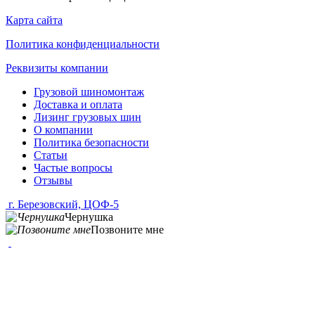
Карта сайта
Политика конфиденциальности
Реквизиты компании
Грузовой шиномонтаж
Доставка и оплата
Лизинг грузовых шин
О компании
Политика безопасности
Статьи
Частые вопросы
Отзывы
г. Березовский, ЦОФ-5
Чернушка
Позвоните мне