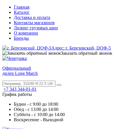
Главная
Каталог
Доставка и оплата
Контакты магазинов
Лизинг грузовых шин
О компании
Бренды
Адрес: г. Березовский, ЦОФ-5
Заказать обратный звонок
Официальный
дилер Long March
+7 343 344-01-01
График работы
Будни - с 9:00 до 18:00
Обед - с 13:00 до 14:00
Суббота - с 10:00 до 14:00
Воскресение - Выходной