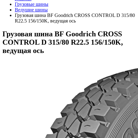
Грузовые шины
Ведущие шины
Грузовая шина BF Goodrich CROSS CONTROL D 315/80
R22.5 156/150K, ведущая ось
Грузовая шина BF Goodrich CROSS
CONTROL D 315/80 R22.5 156/150K,
ведущая ось