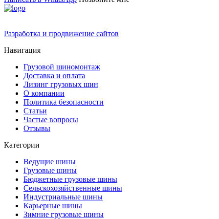
Разработка и продвижение сайтов
Навигация
Грузовой шиномонтаж
Доставка и оплата
Лизинг грузовых шин
О компании
Политика безопасности
Статьи
Частые вопросы
Отзывы
Категории
Ведущие шины
Грузовые шины
Бюджетные грузовые шины
Сельскохозяйственные шины
Индустриальные шины
Карьерные шины
Зимние грузовые шины