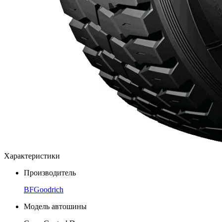
Характеристики
Производитель
BFGoodrich
Модель автошины