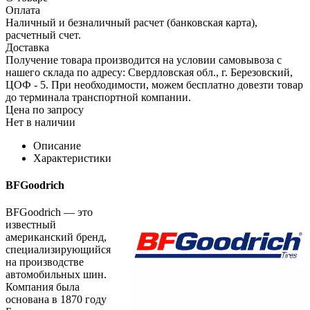
Оплата
Наличный и безналичный расчет (банковская карта),
расчетный счет.
Доставка
Получение товара производится на условии самовывоза с
нашего склада по адресу: Свердловская обл., г. Березовский,
ЦОФ - 5. При необходимости, можем бесплатно довезти товар
до терминала транспортной компании.
Цена по запросу
Нет в наличии
Описание
Характеристики
BFGoodrich
BFGoodrich — это
известный
американский бренд,
специализирующийся
на производстве
автомобильных шин.
Компания была
основана в 1870 году