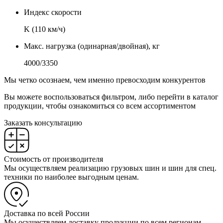
Индекс скорости
K (110 км/ч)
Макс. нагрузка (одинарная/двойная), кг
4000/3350
Мы четко осознаем, чем именно превосходим конкурентов
Вы можете воспользоваться фильтром, либо перейти в каталог
продукции, чтобы ознакомиться со всем ассортиментом
Заказать консультацию
Стоимость от производителя
Мы осуществляем реализацию грузовых шин и шин для спец.
техники по наиболее выгодным ценам.
Доставка по всей России
Мы осуществляем доставку продукции по всем регионам