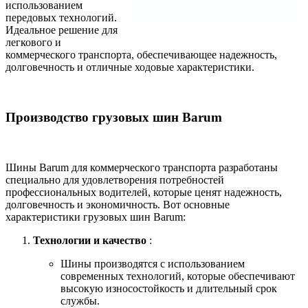
использованием
передовых технологий.
Идеальное решение для
легкового и
коммерческого транспорта, обеспечивающее надежность,
долговечность и отличные ходовые характеристики.
Производство грузовых шин Barum
Шины Barum для коммерческого транспорта разработаны
специально для удовлетворения потребностей
профессиональных водителей, которые ценят надежность,
долговечность и экономичность. Вот основные
характеристики грузовых шин Barum:
Технологии и качество
:
Шины производятся с использованием
современных технологий, которые обеспечивают
высокую износостойкость и длительный срок
службы.