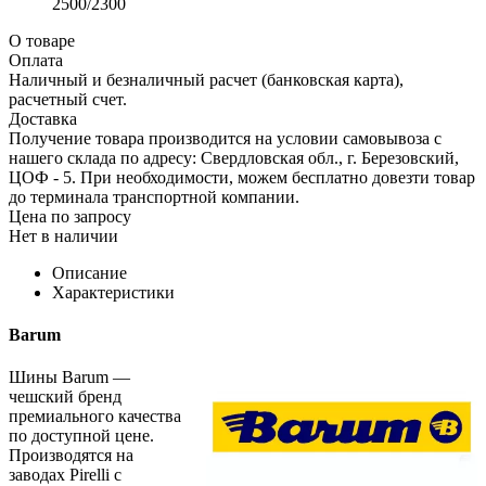
2500/2300
О товаре
Оплата
Наличный и безналичный расчет (банковская карта),
расчетный счет.
Доставка
Получение товара производится на условии самовывоза с
нашего склада по адресу: Свердловская обл., г. Березовский,
ЦОФ - 5. При необходимости, можем бесплатно довезти товар
до терминала транспортной компании.
Цена по запросу
Нет в наличии
Описание
Характеристики
Barum
Шины Barum —
чешский бренд
премиального качества
по доступной цене.
Производятся на
заводах Pirelli с