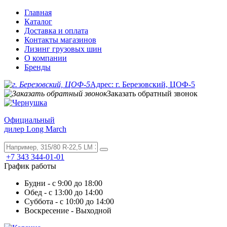
Главная
Каталог
Доставка и оплата
Контакты магазинов
Лизинг грузовых шин
О компании
Бренды
Адрес: г. Березовский, ЦОФ-5
Заказать обратный звонок
Официальный
дилер Long March
+7 343 344-01-01
График работы
Будни - с 9:00 до 18:00
Обед - с 13:00 до 14:00
Суббота - с 10:00 до 14:00
Воскресение - Выходной