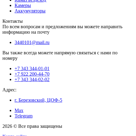
Камеры
Аккумуляторы
Контакты
По всем вопросам и предложениям вы можете направить
информацию на почту
3440101@mail.ru
Вы также всегда можете напрямую связаться с нами по
номеру
+7 343 344-01-01
+7 922 200-44-70
+7 343 344-02-02
Адрес:
г. Березовский, ЦОФ-5
Max
Telegram
2026 © Все права защищены