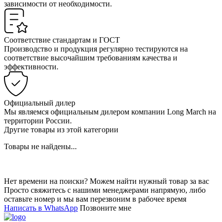
зависимости от необходимости.
Соответствие стандартам и ГОСТ
Производство и продукция регулярно тестируются на
соответствие высочайшим требованиям качества и
эффективности.
Официальный дилер
Мы являемся официальным дилером компании Long March на
территории России.
Другие товары из этой категории
Товары не найдены...
Нет времени на поиски? Можем найти нужный товар за вас
Просто свяжитесь с нашими менеджерами напрямую, либо
оставьте номер и мы вам перезвоним в рабочее время
Написать в WhatsApp
Позвоните мне