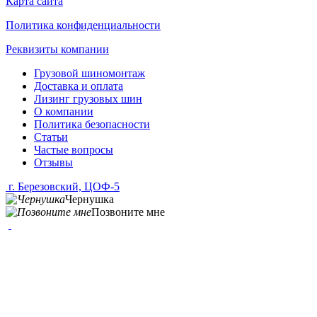
Карта сайта
Политика конфиденциальности
Реквизиты компании
Грузовой шиномонтаж
Доставка и оплата
Лизинг грузовых шин
О компании
Политика безопасности
Статьи
Частые вопросы
Отзывы
г. Березовский, ЦОФ-5
Чернушка
Позвоните мне