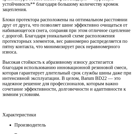
устойчивость** благодаря большому количеству кромок
зацепления.
Блоки протектора расположены на оптимальном расстоянии
друг от друга, что позволяет шине эффективно очищаться от
набивающегося снега, сохраняя при этом отличное сцепление
с дорогой. Благодаря уникальной схеме расположения
протекторных элементов, вес равномерно распределяется по
пятну контакта, что минимизирует риск неравномерного
износа.
Высокая стойкость к абразивному износу достигается
благодаря использованию инновационной резиновой смеси,
которая гарантирует длительный срок службы шины даже при
интенсивной эксплуатации. В целом, Barum BD22 — это
надежное решение для профессионалов, которым важно
сочетание эффективности, долговечности и адаптивности к
зимним условиям.
Характеристики
Производитель