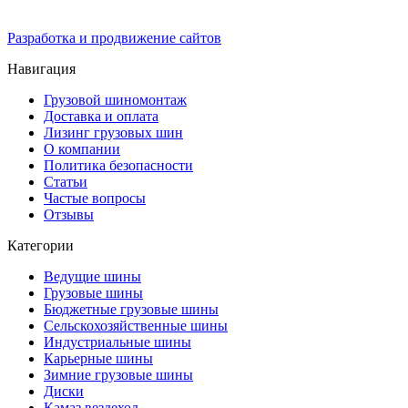
Разработка и продвижение сайтов
Навигация
Грузовой шиномонтаж
Доставка и оплата
Лизинг грузовых шин
О компании
Политика безопасности
Статьи
Частые вопросы
Отзывы
Категории
Ведущие шины
Грузовые шины
Бюджетные грузовые шины
Сельскохозяйственные шины
Индустриальные шины
Карьерные шины
Зимние грузовые шины
Диски
Камаз вездеход