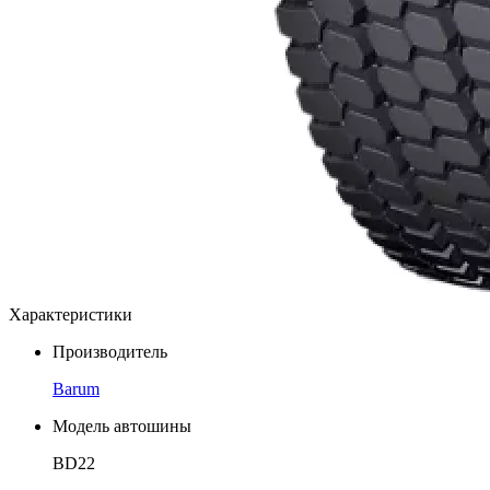
Характеристики
Производитель
Barum
Модель автошины
BD22