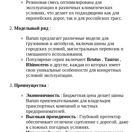
Резиновая смесь оптимизирована для
эксплуатации в различных климатических
условиях, что делает их подходящими как для
европейских дорог, так и для российских трасс.
Модельный ряд
:
Barum предлагает различные модели для
грузовиков и автобусов, включая шины для
городских условий, магистральных перевозок и
смешанного использования.
Популярные серии включают
Brutus
,
Taurus
,
Rhinoceros
и другие, каждая из которых имеет
свои уникальные особенности для конкретных
условий эксплуатации.
Преимущества
:
Экономичность
: Бюджетная цена делает шины
Barum привлекательными для владельцев
транспортных компаний и частных
предпринимателей.
Высокая проходимость
: Глубокий протектор
обеспечивает отличное сцепление с дорогой, даже
в сложных погодных условиях.