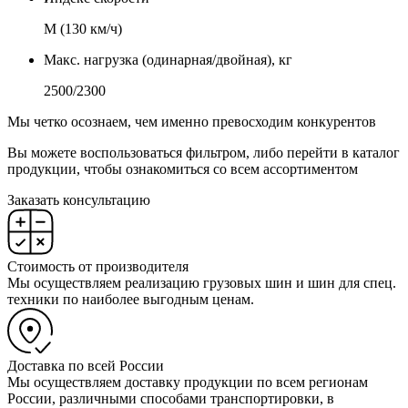
М (130 км/ч)
Макс. нагрузка (одинарная/двойная), кг
2500/2300
Мы четко осознаем, чем именно превосходим конкурентов
Вы можете воспользоваться фильтром, либо перейти в каталог
продукции, чтобы ознакомиться со всем ассортиментом
Заказать консультацию
Стоимость от производителя
Мы осуществляем реализацию грузовых шин и шин для спец.
техники по наиболее выгодным ценам.
Доставка по всей России
Мы осуществляем доставку продукции по всем регионам
России, различными способами транспортировки, в