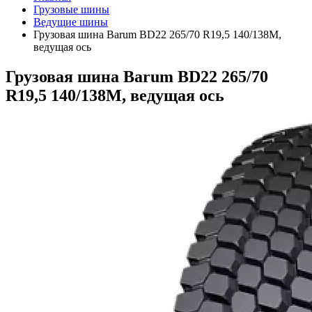
Грузовые шины
Ведущие шины
Грузовая шина Barum BD22 265/70 R19,5 140/138M,
ведущая ось
Грузовая шина Barum BD22 265/70
R19,5 140/138M, ведущая ось