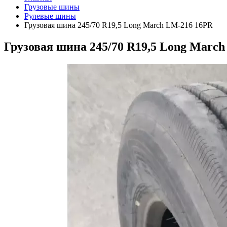
Грузовые шины
Рулевые шины
Грузовая шина 245/70 R19,5 Long March LM-216 16PR
Грузовая шина 245/70 R19,5 Long Marc