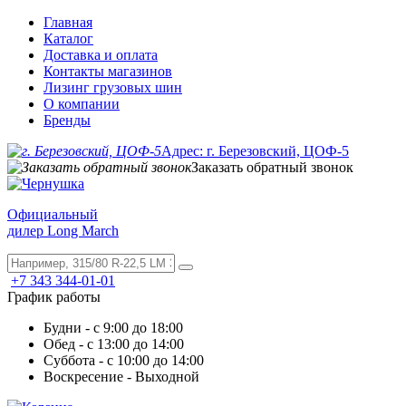
Главная
Каталог
Доставка и оплата
Контакты магазинов
Лизинг грузовых шин
О компании
Бренды
Адрес: г. Березовский, ЦОФ-5
Заказать обратный звонок
Официальный
дилер Long March
+7 343 344-01-01
График работы
Будни - с 9:00 до 18:00
Обед - с 13:00 до 14:00
Суббота - с 10:00 до 14:00
Воскресение - Выходной