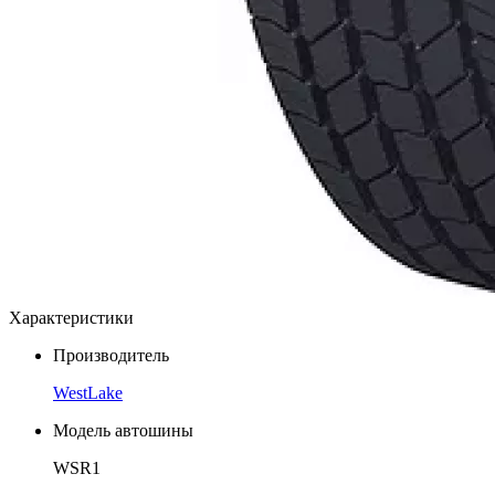
Характеристики
Производитель
WestLake
Модель автошины
WSR1