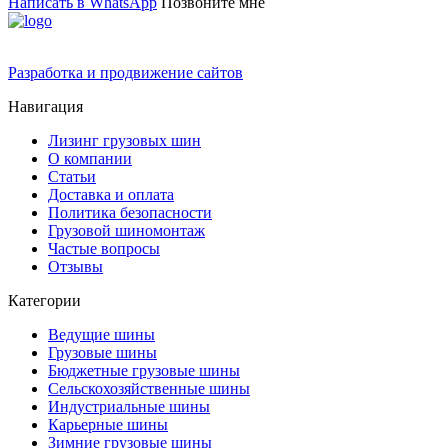
Написать в WhatsApp
Позвоните мне
Разработка и продвижение сайтов
Навигация
Лизинг грузовых шин
О компании
Статьи
Доставка и оплата
Политика безопасности
Грузовой шиномонтаж
Частые вопросы
Отзывы
Категории
Ведущие шины
Грузовые шины
Бюджетные грузовые шины
Сельскохозяйственные шины
Индустриальные шины
Карьерные шины
Зимние грузовые шины