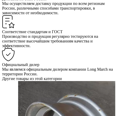
Мы осуществляем доставку продукции по всем регионам
России, различными способами транспортировки, в
зависимости от необходимости.
Соответствие стандартам и ГОСТ
Производство и продукция регулярно тестируются на
соответствие высочайшим требованиям качества и
эффективности.
Официальный дилер
Мы являемся официальным дилером компании Long March на
территории России.
Другие товары из этой категории