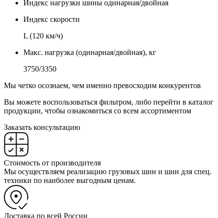
Индекс нагрузки шины одинарная/двойная
Индекс скорости
L (120 км/ч)
Макс. нагрузка (одинарная/двойная), кг
3750/3350
Мы четко осознаем, чем именно превосходим конкурентов
Вы можете воспользоваться фильтром, либо перейти в каталог
продукции, чтобы ознакомиться со всем ассортиментом
Заказать консультацию
Стоимость от производителя
Мы осуществляем реализацию грузовых шин и шин для спец.
техники по наиболее выгодным ценам.
Доставка по всей России