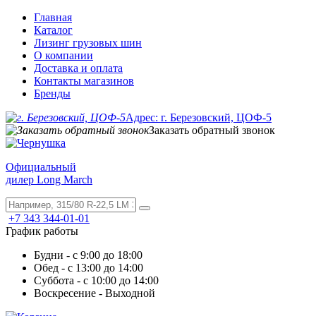
Главная
Каталог
Лизинг грузовых шин
О компании
Доставка и оплата
Контакты магазинов
Бренды
Адрес: г. Березовский, ЦОФ-5
Заказать обратный звонок
Официальный
дилер Long March
+7 343 344-01-01
График работы
Будни - с 9:00 до 18:00
Обед - с 13:00 до 14:00
Суббота - с 10:00 до 14:00
Воскресение - Выходной