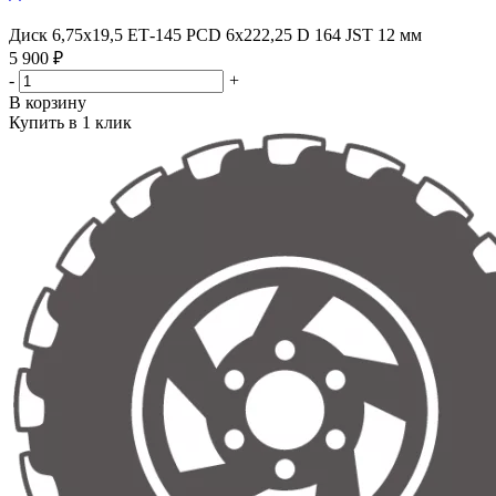
Диск 6,75х19,5 ЕТ-145 PCD 6x222,25 D 164 JST 12 мм
5 900 ₽
-
+
В корзину
Купить в 1 клик