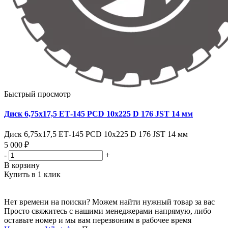
Быстрый просмотр
Диск 6,75х17,5 ЕТ-145 PCD 10x225 D 176 JST 14 мм
Диск 6,75х17,5 ЕТ-145 PCD 10x225 D 176 JST 14 мм
5 000 ₽
-
+
В корзину
Купить в 1 клик
Нет времени на поиски? Можем найти нужный товар за вас
Просто свяжитесь с нашими менеджерами напрямую, либо
оставьте номер и мы вам перезвоним в рабочее время