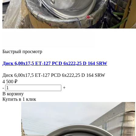
Быстрый просмотр
Диск 6,00х17,5 ЕТ-127 PCD 6х222,25 D 164 SRW
Диск 6,00х17,5 ЕТ-127 PCD 6х222,25 D 164 SRW
4 500 ₽
-
+
В корзину
Купить в 1 клик