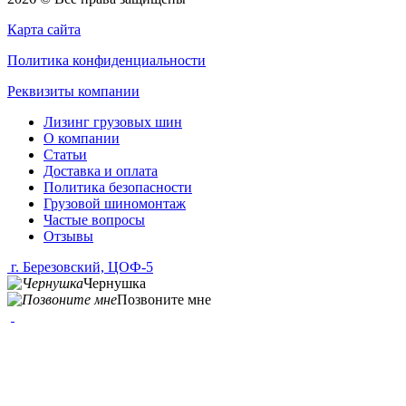
Карта сайта
Политика конфиденциальности
Реквизиты компании
Лизинг грузовых шин
О компании
Статьи
Доставка и оплата
Политика безопасности
Грузовой шиномонтаж
Частые вопросы
Отзывы
г. Березовский, ЦОФ-5
Чернушка
Позвоните мне