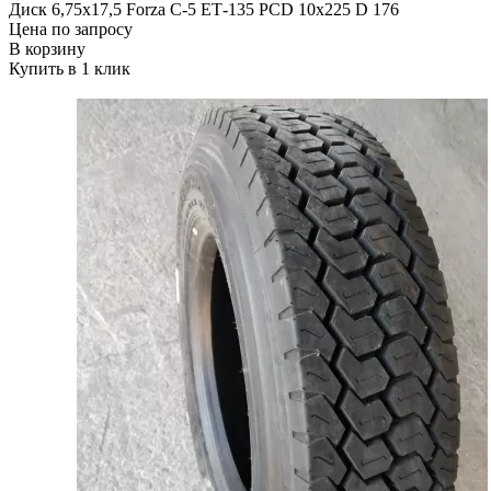
Диск 6,75х17,5 Forza C-5 ЕТ-135 PCD 10x225 D 176
Цена по запросу
В корзину
Купить в 1 клик