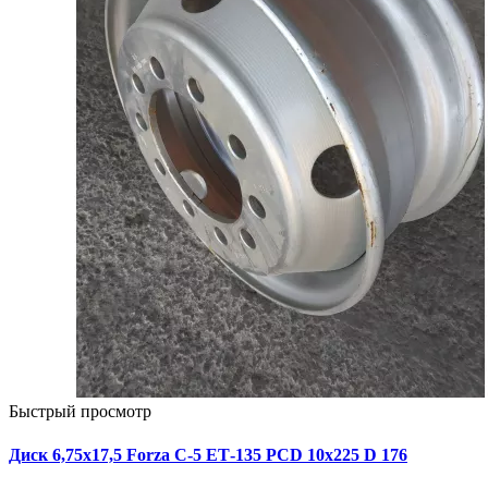
Быстрый просмотр
Диск 6,75х17,5 Forza C-5 ЕТ-135 PCD 10x225 D 176