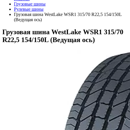
Грузовые шины
Рулевые шины
Грузовая шина WestLake WSR1 315/70 R22,5 154/150L
(Ведущая ось)
Грузовая шина WestLake WSR1 315/70
R22,5 154/150L (Ведущая ось)