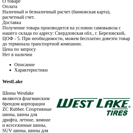
О товаре
Оплата
Наличный и безналичный расчет (банковская карта),
расчетный счет.
Доставка
Получение товара производится на условии самовывоза с
нашего склада по адресу: Свердловская обл., г. Березовский,
ЦОФ - 5. При необходимости, можем бесплатно довезти товар
до терминала транспортной компании.
Цена по запросу
Нет в наличии
Описание
Характеристики
WestLake
Шины Westlake
являются флагманским
брендом корпорации
ZC Rubber. Спортивные
шины, шины для
дрифта, летние, зимние
и всесезонные шины,
SUV шины, шины для