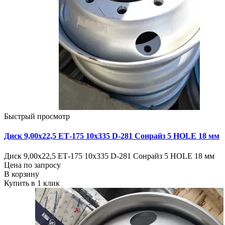
Быстрый просмотр
Диск 9,00х22,5 ЕТ-175 10х335 D-281 Сонрайз 5 HOLE 18 мм
Диск 9,00х22,5 ЕТ-175 10х335 D-281 Сонрайз 5 HOLE 18 мм
Цена по запросу
В корзину
Купить в 1 клик