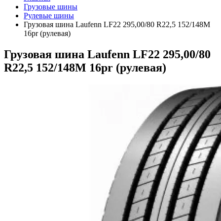
Грузовые шины
Рулевые шины
Грузовая шина Laufenn LF22 295,00/80 R22,5 152/148M
16pr (рулевая)
Грузовая шина Laufenn LF22 295,00/80
R22,5 152/148M 16pr (рулевая)