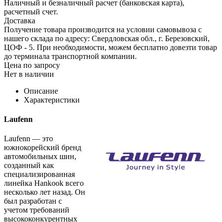
Наличный и безналичный расчет (банковская карта),
расчетный счет.
Доставка
Получение товара производится на условии самовывоза с
нашего склада по адресу: Свердловская обл., г. Березовский,
ЦОФ - 5. При необходимости, можем бесплатно довезти товар
до терминала транспортной компании.
Цена по запросу
Нет в наличии
Описание
Характеристики
Laufenn
Laufenn — это
южнокорейский бренд
автомобильных шин,
созданный как
специализированная
линейка Hankook всего
несколько лет назад. Он
был разработан с
учетом требований
высококонкурентных