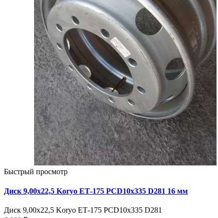
Быстрый просмотр
Диск 9,00х22,5 Koryo ЕТ-175 PCD10x335 D281 16 мм
Диск 9,00х22,5 Koryo ЕТ-175 PCD10x335 D281