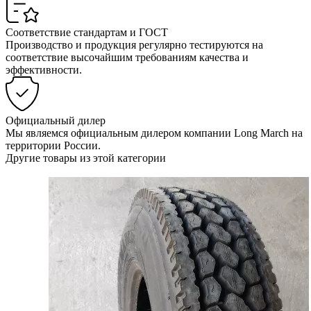
Соответствие стандартам и ГОСТ
Производство и продукция регулярно тестируются на
соответствие высочайшим требованиям качества и
эффективности.
Официальный дилер
Мы являемся официальным дилером компании Long March на
территории России.
Другие товары из этой категории