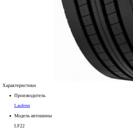
Характеристики
Производитель
Laufenn
Модель автошины
LF22