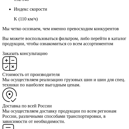
Индекс скорости
K (110 км/ч)
Мы четко осознаем, чем именно превосходим конкурентов
Вы можете воспользоваться фильтром, либо перейти в каталог
продукции, чтобы ознакомиться со всем ассортиментом
Заказать консультацию
Стоимость от производителя
Мы осуществляем реализацию грузовых шин и шин для спец.
техники по наиболее выгодным ценам.
Доставка по всей России
Мы осуществляем доставку продукции по всем регионам
России, различными способами транспортировки, в
зависимости от необходимости.