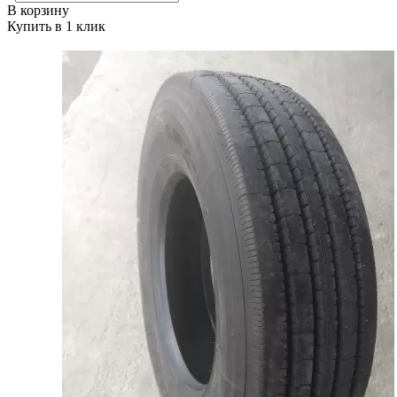
В корзину
Купить в 1 клик