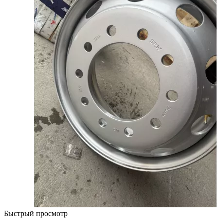
Быстрый просмотр