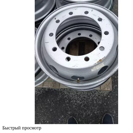
Быстрый просмотр