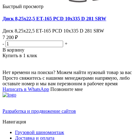
Быстрый просмотр
Диск 8,25х22,5 ET-165 PCD 10x335 D 281 SRW
Диск 8,25х22,5 ET-165 PCD 10x335 D 281 SRW
7 200 ₽
-
+
В корзину
Купить в 1 клик
Нет времени на поиски? Можем найти нужный товар за вас
Просто свяжитесь с нашими менеджерами напрямую, либо
оставьте номер и мы вам перезвоним в рабочее время
Написать в WhatsApp
Позвоните мне
Разработка и продвижение сайтов
Навигация
Грузовой шиномонтаж
Доставка и оплата