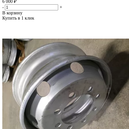
6 000 ₽
-
+
В корзину
Купить в 1 клик