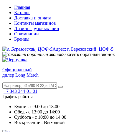
Главная
Каталог
Доставка и оплата
Контакты магазинов
Лизинг грузовых шин
О компании
Бренды
Адрес: г. Березовский, ЦОФ-5
Заказать обратный звонок
Официальный
дилер Long March
+7 343 344-01-01
График работы
Будни - с 9:00 до 18:00
Обед - с 13:00 до 14:00
Суббота - с 10:00 до 14:00
Воскресение - Выходной