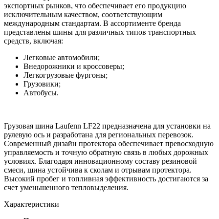
экспортных рынков, что обеспечивает его продукцию
исключительным качеством, соответствующим
международным стандартам. В ассортименте бренда
представлены шины для различных типов транспортных
средств, включая:
Легковые автомобили;
Внедорожники и кроссоверы;
Легкогрузовые фургоны;
Грузовики;
Автобусы.
Грузовая шина Laufenn LF22 предназначена для установки на
рулевую ось и разработана для региональных перевозок.
Современный дизайн протектора обеспечивает превосходную
управляемость и точную обратную связь в любых дорожных
условиях. Благодаря инновационному составу резиновой
смеси, шина устойчива к сколам и отрывам протектора.
Высокий пробег и топливная эффективность достигаются за
счет уменьшенного тепловыделения.
Характеристики