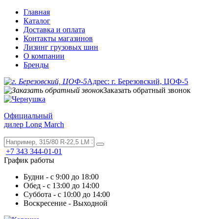
Главная
Каталог
Доставка и оплата
Контакты магазинов
Лизинг грузовых шин
О компании
Бренды
Адрес: г. Березовский, ЦОФ-5
Заказать обратный звонок
Официальный
дилер Long March
+7 343 344-01-01
График работы
Будни - с 9:00 до 18:00
Обед - с 13:00 до 14:00
Суббота - с 10:00 до 14:00
Воскресение - Выходной