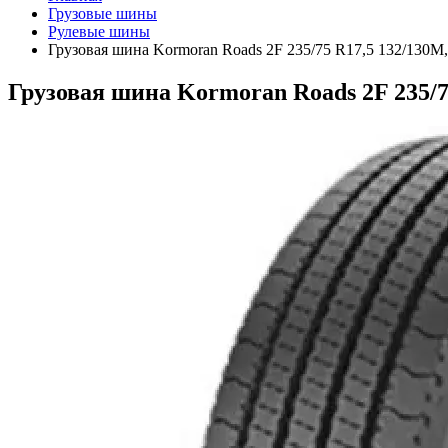
Грузовые шины
Рулевые шины
Грузовая шина Kormoran Roads 2F 235/75 R17,5 132/130M,
Грузовая шина Kormoran Roads 2F 235/7