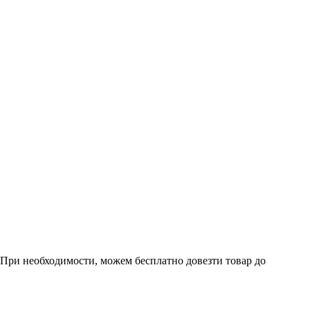
. При необходимости, можем бесплатно довезти товар до