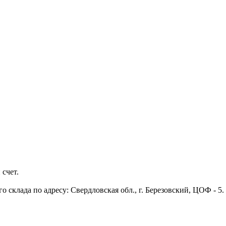
 счет.
 склада по адресу: Свердловская обл., г. Березовский, ЦОФ - 5