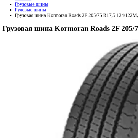
Грузовые шины
Рулевые шины
Грузовая шина Kormoran Roads 2F 205/75 R17,5 124/122M,
Грузовая шина Kormoran Roads 2F 205/7