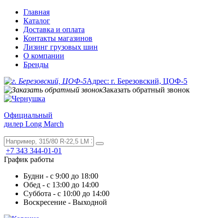
Главная
Каталог
Доставка и оплата
Контакты магазинов
Лизинг грузовых шин
О компании
Бренды
Адрес: г. Березовский, ЦОФ-5
Заказать обратный звонок
Официальный
дилер Long March
+7 343 344-01-01
График работы
Будни - с 9:00 до 18:00
Обед - с 13:00 до 14:00
Суббота - с 10:00 до 14:00
Воскресение - Выходной