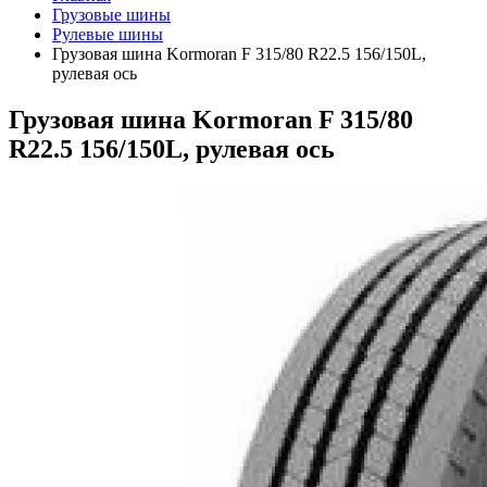
Грузовые шины
Рулевые шины
Грузовая шина Kormoran F 315/80 R22.5 156/150L,
рулевая ось
Грузовая шина Kormoran F 315/80
R22.5 156/150L, рулевая ось