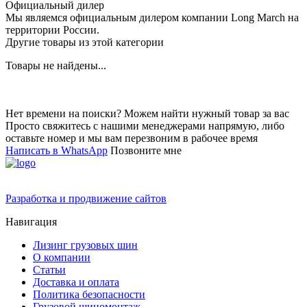
Официальный дилер
Мы являемся официальным дилером компании Long March на
территории России.
Другие товары из этой категории
Товары не найдены...
Нет времени на поиски? Можем найти нужный товар за вас
Просто свяжитесь с нашими менеджерами напрямую, либо
оставьте номер и мы вам перезвоним в рабочее время
Написать в WhatsApp
Позвоните мне
Разработка и продвижение сайтов
Навигация
Лизинг грузовых шин
О компании
Статьи
Доставка и оплата
Политика безопасности
Грузовой шиномонтаж