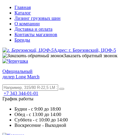
Главная
Каталог
Лизинг грузовых шин
О компании
Доставка и оплата
Контакты магазинов
Бренды
Адрес: г. Березовский, ЦОФ-5
Заказать обратный звонок
Официальный
дилер Long March
+7 343 344-01-01
График работы
Будни - с 9:00 до 18:00
Обед - с 13:00 до 14:00
Суббота - с 10:00 до 14:00
Воскресение - Выходной