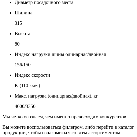
Диаметр посадочного места
Ширина
315
Высота
80
Индекс нагрузки шины одинарная/двойная
156/150
Индекс скорости
K (110 км/ч)
Макс. нагрузка (одинарная/двойная), кг
4000/3350
Мы четко осознаем, чем именно превосходим конкурентов
Вы можете воспользоваться фильтром, либо перейти в каталог
продукции, чтобы ознакомиться со всем ассортиментом