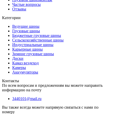
Частые вопросы
Отзывы
Категории
Ведущие шины
Грузовые шины
Бюджетные грузовые шины
Сельскохозяйственные шины
Индустриальные шины
Карьерные шины
Зимние грузовые шины
Диски
Камаз вездеход
Камеры
Аккумуляторы
Контакты
По всем вопросам и предложениям вы можете направить
информацию на почту
3440101@mail.ru
Вы также всегда можете напрямую связаться с нами по
номеру