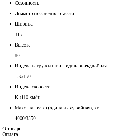
Сезонность
Диаметр посадочного места
Ширина
315
Высота
80
Индекс нагрузки шины одинарная/двойная
156/150
Индекс скорости
K (110 км/ч)
Макс. нагрузка (одинарная/двойная), кг
4000/3350
О товаре
Оплата