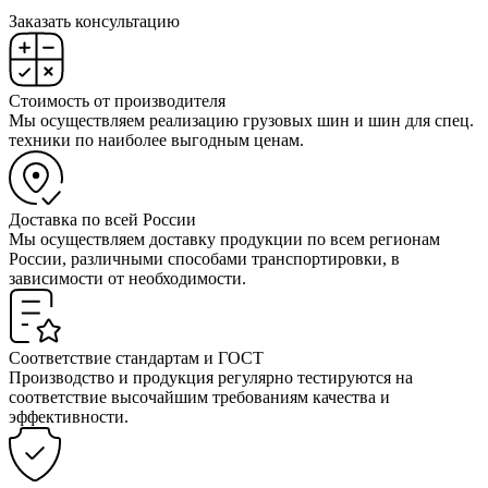
Заказать консультацию
Стоимость от производителя
Мы осуществляем реализацию грузовых шин и шин для спец.
техники по наиболее выгодным ценам.
Доставка по всей России
Мы осуществляем доставку продукции по всем регионам
России, различными способами транспортировки, в
зависимости от необходимости.
Соответствие стандартам и ГОСТ
Производство и продукция регулярно тестируются на
соответствие высочайшим требованиям качества и
эффективности.