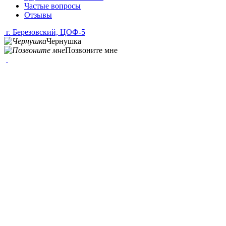
Частые вопросы
Отзывы
г. Березовский, ЦОФ-5
Чернушка
Позвоните мне