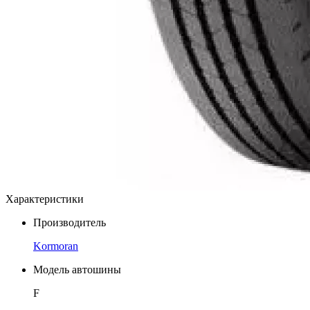
Характеристики
Производитель
Kormoran
Модель автошины
F