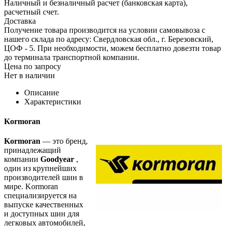
Наличный и безналичный расчет (банковская карта),
расчетный счет.
Доставка
Получение товара производится на условии самовывоза с
нашего склада по адресу: Свердловская обл., г. Березовский,
ЦОФ - 5. При необходимости, можем бесплатно довезти товар
до терминала транспортной компании.
Цена по запросу
Нет в наличии
Описание
Характеристики
Kormoran
Kormoran
— это бренд,
принадлежащий
компании
Goodyear
,
один из крупнейших
производителей шин в
мире. Kormoran
специализируется на
выпуске качественных
и доступных шин для
легковых автомобилей,