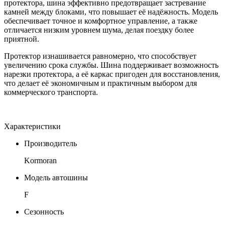
протектора, шина эффективно предотвращает застревание
камней между блоками, что повышает её надёжность. Модель
обеспечивает точное и комфортное управление, а также
отличается низким уровнем шума, делая поездку более
приятной.
Протектор изнашивается равномерно, что способствует
увеличению срока службы. Шина поддерживает возможность
нарезки протектора, а её каркас пригоден для восстановления,
что делает её экономичным и практичным выбором для
коммерческого транспорта.
Характеристики
Производитель
Kormoran
Модель автошины
F
Сезонность