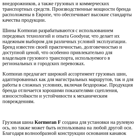
внедорожников, а также грузовых и коммерческих
транспортных средств. Производственные мощности бренда
расположены в Европе, что обеспечивает высокие стандарты
качества продукции.
Шины Kormoran разрабатываются с использованием
передовых технологий и опыта Goodyear, что делает их
надежным выбором для различных условий эксплуатации.
Бренд известен своей практичностью, долговечностью и
доступной ценой, что особенно привлекательно для
владельцев грузового транспорта, используемого в
региональных и городских перевозках.
Kormoran предлагает широкий ассортимент грузовых шин,
адаптированных как для магистральных маршрутов, так и для
работы в сложных условиях, включая бездорожье. Продукция
бренда отличается хорошими показателями сцепления,
износостойкости и устойчивости к механическим
повреждениям.
Грузовая шина
Kormoran F
создана для установки на рулевую
ось, но также может быть использована на любой другой оси.
Благодаря волнообразной конструкции основания канавок