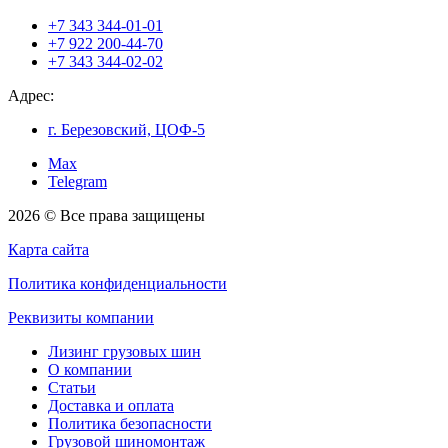
+7 343 344-01-01
+7 922 200-44-70
+7 343 344-02-02
Адрес:
г. Березовский, ЦОФ-5
Max
Telegram
2026 © Все права защищены
Карта сайта
Политика конфиденциальности
Реквизиты компании
Лизинг грузовых шин
О компании
Статьи
Доставка и оплата
Политика безопасности
Грузовой шиномонтаж