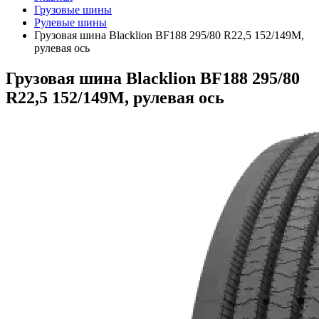
Грузовые шины
Рулевые шины
Грузовая шина Blacklion BF188 295/80 R22,5 152/149M,
рулевая ось
Грузовая шина Blacklion BF188 295/80
R22,5 152/149M, рулевая ось