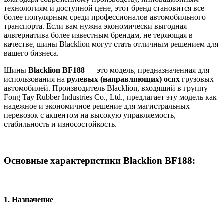
технологиям и доступной цене, этот бренд становится все
более популярным среди профессионалов автомобильного
транспорта. Если вам нужна экономически выгодная
альтернатива более известным брендам, не теряющая в
качестве, шины Blacklion могут стать отличным решением для
вашего бизнеса.
Шины
Blacklion BF188
— это модель, предназначенная для
использования на
рулевых (направляющих) осях
грузовых
автомобилей. Производитель Blacklion, входящий в группу
Fong Tay Rubber Industries Co., Ltd., предлагает эту модель как
надежное и экономичное решение для магистральных
перевозок с акцентом на высокую управляемость,
стабильность и износостойкость.
Основные характеристики Blacklion BF188:
1.
Назначение