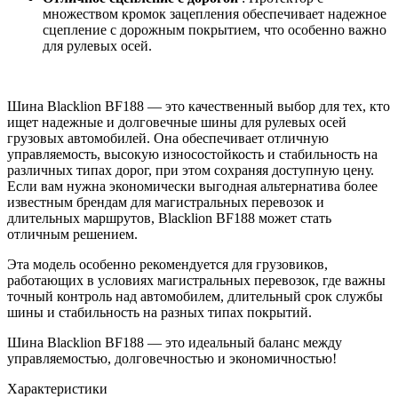
множеством кромок зацепления обеспечивает надежное
сцепление с дорожным покрытием, что особенно важно
для рулевых осей.
Шина Blacklion BF188 — это качественный выбор для тех, кто
ищет надежные и долговечные шины для рулевых осей
грузовых автомобилей. Она обеспечивает отличную
управляемость, высокую износостойкость и стабильность на
различных типах дорог, при этом сохраняя доступную цену.
Если вам нужна экономически выгодная альтернатива более
известным брендам для магистральных перевозок и
длительных маршрутов, Blacklion BF188 может стать
отличным решением.
Эта модель особенно рекомендуется для грузовиков,
работающих в условиях магистральных перевозок, где важны
точный контроль над автомобилем, длительный срок службы
шины и стабильность на разных типах покрытий.
Шина Blacklion BF188 — это идеальный баланс между
управляемостью, долговечностью и экономичностью!
Характеристики