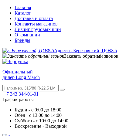
Главная
Каталог
Доставка и оплата
Контакты магазинов
Лизинг грузовых шин
О компании
Бренды
Адрес: г. Березовский, ЦОФ-5
Заказать обратный звонок
Официальный
дилер Long March
+7 343 344-01-01
График работы
Будни - с 9:00 до 18:00
Обед - с 13:00 до 14:00
Суббота - с 10:00 до 14:00
Воскресение - Выходной