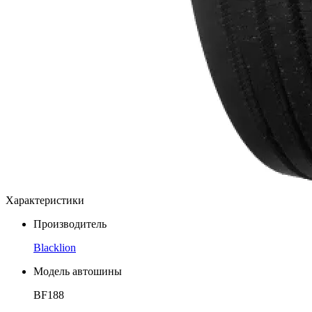
Характеристики
Производитель
Blacklion
Модель автошины
BF188