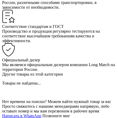
России, различными способами транспортировки, в
зависимости от необходимости.
Соответствие стандартам и ГОСТ
Производство и продукция регулярно тестируются на
соответствие высочайшим требованиям качества и
эффективности.
Официальный дилер
Мы являемся официальным дилером компании Long March на
территории России.
Другие товары из этой категории
Товары не найдены...
Нет времени на поиски? Можем найти нужный товар за вас
Просто свяжитесь с нашими менеджерами напрямую, либо
оставьте номер и мы вам перезвоним в рабочее время
Написать в WhatsApp
Позвоните мне