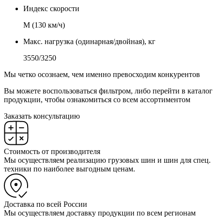
Индекс скорости
М (130 км/ч)
Макс. нагрузка (одинарная/двойная), кг
3550/3250
Мы четко осознаем, чем именно превосходим конкурентов
Вы можете воспользоваться фильтром, либо перейти в каталог
продукции, чтобы ознакомиться со всем ассортиментом
Заказать консультацию
Стоимость от производителя
Мы осуществляем реализацию грузовых шин и шин для спец.
техники по наиболее выгодным ценам.
Доставка по всей России
Мы осуществляем доставку продукции по всем регионам