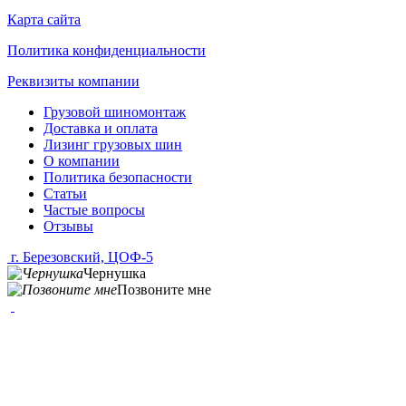
Карта сайта
Политика конфиденциальности
Реквизиты компании
Грузовой шиномонтаж
Доставка и оплата
Лизинг грузовых шин
О компании
Политика безопасности
Статьи
Частые вопросы
Отзывы
г. Березовский, ЦОФ-5
Чернушка
Позвоните мне