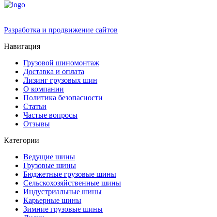
Разработка и продвижение сайтов
Навигация
Грузовой шиномонтаж
Доставка и оплата
Лизинг грузовых шин
О компании
Политика безопасности
Статьи
Частые вопросы
Отзывы
Категории
Ведущие шины
Грузовые шины
Бюджетные грузовые шины
Сельскохозяйственные шины
Индустриальные шины
Карьерные шины
Зимние грузовые шины