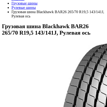
Грузовые шины
Рулевые шины
Грузовая шина Blackhawk BAR26 265/70 R19,5 143/141J,
Рулевая ось
Грузовая шина Blackhawk BAR26
265/70 R19,5 143/141J, Рулевая ось