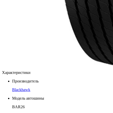
Характеристики
Производитель
Blackhawk
Модель автошины
BAR26