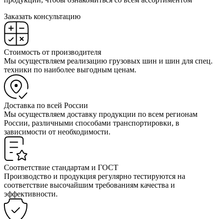
Заказать консультацию
Стоимость от производителя
Мы осуществляем реализацию грузовых шин и шин для спец.
техники по наиболее выгодным ценам.
Доставка по всей России
Мы осуществляем доставку продукции по всем регионам
России, различными способами транспортировки, в
зависимости от необходимости.
Соответствие стандартам и ГОСТ
Производство и продукция регулярно тестируются на
соответствие высочайшим требованиям качества и
эффективности.