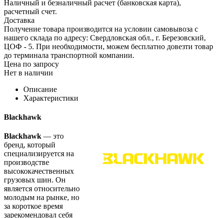
Наличный и безналичный расчет (банковская карта),
расчетный счет.
Доставка
Получение товара производится на условии самовывоза с
нашего склада по адресу: Свердловская обл., г. Березовский,
ЦОФ - 5. При необходимости, можем бесплатно довезти товар
до терминала транспортной компании.
Цена по запросу
Нет в наличии
Описание
Характеристики
Blackhawk
Blackhawk
— это
бренд, который
специализируется на
производстве
высококачественных
грузовых шин. Он
является относительно
молодым на рынке, но
за короткое время
зарекомендовал себя