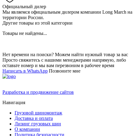
Официальный дилер
Мы являемся официальным дилером компании Long March на
территории России.
Другие товары из этой категории
Товары не найдены...
Нет времени на поиски? Можем найти нужный товар за вас
Просто свяжитесь с нашими менеджерами напрямую, либо
оставьте номер и мы вам перезвоним в рабочее время
Написать в WhatsApp
Позвоните мне
Разработка и продвижение сайтов
Навигация
Грузовой шиномонтаж
Доставка и оплата
Лизинг грузовых шин
О компании
Политика безопасности