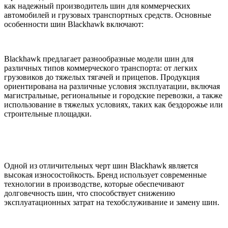
как надежный производитель шин для коммерческих
автомобилей и грузовых транспортных средств. Основные
особенности шин Blackhawk включают:
Blackhawk предлагает разнообразные модели шин для
различных типов коммерческого транспорта: от легких
грузовиков до тяжелых тягачей и прицепов. Продукция
ориентирована на различные условия эксплуатации, включая
магистральные, региональные и городские перевозки, а также
использование в тяжелых условиях, таких как бездорожье или
строительные площадки.
Одной из отличительных черт шин Blackhawk является
высокая износостойкость. Бренд использует современные
технологии в производстве, которые обеспечивают
долговечность шин, что способствует снижению
эксплуатационных затрат на техобслуживание и замену шин.