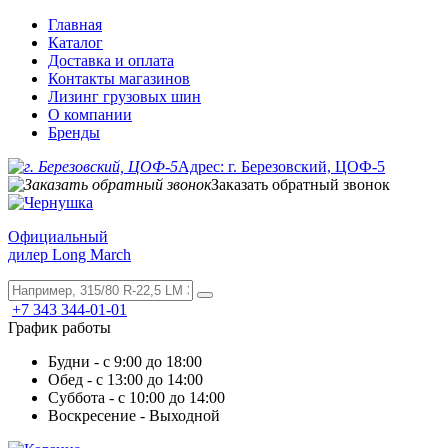
Главная
Каталог
Доставка и оплата
Контакты магазинов
Лизинг грузовых шин
О компании
Бренды
Адрес: г. Березовский, ЦОФ-5
Заказать обратный звонок
Официальный
дилер Long March
+7 343 344-01-01
График работы
Будни - с 9:00 до 18:00
Обед - с 13:00 до 14:00
Суббота - с 10:00 до 14:00
Воскресение - Выходной