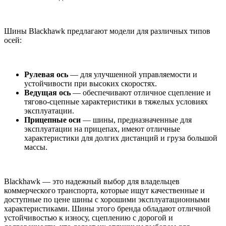
Шины Blackhawk предлагают модели для различных типов
осей:
Рулевая ось
— для улучшенной управляемости и
устойчивости при высоких скоростях.
Ведущая ось
— обеспечивают отличное сцепление и
тягово-сцепные характеристики в тяжелых условиях
эксплуатации.
Прицепные оси
— шины, предназначенные для
эксплуатации на прицепах, имеют отличные
характеристики для долгих дистанций и груза большой
массы.
Blackhawk — это надежный выбор для владельцев
коммерческого транспорта, которые ищут качественные и
доступные по цене шины с хорошими эксплуатационными
характеристиками. Шины этого бренда обладают отличной
устойчивостью к износу, сцеплению с дорогой и