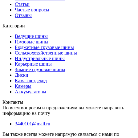
Статьи
Частые вопросы
Отзывы
Категории
Ведущие шины
Грузовые шины
Бюджетные грузовые шины
Сельскохозяйственные шины
Индустриальные шины
Карьерные шины
Зимние грузовые шины
Диски
Камаз вездеход
Камеры
Аккумуляторы
Контакты
По всем вопросам и предложениям вы можете направить
информацию на почту
3440101@mail.ru
Вы также всегда можете напрямую связаться с нами по