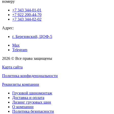
номеру
+7 343 344-01-01
+7 922 200-44-70
+7 343 344-02-02
Адрес:
г. Березовский, ЦОФ-5
Max
Telegram
2026 © Все права защищены
Карта сайта
Политика конфиденциальности
Реквизиты компании
Грузовой шиномонтаж
Доставка и оплата
Лизинг грузовых шин
О компании
Политика безопасности