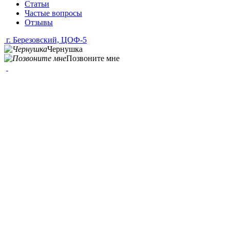
Статьи
Частые вопросы
Отзывы
г. Березовский, ЦОФ-5
Чернушка
Позвоните мне