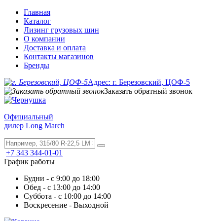
Главная
Каталог
Лизинг грузовых шин
О компании
Доставка и оплата
Контакты магазинов
Бренды
Адрес: г. Березовский, ЦОФ-5
Заказать обратный звонок
Официальный
дилер Long March
+7 343 344-01-01
График работы
Будни - с 9:00 до 18:00
Обед - с 13:00 до 14:00
Суббота - с 10:00 до 14:00
Воскресение - Выходной