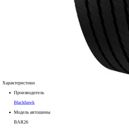
Характеристики
Производитель
Blackhawk
Модель автошины
BAR26