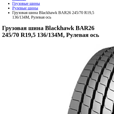
Грузовые шины
Рулевые шины
Грузовая шина Blackhawk BAR26 245/70 R19,5
136/134M, Рулевая ось
Грузовая шина Blackhawk BAR26
245/70 R19,5 136/134M, Рулевая ось