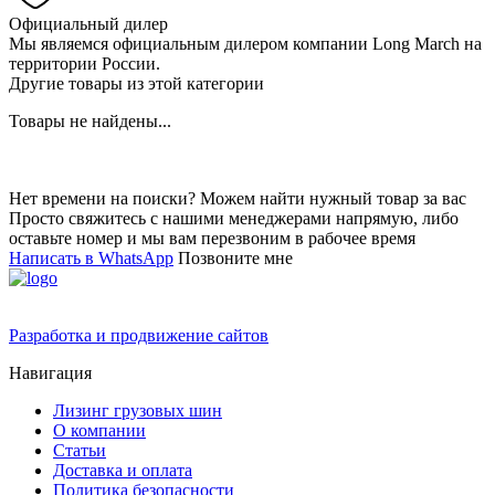
Официальный дилер
Мы являемся официальным дилером компании Long March на
территории России.
Другие товары из этой категории
Товары не найдены...
Нет времени на поиски? Можем найти нужный товар за вас
Просто свяжитесь с нашими менеджерами напрямую, либо
оставьте номер и мы вам перезвоним в рабочее время
Написать в WhatsApp
Позвоните мне
Разработка и продвижение сайтов
Навигация
Лизинг грузовых шин
О компании
Статьи
Доставка и оплата
Политика безопасности