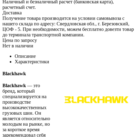
Наличный и безналичный расчет (банковская карта),
расчетный счет.
Доставка
Получение товара производится на условии самовывоза с
нашего склада по адресу: Свердловская обл., г. Березовский,
ЦОФ - 5. При необходимости, можем бесплатно довезти товар
до терминала транспортной компании.
Цена по запросу
Нет в наличии
Описание
Характеристики
Blackhawk
Blackhawk
— это
бренд, который
специализируется на
производстве
высококачественных
грузовых шин. Он
является относительно
молодым на рынке, но
за короткое время
зарекомендовал себя