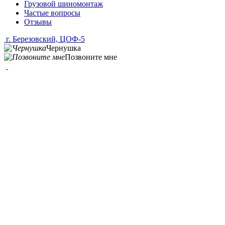
Грузовой шиномонтаж
Частые вопросы
Отзывы
г. Березовский, ЦОФ-5
Чернушка
Позвоните мне