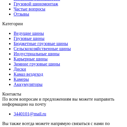
Грузовой шиномонтаж
Частые вопросы
Отзывы
Категории
Ведущие шины
Грузовые шины
Бюджетные грузовые шины
Сельскохозяйственные шины
Индустриальные шины
Карьерные шины
Зимние грузовые шины
Диски
Камаз вездеход
Камеры
Аккумуляторы
Контакты
По всем вопросам и предложениям вы можете направить
информацию на почту
3440101@mail.ru
Вы также всегда можете напрямую связаться с нами по