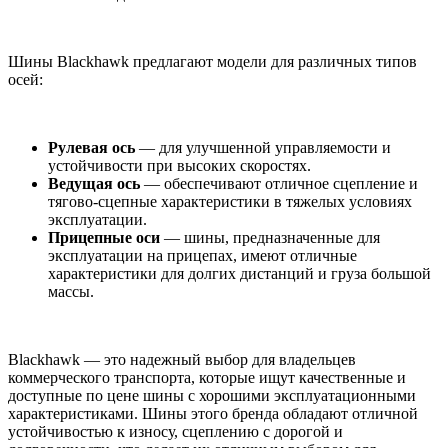
Шины Blackhawk предлагают модели для различных типов
осей:
Рулевая ось
— для улучшенной управляемости и
устойчивости при высоких скоростях.
Ведущая ось
— обеспечивают отличное сцепление и
тягово-сцепные характеристики в тяжелых условиях
эксплуатации.
Прицепные оси
— шины, предназначенные для
эксплуатации на прицепах, имеют отличные
характеристики для долгих дистанций и груза большой
массы.
Blackhawk — это надежный выбор для владельцев
коммерческого транспорта, которые ищут качественные и
доступные по цене шины с хорошими эксплуатационными
характеристиками. Шины этого бренда обладают отличной
устойчивостью к износу, сцеплению с дорогой и