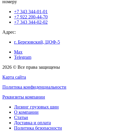
номеру
+7 343 344-01-01
+7 922 200-44-70
+7 343 344-02-02
Адрес:
г. Березовский, ЦОФ-5
Max
Telegram
2026 © Все права защищены
Карта сайта
Политика конфиденциальности
Реквизиты компании
Лизинг грузовых шин
О компании
Статьи
Доставка и оплата
Политика безопасности