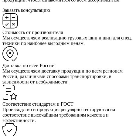
Заказать консультацию
Стоимость от производителя
Мы осуществляем реализацию грузовых шин и шин для спец.
техники по наиболее выгодным ценам.
Доставка по всей России
Мы осуществляем доставку продукции по всем регионам
России, различными способами транспортировки, в
зависимости от необходимости.
Соответствие стандартам и ГОСТ
Производство и продукция регулярно тестируются на
соответствие высочайшим требованиям качества и
эффективности.