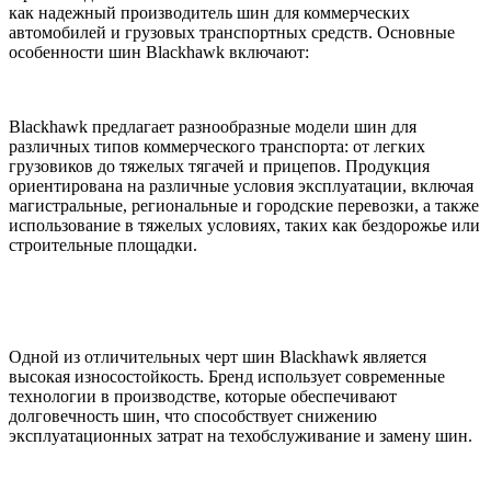
как надежный производитель шин для коммерческих
автомобилей и грузовых транспортных средств. Основные
особенности шин Blackhawk включают:
Blackhawk предлагает разнообразные модели шин для
различных типов коммерческого транспорта: от легких
грузовиков до тяжелых тягачей и прицепов. Продукция
ориентирована на различные условия эксплуатации, включая
магистральные, региональные и городские перевозки, а также
использование в тяжелых условиях, таких как бездорожье или
строительные площадки.
Одной из отличительных черт шин Blackhawk является
высокая износостойкость. Бренд использует современные
технологии в производстве, которые обеспечивают
долговечность шин, что способствует снижению
эксплуатационных затрат на техобслуживание и замену шин.