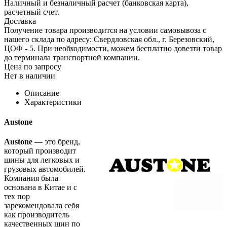
Наличный и безналичный расчет (банковская карта),
расчетный счет.
Доставка
Получение товара производится на условии самовывоза с
нашего склада по адресу: Свердловская обл., г. Березовский,
ЦОФ - 5. При необходимости, можем бесплатно довезти товар
до терминала транспортной компании.
Цена по запросу
Нет в наличии
Описание
Характеристики
Austone
Austone
— это бренд,
который производит
шины для легковых и
грузовых автомобилей.
Компания была
основана в Китае и с
тех пор
зарекомендовала себя
как производитель
качественных шин по