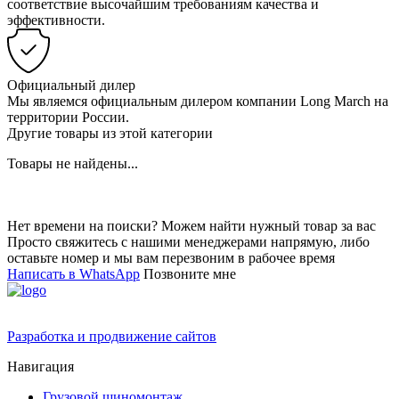
соответствие высочайшим требованиям качества и
эффективности.
Официальный дилер
Мы являемся официальным дилером компании Long March на
территории России.
Другие товары из этой категории
Товары не найдены...
Нет времени на поиски? Можем найти нужный товар за вас
Просто свяжитесь с нашими менеджерами напрямую, либо
оставьте номер и мы вам перезвоним в рабочее время
Написать в WhatsApp
Позвоните мне
Разработка и продвижение сайтов
Навигация
Грузовой шиномонтаж