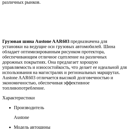
различных рынков.
Грузовая шина Austone AAR603
предназначена для
установки на ведущие оси грузовых автомобилей. Шина
обладает оптимизированным рисунком протектора,
обеспечивающим отличное сцепление на различных
дорожных покрытиях. Она предлагает хорошую
управляемость и износостойкость, что делает ее идеальной для
использования на магистралях и региональных маршрутах.
Austone AAR603 отличается высокой долговечностью и
экономичностью, обеспечивая эффективное
топливопотребление.
Характеристики
Производитель
Austone
Модель автошины