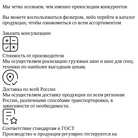
Мы четко осознаем, чем именно превосходим конкурентов
Вы можете воспользоваться фильтром, либо перейти в каталог
продукции, чтобы ознакомиться со всем ассортиментом
Заказать консультацию
Стоимость от производителя
Мы осуществляем реализацию грузовых шин и шин для спец.
техники по наиболее выгодным ценам.
Доставка по всей России
Мы осуществляем доставку продукции по всем регионам
России, различными способами транспортировки, в
зависимости от необходимости.
Соответствие стандартам и ГОСТ
Производство и продукция регулярно тестируются на