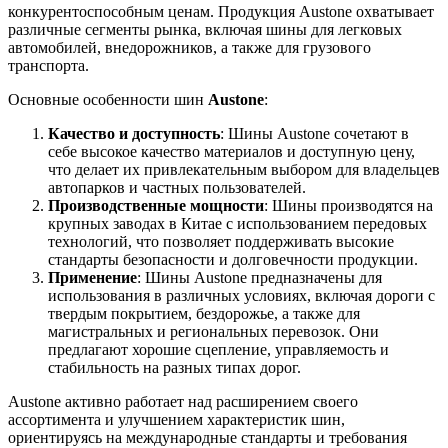
конкурентоспособным ценам. Продукция Austone охватывает
различные сегменты рынка, включая шины для легковых
автомобилей, внедорожников, а также для грузового
транспорта.
Основные особенности шин
Austone
:
Качество и доступность
: Шины Austone сочетают в
себе высокое качество материалов и доступную цену,
что делает их привлекательным выбором для владельцев
автопарков и частных пользователей.
Производственные мощности
: Шины производятся на
крупных заводах в Китае с использованием передовых
технологий, что позволяет поддерживать высокие
стандарты безопасности и долговечности продукции.
Применение
: Шины Austone предназначены для
использования в различных условиях, включая дороги с
твердым покрытием, бездорожье, а также для
магистральных и региональных перевозок. Они
предлагают хорошие сцепление, управляемость и
стабильность на разных типах дорог.
Austone активно работает над расширением своего
ассортимента и улучшением характеристик шин,
ориентируясь на международные стандарты и требования