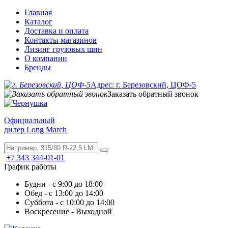
Главная
Каталог
Доставка и оплата
Контакты магазинов
Лизинг грузовых шин
О компании
Бренды
Адрес: г. Березовский, ЦОФ-5
Заказать обратный звонок
Официальный
дилер Long March
+7 343 344-01-01
График работы
Будни - с 9:00 до 18:00
Обед - с 13:00 до 14:00
Суббота - с 10:00 до 14:00
Воскресение - Выходной