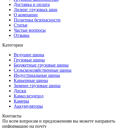
Доставка и оплата
Лизинг грузовых шин
О компании
Политика безопасности
Статьи
Частые вопросы
Отзывы
Категории
Ведущие шины
Грузовые шины
Бюджетные грузовые шины
Сельскохозяйственные шины
Индустриальные шины
Карьерные шины
Зимние грузовые шины
Диски
Камаз вездеход
Камеры
Аккумуляторы
Контакты
По всем вопросам и предложениям вы можете направить
информацию на почту