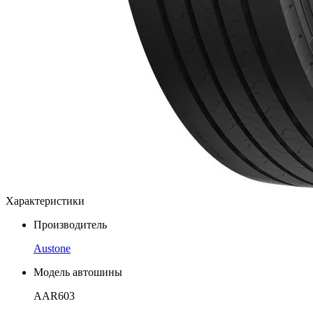
Характеристики
Производитель
Austone
Модель автошины
AAR603