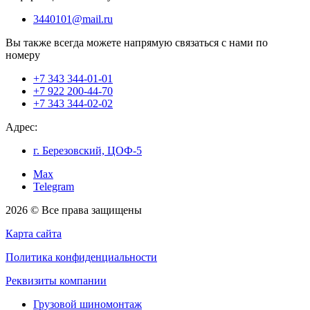
3440101@mail.ru
Вы также всегда можете напрямую связаться с нами по
номеру
+7 343 344-01-01
+7 922 200-44-70
+7 343 344-02-02
Адрес:
г. Березовский, ЦОФ-5
Max
Telegram
2026 © Все права защищены
Карта сайта
Политика конфиденциальности
Реквизиты компании
Грузовой шиномонтаж