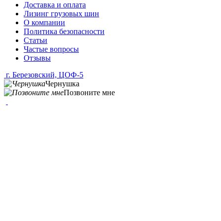
Доставка и оплата
Лизинг грузовых шин
О компании
Политика безопасности
Статьи
Частые вопросы
Отзывы
г. Березовский, ЦОФ-5
Чернушка
Позвоните мне