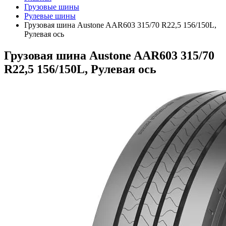
Грузовые шины
Рулевые шины
Грузовая шина Austone AAR603 315/70 R22,5 156/150L,
Рулевая ось
Грузовая шина Austone AAR603 315/70
R22,5 156/150L, Рулевая ось