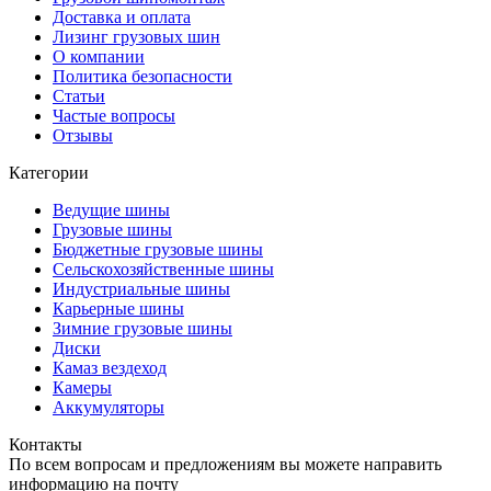
Доставка и оплата
Лизинг грузовых шин
О компании
Политика безопасности
Статьи
Частые вопросы
Отзывы
Категории
Ведущие шины
Грузовые шины
Бюджетные грузовые шины
Сельскохозяйственные шины
Индустриальные шины
Карьерные шины
Зимние грузовые шины
Диски
Камаз вездеход
Камеры
Аккумуляторы
Контакты
По всем вопросам и предложениям вы можете направить
информацию на почту