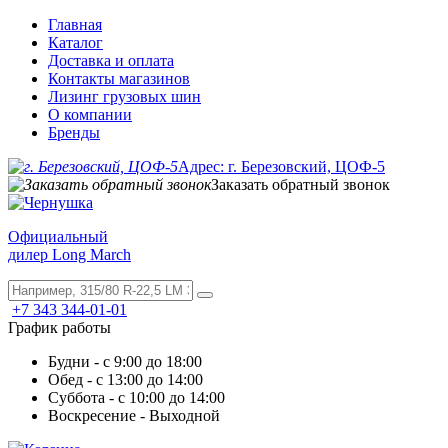
Главная
Каталог
Доставка и оплата
Контакты магазинов
Лизинг грузовых шин
О компании
Бренды
Адрес: г. Березовский, ЦОФ-5
Заказать обратный звонок
Официальный
дилер Long March
+7 343 344-01-01
График работы
Будни - с 9:00 до 18:00
Обед - с 13:00 до 14:00
Суббота - с 10:00 до 14:00
Воскресение - Выходной