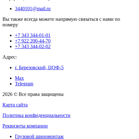
3440101@mail.ru
Вы также всегда можете напрямую связаться с нами по
номеру
+7 343 344-01-01
+7 922 200-44-70
+7 343 344-02-02
Адрес:
г. Березовский, ЦОФ-5
Max
Telegram
2026 © Все права защищены
Карта сайта
Политика конфиденциальности
Реквизиты компании
Грузовой шиномонтаж