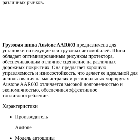
различных рынков.
Грузовая шина Austone AAR603
предназначена для
установки на ведущие оси грузовых автомобилей. Шина
обладает оптимизированным рисунком протектора,
обеспечивающим отличное сцепление на различных
дорожных покрытиях. Она предлагает хорошую
управляемость и износостойкость, что делает ее идеальной для
использования на магистралях и региональных маршрутах.
Austone AAR603 отличается высокой долговечностью и
экономичностью, обеспечивая эффективное
топливопотребление.
Характеристики
Производитель
Austone
Модель автошины