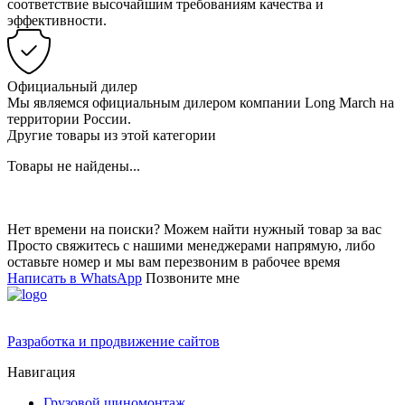
соответствие высочайшим требованиям качества и
эффективности.
Официальный дилер
Мы являемся официальным дилером компании Long March на
территории России.
Другие товары из этой категории
Товары не найдены...
Нет времени на поиски? Можем найти нужный товар за вас
Просто свяжитесь с нашими менеджерами напрямую, либо
оставьте номер и мы вам перезвоним в рабочее время
Написать в WhatsApp
Позвоните мне
Разработка и продвижение сайтов
Навигация
Грузовой шиномонтаж