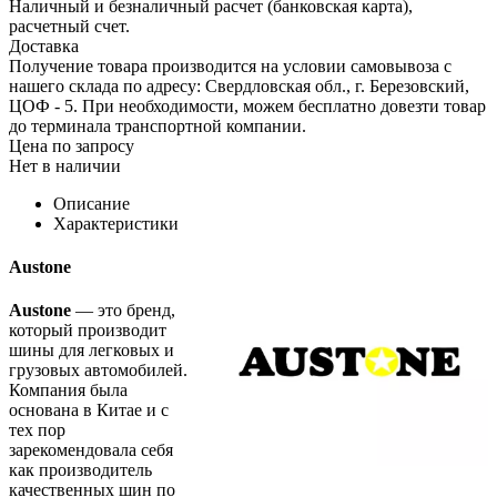
Наличный и безналичный расчет (банковская карта),
расчетный счет.
Доставка
Получение товара производится на условии самовывоза с
нашего склада по адресу: Свердловская обл., г. Березовский,
ЦОФ - 5. При необходимости, можем бесплатно довезти товар
до терминала транспортной компании.
Цена по запросу
Нет в наличии
Описание
Характеристики
Austone
Austone
— это бренд,
который производит
шины для легковых и
грузовых автомобилей.
Компания была
основана в Китае и с
тех пор
зарекомендовала себя
как производитель
качественных шин по