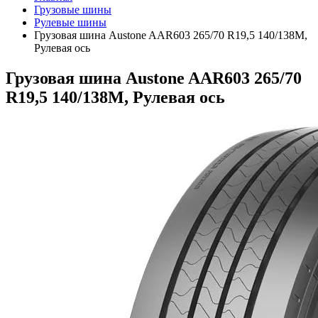
Грузовые шины
Рулевые шины
Грузовая шина Austone AAR603 265/70 R19,5 140/138M,
Рулевая ось
Грузовая шина Austone AAR603 265/70
R19,5 140/138M, Рулевая ось