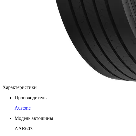
Характеристики
Производитель
Austone
Модель автошины
AAR603