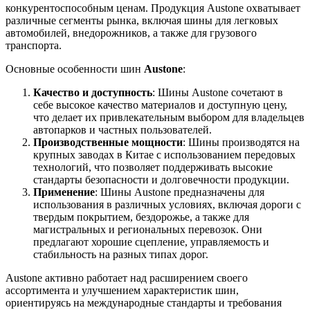
конкурентоспособным ценам. Продукция Austone охватывает
различные сегменты рынка, включая шины для легковых
автомобилей, внедорожников, а также для грузового
транспорта.
Основные особенности шин
Austone
:
Качество и доступность
: Шины Austone сочетают в
себе высокое качество материалов и доступную цену,
что делает их привлекательным выбором для владельцев
автопарков и частных пользователей.
Производственные мощности
: Шины производятся на
крупных заводах в Китае с использованием передовых
технологий, что позволяет поддерживать высокие
стандарты безопасности и долговечности продукции.
Применение
: Шины Austone предназначены для
использования в различных условиях, включая дороги с
твердым покрытием, бездорожье, а также для
магистральных и региональных перевозок. Они
предлагают хорошие сцепление, управляемость и
стабильность на разных типах дорог.
Austone активно работает над расширением своего
ассортимента и улучшением характеристик шин,
ориентируясь на международные стандарты и требования