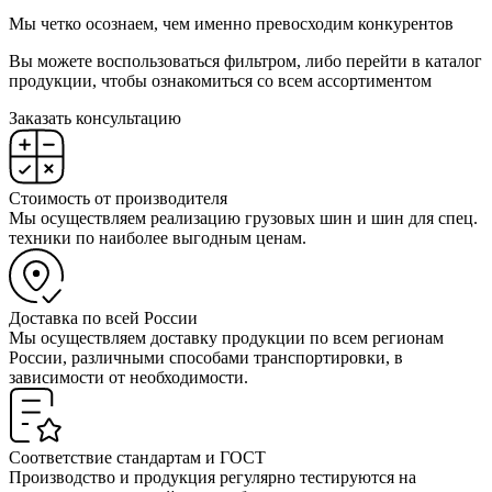
Мы четко осознаем, чем именно превосходим конкурентов
Вы можете воспользоваться фильтром, либо перейти в каталог
продукции, чтобы ознакомиться со всем ассортиментом
Заказать консультацию
Стоимость от производителя
Мы осуществляем реализацию грузовых шин и шин для спец.
техники по наиболее выгодным ценам.
Доставка по всей России
Мы осуществляем доставку продукции по всем регионам
России, различными способами транспортировки, в
зависимости от необходимости.
Соответствие стандартам и ГОСТ
Производство и продукция регулярно тестируются на