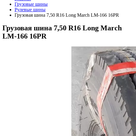
Грузовые шины
Рулевые шины
Грузовая шина 7,50 R16 Long March LM-166 16PR
Грузовая шина 7,50 R16 Long March
LM-166 16PR