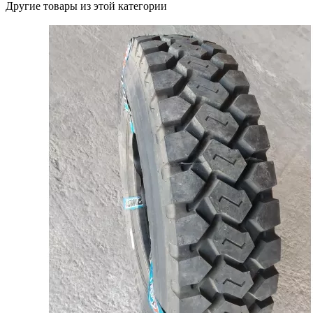
Другие товары из этой категории