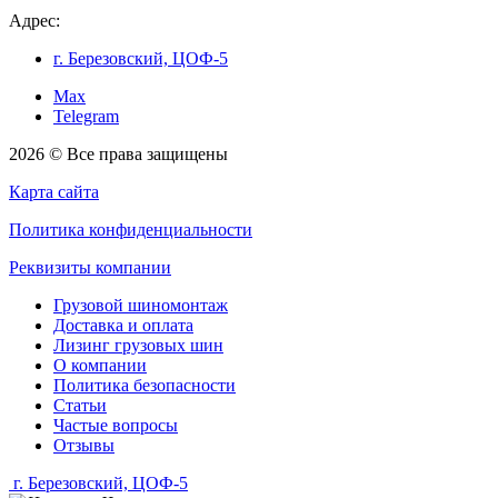
Адрес:
г. Березовский, ЦОФ-5
Max
Telegram
2026 © Все права защищены
Карта сайта
Политика конфиденциальности
Реквизиты компании
Грузовой шиномонтаж
Доставка и оплата
Лизинг грузовых шин
О компании
Политика безопасности
Статьи
Частые вопросы
Отзывы
г. Березовский, ЦОФ-5