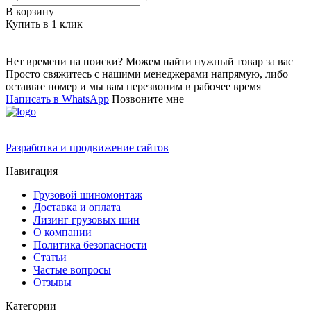
В корзину
Купить в 1 клик
Нет времени на поиски? Можем найти нужный товар за вас
Просто свяжитесь с нашими менеджерами напрямую, либо
оставьте номер и мы вам перезвоним в рабочее время
Написать в WhatsApp
Позвоните мне
Разработка и продвижение сайтов
Навигация
Грузовой шиномонтаж
Доставка и оплата
Лизинг грузовых шин
О компании
Политика безопасности
Статьи
Частые вопросы
Отзывы
Категории