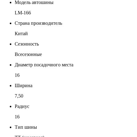
Модель автошины
LM-166
Страна производитель
Китай
Сезонность
Всесезонные
Диаметр посадочного места
16
Ширина
7,50
Радиус
16
Тип шины