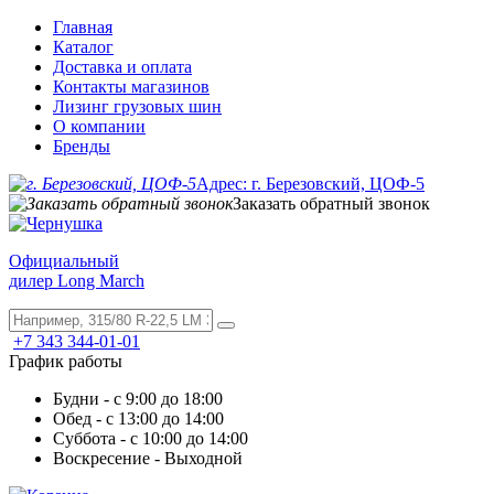
Главная
Каталог
Доставка и оплата
Контакты магазинов
Лизинг грузовых шин
О компании
Бренды
Адрес: г. Березовский, ЦОФ-5
Заказать обратный звонок
Официальный
дилер Long March
+7 343 344-01-01
График работы
Будни - с 9:00 до 18:00
Обед - с 13:00 до 14:00
Суббота - с 10:00 до 14:00
Воскресение - Выходной