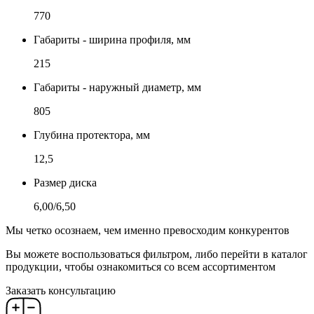
770
Габариты - ширина профиля, мм
215
Габариты - наружный диаметр, мм
805
Глубина протектора, мм
12,5
Размер диска
6,00/6,50
Мы четко осознаем, чем именно превосходим конкурентов
Вы можете воспользоваться фильтром, либо перейти в каталог
продукции, чтобы ознакомиться со всем ассортиментом
Заказать консультацию