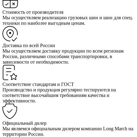
Стоимость от производителя
Мы осуществляем реализацию грузовых шин и шин для спец.
техники по наиболее выгодным ценам.
Доставка по всей России
Мы осуществляем доставку продукции по всем регионам
России, различными способами транспортировки, в
зависимости от необходимости.
Соответствие стандартам и ГОСТ
Производство и продукция регулярно тестируются на
соответствие высочайшим требованиям качества и
эффективности.
Официальный дилер
Мы являемся официальным дилером компании Long March на
территории России.