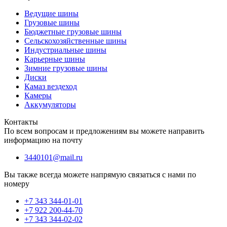
Ведущие шины
Грузовые шины
Бюджетные грузовые шины
Сельскохозяйственные шины
Индустриальные шины
Карьерные шины
Зимние грузовые шины
Диски
Камаз вездеход
Камеры
Аккумуляторы
Контакты
По всем вопросам и предложениям вы можете направить
информацию на почту
3440101@mail.ru
Вы также всегда можете напрямую связаться с нами по
номеру
+7 343 344-01-01
+7 922 200-44-70
+7 343 344-02-02