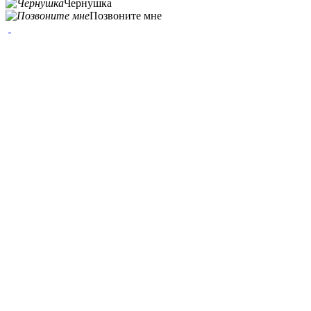
Чернушка
Позвоните мне