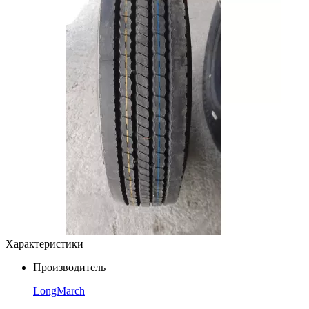
Характеристики
Производитель
LongMarch