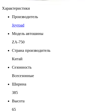
Характеристики
Производитель
Joyroad
Модель автошины
ZA-750
Страна производитель
Китай
Сезонность
Всесезонные
Ширина
385
Высота
65