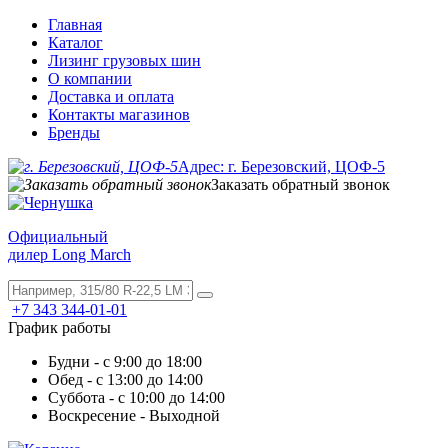
Главная
Каталог
Лизинг грузовых шин
О компании
Доставка и оплата
Контакты магазинов
Бренды
Адрес: г. Березовский, ЦОФ-5
Заказать обратный звонок
Официальный
дилер Long March
+7 343 344-01-01
График работы
Будни - с 9:00 до 18:00
Обед - с 13:00 до 14:00
Суббота - с 10:00 до 14:00
Воскресение - Выходной