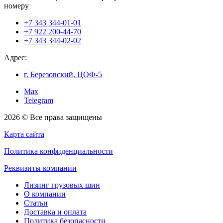
номеру
+7 343 344-01-01
+7 922 200-44-70
+7 343 344-02-02
Адрес:
г. Березовский, ЦОФ-5
Max
Telegram
2026 © Все права защищены
Карта сайта
Политика конфиденциальности
Реквизиты компании
Лизинг грузовых шин
О компании
Статьи
Доставка и оплата
Политика безопасности