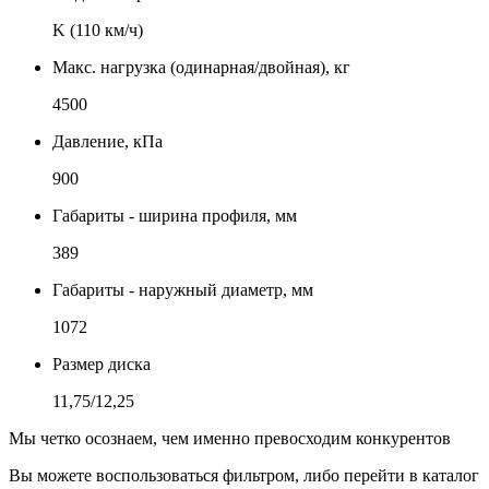
K (110 км/ч)
Макс. нагрузка (одинарная/двойная), кг
4500
Давление, кПа
900
Габариты - ширина профиля, мм
389
Габариты - наружный диаметр, мм
1072
Размер диска
11,75/12,25
Мы четко осознаем, чем именно превосходим конкурентов
Вы можете воспользоваться фильтром, либо перейти в каталог