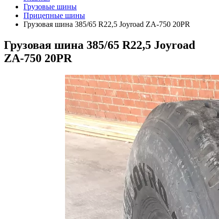
Грузовые шины
Прицепные шины
Грузовая шина 385/65 R22,5 Joyroad ZA-750 20PR
Грузовая шина 385/65 R22,5 Joyroad
ZA-750 20PR