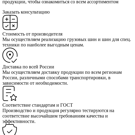
продукции, чтобы ознакомиться со всем ассортиментом
Заказать консультацию
Стоимость от производителя
Мы осуществляем реализацию грузовых шин и шин для спец.
техники по наиболее выгодным ценам.
Доставка по всей России
Мы осуществляем доставку продукции по всем регионам
России, различными способами транспортировки, в
зависимости от необходимости.
Соответствие стандартам и ГОСТ
Производство и продукция регулярно тестируются на
соответствие высочайшим требованиям качества и
эффективности.