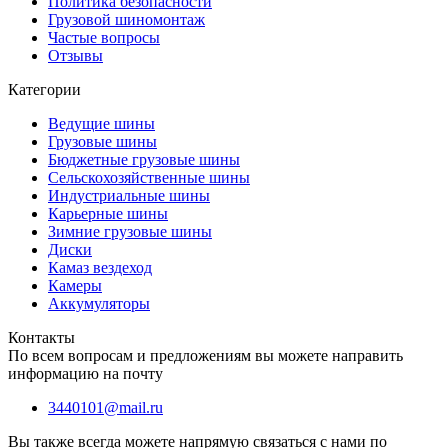
Политика безопасности
Грузовой шиномонтаж
Частые вопросы
Отзывы
Категории
Ведущие шины
Грузовые шины
Бюджетные грузовые шины
Сельскохозяйственные шины
Индустриальные шины
Карьерные шины
Зимние грузовые шины
Диски
Камаз вездеход
Камеры
Аккумуляторы
Контакты
По всем вопросам и предложениям вы можете направить
информацию на почту
3440101@mail.ru
Вы также всегда можете напрямую связаться с нами по