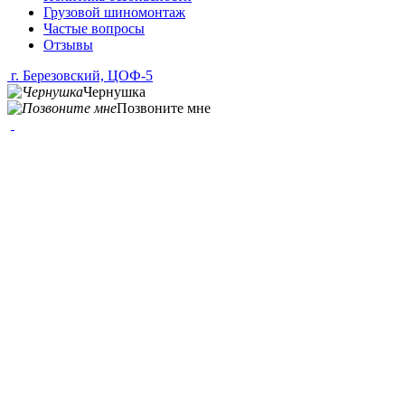
Грузовой шиномонтаж
Частые вопросы
Отзывы
г. Березовский, ЦОФ-5
Чернушка
Позвоните мне