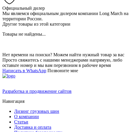
Официальный дилер
Мы являемся официальным дилером компании Long March на
территории России.
Другие товары из этой категории
Товары не найдены...
Нет времени на поиски? Можем найти нужный товар за вас
Просто свяжитесь с нашими менеджерами напрямую, либо
оставьте номер и мы вам перезвоним в рабочее время
Написать в WhatsApp
Позвоните мне
Разработка и продвижение сайтов
Навигация
Лизинг грузовых шин
О компании
Статьи
Доставка и оплата