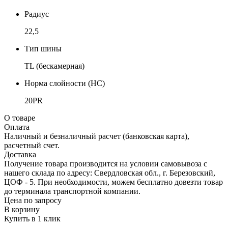
Радиус
22,5
Тип шины
TL (бескамерная)
Норма слойности (НС)
20PR
О товаре
Оплата
Наличный и безналичный расчет (банковская карта),
расчетный счет.
Доставка
Получение товара производится на условии самовывоза с
нашего склада по адресу: Свердловская обл., г. Березовский,
ЦОФ - 5. При необходимости, можем бесплатно довезти товар
до терминала транспортной компании.
Цена по запросу
В корзину
Купить в 1 клик