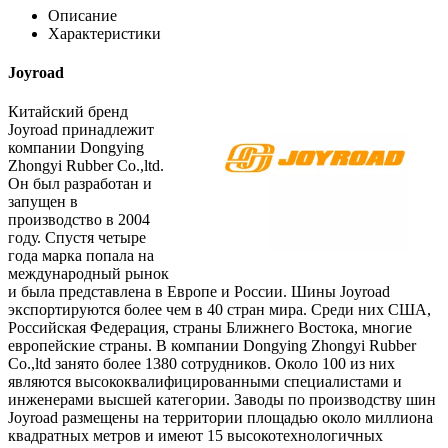
Описание
Характеристики
Joyroad
Китайский бренд
Joyroad принадлежит
компании Dongying
Zhongyi Rubber Co.,ltd.
Он был разработан и
запущен в
производство в 2004
году. Спустя четыре
года марка попала на
международный рынок
и была представлена в Европе и России. Шины Joyroad
экспортируются более чем в 40 стран мира. Среди них США,
Российская Федерация, страны Ближнего Востока, многие
европейские страны. В компании Dongying Zhongyi Rubber
Co.,ltd занято более 1380 сотрудников. Около 100 из них
являются высококвалифицированными специалистами и
инженерами высшей категории. Заводы по производству шин
Joyroad размещены на территории площадью около миллиона
квадратных метров и имеют 15 высокотехнологичных