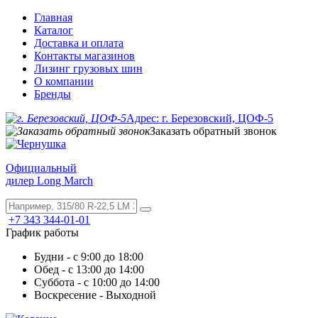
Главная
Каталог
Доставка и оплата
Контакты магазинов
Лизинг грузовых шин
О компании
Бренды
Адрес: г. Березовский, ЦОФ-5
Заказать обратный звонок
Официальный
дилер Long March
+7 343 344-01-01
График работы
Будни - с 9:00 до 18:00
Обед - с 13:00 до 14:00
Суббота - с 10:00 до 14:00
Воскресение - Выходной