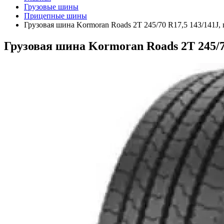
Грузовые шины
Прицепные шины
Грузовая шина Kormoran Roads 2T 245/70 R17,5 143/141J,
Грузовая шина Kormoran Roads 2T 245/7