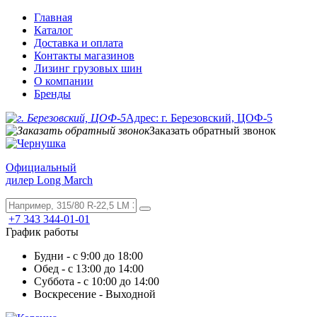
Главная
Каталог
Доставка и оплата
Контакты магазинов
Лизинг грузовых шин
О компании
Бренды
Адрес: г. Березовский, ЦОФ-5
Заказать обратный звонок
Официальный
дилер Long March
+7 343 344-01-01
График работы
Будни - с 9:00 до 18:00
Обед - с 13:00 до 14:00
Суббота - с 10:00 до 14:00
Воскресение - Выходной