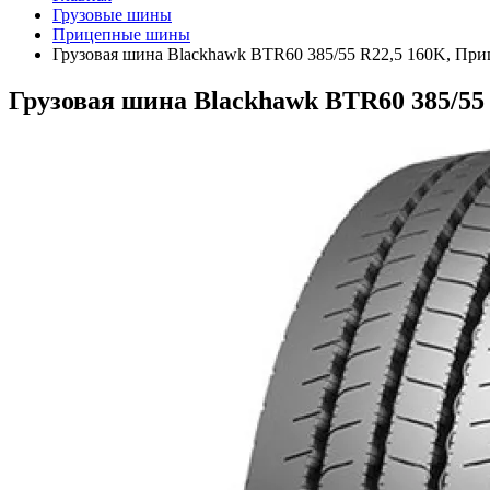
Грузовые шины
Прицепные шины
Грузовая шина Blackhawk BTR60 385/55 R22,5 160K, При
Грузовая шина Blackhawk BTR60 385/55