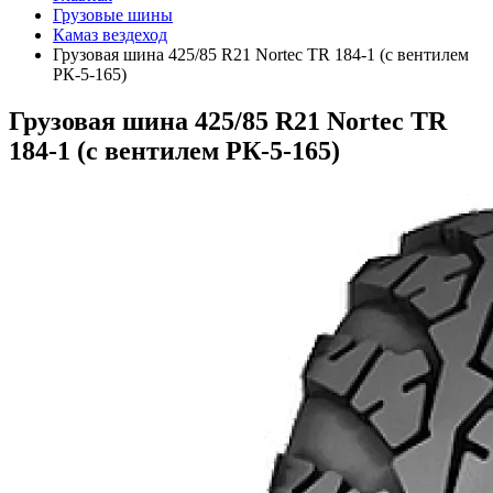
Грузовые шины
Камаз вездеход
Грузовая шина 425/85 R21 Nortec TR 184-1 (с вентилем
РК-5-165)
Грузовая шина 425/85 R21 Nortec TR
184-1 (с вентилем РК-5-165)