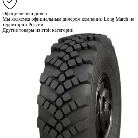
Официальный дилер
Мы являемся официальным дилером компании Long March на
территории России.
Другие товары из этой категории