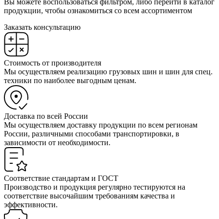
Вы можете воспользоваться фильтром, либо перейти в каталог
продукции, чтобы ознакомиться со всем ассортиментом
Заказать консультацию
Стоимость от производителя
Мы осуществляем реализацию грузовых шин и шин для спец.
техники по наиболее выгодным ценам.
Доставка по всей России
Мы осуществляем доставку продукции по всем регионам
России, различными способами транспортировки, в
зависимости от необходимости.
Соответствие стандартам и ГОСТ
Производство и продукция регулярно тестируются на
соответствие высочайшим требованиям качества и
эффективности.