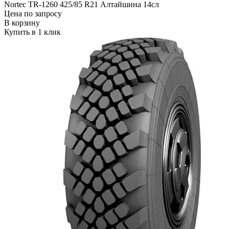
Nortec TR-1260 425/85 R21 Алтайшина 14сл
Цена по запросу
В корзину
Купить в 1 клик