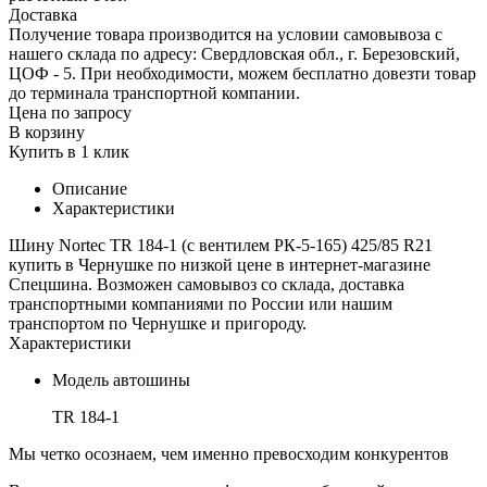
Доставка
Получение товара производится на условии самовывоза с
нашего склада по адресу: Свердловская обл., г. Березовский,
ЦОФ - 5. При необходимости, можем бесплатно довезти товар
до терминала транспортной компании.
Цена по запросу
В корзину
Купить в 1 клик
Описание
Характеристики
Шину Nortec TR 184-1 (с вентилем РК-5-165) 425/85 R21
купить в Чернушке по низкой цене в интернет-магазине
Спецшина. Возможен самовывоз со склада, доставка
транспортными компаниями по России или нашим
транспортом по Чернушке и пригороду.
Характеристики
Модель автошины
TR 184-1
Мы четко осознаем, чем именно превосходим конкурентов