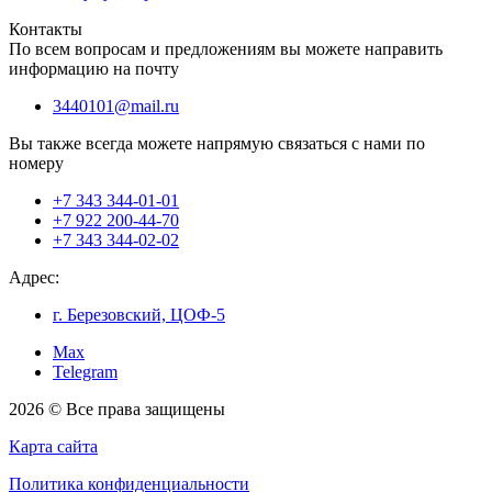
Контакты
По всем вопросам и предложениям вы можете направить
информацию на почту
3440101@mail.ru
Вы также всегда можете напрямую связаться с нами по
номеру
+7 343 344-01-01
+7 922 200-44-70
+7 343 344-02-02
Адрес:
г. Березовский, ЦОФ-5
Max
Telegram
2026 © Все права защищены
Карта сайта
Политика конфиденциальности