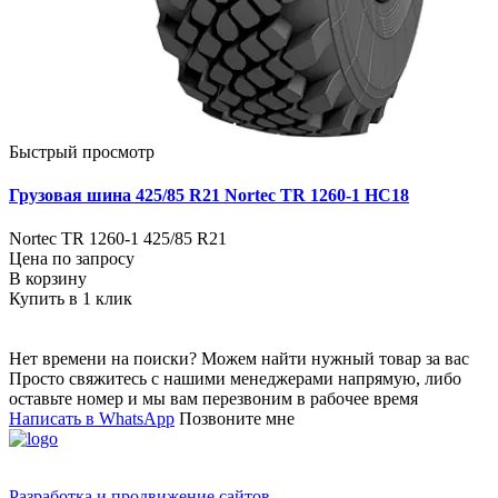
Быстрый просмотр
Грузовая шина 425/85 R21 Nortec TR 1260-1 НС18
Nortec TR 1260-1 425/85 R21
Цена по запросу
В корзину
Купить в 1 клик
Нет времени на поиски? Можем найти нужный товар за вас
Просто свяжитесь с нашими менеджерами напрямую, либо
оставьте номер и мы вам перезвоним в рабочее время
Написать в WhatsApp
Позвоните мне
Разработка и продвижение сайтов