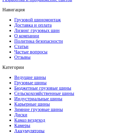
Навигация
Грузовой шиномонтаж
Доставка и оплата
Лизинг грузовых шин
О компании
Политика безопасности
Статьи
Частые вопросы
Отзывы
Категории
Ведущие шины
Грузовые шины
Бюджетные грузовые шины
Сельскохозяйственные шины
Индустриальные шины
Карьерные шины
Зимние грузовые шины
Диски
Камаз вездеход
Камеры
Аккумуляторы