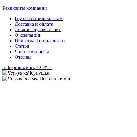
Реквизиты компании
Грузовой шиномонтаж
Доставка и оплата
Лизинг грузовых шин
О компании
Политика безопасности
Статьи
Частые вопросы
Отзывы
г. Березовский, ЦОФ-5
Чернушка
Позвоните мне