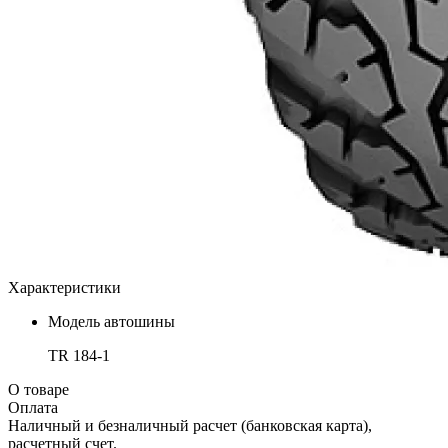
Характеристики
Модель автошины
TR 184-1
О товаре
Оплата
Наличный и безналичный расчет (банковская карта),
расчетный счет.