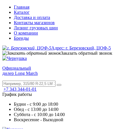
Главная
Каталог
Доставка и оплата
Контакты магазинов
Лизинг грузовых шин
О компании
Бренды
Адрес: г. Березовский, ЦОФ-5
Заказать обратный звонок
Официальный
дилер Long March
+7 343 344-01-01
График работы
Будни - с 9:00 до 18:00
Обед - с 13:00 до 14:00
Суббота - с 10:00 до 14:00
Воскресение - Выходной