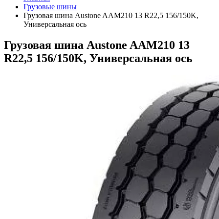
Грузовые шины
Грузовая шина Austone AAM210 13 R22,5 156/150K,
Универсальная ось
Грузовая шина Austone AAM210 13
R22,5 156/150K, Универсальная ось