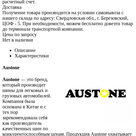
расчетный счет.
Доставка
Получение товара производится на условии самовывоза с
нашего склада по адресу: Свердловская обл., г. Березовский,
ЦОФ - 5. При необходимости, можем бесплатно довезти товар
до терминала транспортной компании.
Цена по запросу
Нет в наличии
Описание
Характеристики
Austone
Austone
— это бренд,
который производит
шины для легковых и
грузовых автомобилей.
Компания была
основана в Китае и с
тех пор
зарекомендовала себя
как производитель
качественных шин по
конкурентоспособным ценам. Продукция Austone охватывает