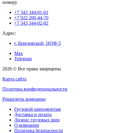
номеру
+7 343 344-01-01
+7 922 200-44-70
+7 343 344-02-02
Адрес:
г. Березовский, ЦОФ-5
Max
Telegram
2026 © Все права защищены
Карта сайта
Политика конфиденциальности
Реквизиты компании
Грузовой шиномонтаж
Доставка и оплата
Лизинг грузовых шин
О компании
Политика безопасности