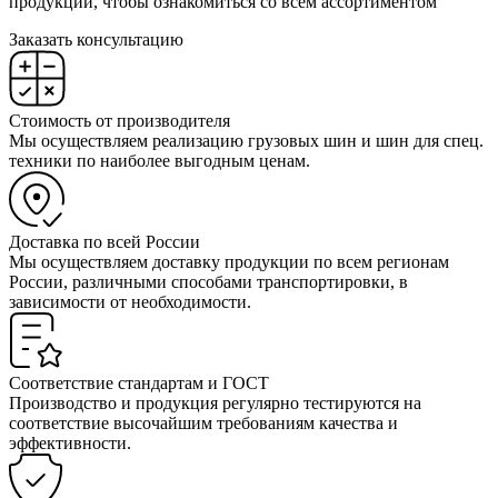
продукции, чтобы ознакомиться со всем ассортиментом
Заказать консультацию
Стоимость от производителя
Мы осуществляем реализацию грузовых шин и шин для спец.
техники по наиболее выгодным ценам.
Доставка по всей России
Мы осуществляем доставку продукции по всем регионам
России, различными способами транспортировки, в
зависимости от необходимости.
Соответствие стандартам и ГОСТ
Производство и продукция регулярно тестируются на
соответствие высочайшим требованиям качества и
эффективности.