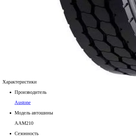
Характеристики
Производитель
Austone
Модель автошины
AAM210
Сезонность