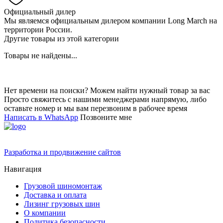
Официальный дилер
Мы являемся официальным дилером компании Long March на
территории России.
Другие товары из этой категории
Товары не найдены...
Нет времени на поиски? Можем найти нужный товар за вас
Просто свяжитесь с нашими менеджерами напрямую, либо
оставьте номер и мы вам перезвоним в рабочее время
Написать в WhatsApp
Позвоните мне
Разработка и продвижение сайтов
Навигация
Грузовой шиномонтаж
Доставка и оплата
Лизинг грузовых шин
О компании
Политика безопасности