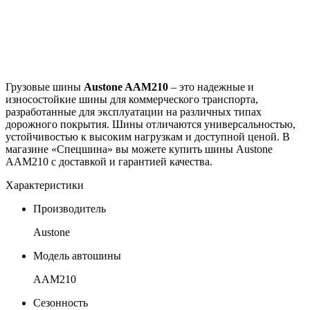
Грузовые шины
Austone AAM210
– это надежные и
износостойкие шины для коммерческого транспорта,
разработанные для эксплуатации на различных типах
дорожного покрытия. Шины отличаются универсальностью,
устойчивостью к высоким нагрузкам и доступной ценой. В
магазине «Спецшина» вы можете купить шины Austone
AAM210 с доставкой и гарантией качества.
Характеристики
Производитель
Austone
Модель автошины
AAM210
Сезонность