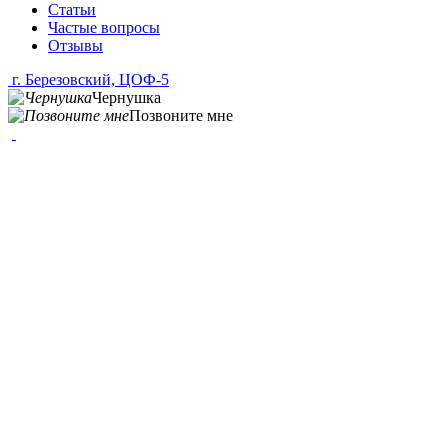
Статьи
Частые вопросы
Отзывы
г. Березовский, ЦОФ-5
Чернушка
Позвоните мне