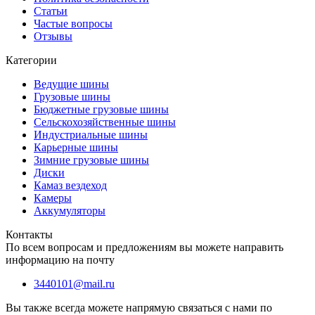
Статьи
Частые вопросы
Отзывы
Категории
Ведущие шины
Грузовые шины
Бюджетные грузовые шины
Сельскохозяйственные шины
Индустриальные шины
Карьерные шины
Зимние грузовые шины
Диски
Камаз вездеход
Камеры
Аккумуляторы
Контакты
По всем вопросам и предложениям вы можете направить
информацию на почту
3440101@mail.ru
Вы также всегда можете напрямую связаться с нами по