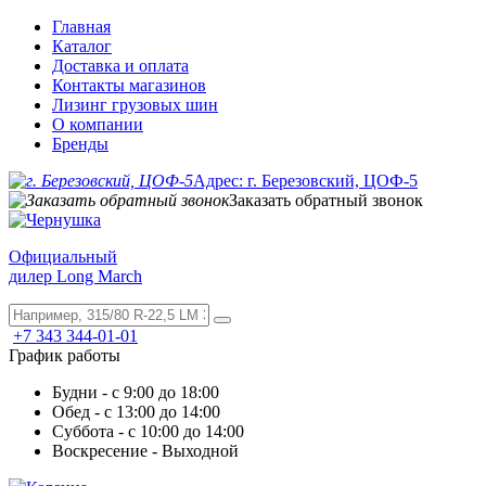
Главная
Каталог
Доставка и оплата
Контакты магазинов
Лизинг грузовых шин
О компании
Бренды
Адрес: г. Березовский, ЦОФ-5
Заказать обратный звонок
Официальный
дилер Long March
+7 343 344-01-01
График работы
Будни - с 9:00 до 18:00
Обед - с 13:00 до 14:00
Суббота - с 10:00 до 14:00
Воскресение - Выходной