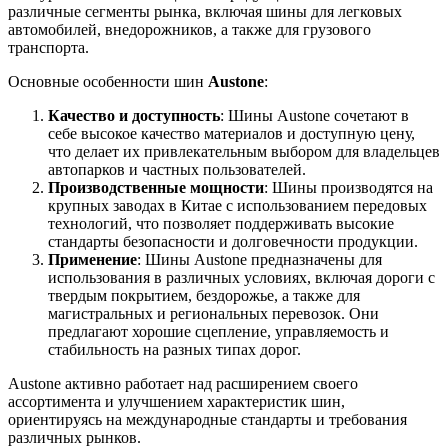
различные сегменты рынка, включая шины для легковых
автомобилей, внедорожников, а также для грузового
транспорта.
Основные особенности шин
Austone
:
Качество и доступность
: Шины Austone сочетают в
себе высокое качество материалов и доступную цену,
что делает их привлекательным выбором для владельцев
автопарков и частных пользователей.
Производственные мощности
: Шины производятся на
крупных заводах в Китае с использованием передовых
технологий, что позволяет поддерживать высокие
стандарты безопасности и долговечности продукции.
Применение
: Шины Austone предназначены для
использования в различных условиях, включая дороги с
твердым покрытием, бездорожье, а также для
магистральных и региональных перевозок. Они
предлагают хорошие сцепление, управляемость и
стабильность на разных типах дорог.
Austone активно работает над расширением своего
ассортимента и улучшением характеристик шин,
ориентируясь на международные стандарты и требования
различных рынков.