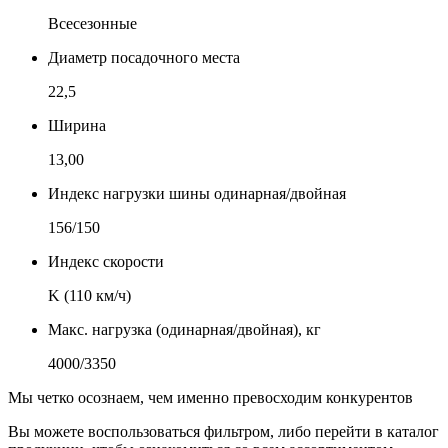
Всесезонные
Диаметр посадочного места
22,5
Ширина
13,00
Индекс нагрузки шины одинарная/двойная
156/150
Индекс скорости
K (110 км/ч)
Макс. нагрузка (одинарная/двойная), кг
4000/3350
Мы четко осознаем, чем именно превосходим конкурентов
Вы можете воспользоваться фильтром, либо перейти в каталог