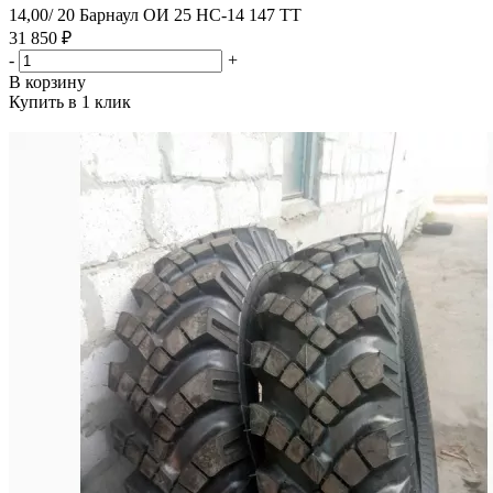
14,00/ 20 Барнаул ОИ 25 НС-14 147 ТТ
31 850 ₽
-
+
В корзину
Купить в 1 клик