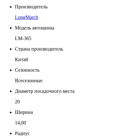
Производитель
LongMarch
Модель автошины
LM-365
Страна производитель
Китай
Сезонность
Всесезонные
Диаметр посадочного места
20
Ширина
14,00
Радиус