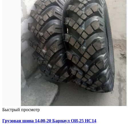
Быстрый просмотр
Грузовая шина 14,00-20 Барнаул ОИ-25 НС14