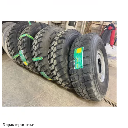
Характеристики