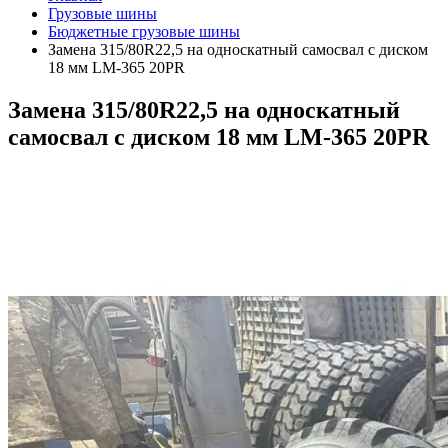
Грузовые шины
Бюджетные грузовые шины
Замена 315/80R22,5 на односкатный самосвал с диском
18 мм LM-365 20PR
Замена 315/80R22,5 на односкатный
самосвал с диском 18 мм LM-365 20PR