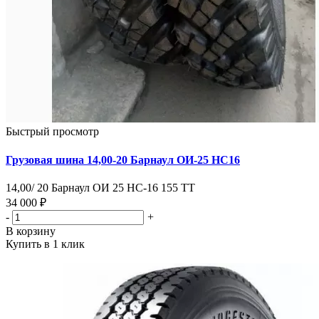
Быстрый просмотр
Грузовая шина 14,00-20 Барнаул ОИ-25 НС16
14,00/ 20 Барнаул ОИ 25 НС-16 155 ТТ
34 000 ₽
-
+
В корзину
Купить в 1 клик