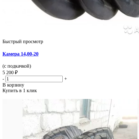
Быстрый просмотр
Камера 14,00-20
(с подкачкой)
5 200 ₽
-
+
В корзину
Купить в 1 клик