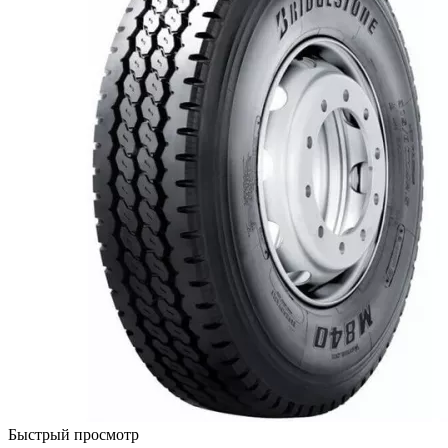
Быстрый просмотр