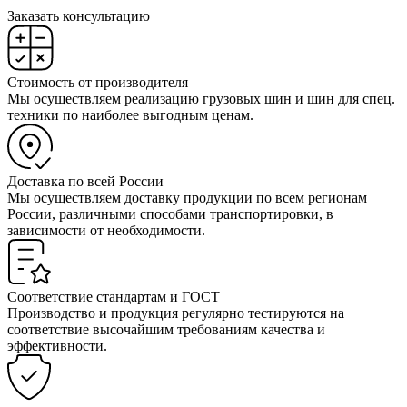
Заказать консультацию
Стоимость от производителя
Мы осуществляем реализацию грузовых шин и шин для спец.
техники по наиболее выгодным ценам.
Доставка по всей России
Мы осуществляем доставку продукции по всем регионам
России, различными способами транспортировки, в
зависимости от необходимости.
Соответствие стандартам и ГОСТ
Производство и продукция регулярно тестируются на
соответствие высочайшим требованиям качества и
эффективности.