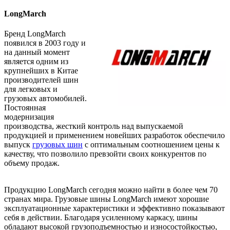
LongMarch
Бренд LongMarch
появился в 2003 году и
на данный момент
является одним из
крупнейших в Китае
производителей шин
для легковых и
грузовых автомобилей.
Постоянная
модернизация
производства, жесткий контроль над выпускаемой
продукцией и применением новейших разработок обеспечило
выпуск
грузовых шин
с оптимальным соотношением цены к
качеству, что позволило превзойти своих конкурентов по
объему продаж.
Продукцию LongMarch сегодня можно найти в более чем 70
странах мира. Грузовые шины LongMarch имеют хорошие
эксплуатационные характеристики и эффективно показывают
себя в действии. Благодаря усиленному каркасу, шины
обладают высокой грузоподъемностью и износостойкостью,