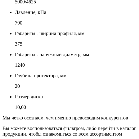
5000/4625
Давление, кПа
790
Габариты - ширина профиля, мм
375
Габариты - наружный диаметр, мм
1240
Глубина протектора, мм
20
Размер диска
10,00
Мы четко осознаем, чем именно превосходим конкурентов
Вы можете воспользоваться фильтром, либо перейти в каталог
продукции, чтобы ознакомиться со всем ассортиментом