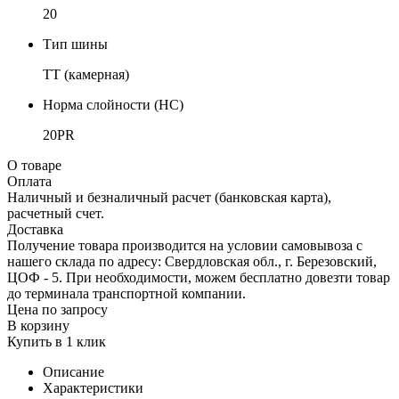
20
Тип шины
TT (камерная)
Норма слойности (НС)
20PR
О товаре
Оплата
Наличный и безналичный расчет (банковская карта),
расчетный счет.
Доставка
Получение товара производится на условии самовывоза с
нашего склада по адресу: Свердловская обл., г. Березовский,
ЦОФ - 5. При необходимости, можем бесплатно довезти товар
до терминала транспортной компании.
Цена по запросу
В корзину
Купить в 1 клик
Описание
Характеристики