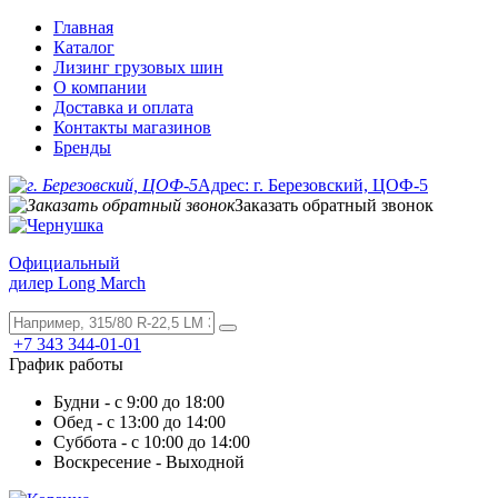
Главная
Каталог
Лизинг грузовых шин
О компании
Доставка и оплата
Контакты магазинов
Бренды
Адрес: г. Березовский, ЦОФ-5
Заказать обратный звонок
Официальный
дилер Long March
+7 343 344-01-01
График работы
Будни - с 9:00 до 18:00
Обед - с 13:00 до 14:00
Суббота - с 10:00 до 14:00
Воскресение - Выходной