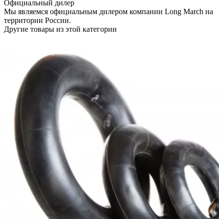
Официальный дилер
Мы являемся официальным дилером компании Long March на
территории России.
Другие товары из этой категории