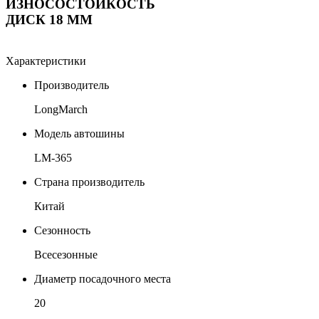
ИЗНОСОСТОЙКОСТЬ
ДИСК 18 ММ
Характеристики
Производитель
LongMarch
Модель автошины
LM-365
Страна производитель
Китай
Сезонность
Всесезонные
Диаметр посадочного места
20