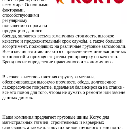
всем мире. Основными
факторами,
способствующими
регулярному
повышению спроса на
продукцию данного
бренда, являются весьма заманчивая стоимость, высокое
качество и продолжительный срок службы, а также большой
ассортимент, подходящих на различные грузовые автомобили.
Все изделия изготавливаются с применением инновационных
технологий и проходят тщательную проверку на качество.
Бренд носит определение практичного и экономичного.
Высокое качество - плотная структура металла,
обеспечивающая высокую прочность обода, долговечное
лакокрасочное покрытие, идеальная балансировка на станке -
все это повод для того, чтобы не думать о ремонте или замене
данных дисков.
Наша компания предлагает грузовые шины Koryo для
магистральных тягачей, строительных и карьерных
самосвалов, а также для других видов грузового транспорта.