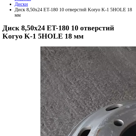
Диски
Диск 8,50х24 ET-180 10 отверстий Koryo K-1 5HOLE 18
мм
Диск 8,50х24 ET-180 10 отверстий
Koryo K-1 5HOLE 18 мм