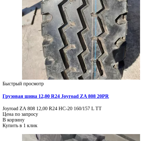
Быстрый просмотр
Грузовая шина 12,00 R24 Joyroad ZA 808 20PR
Joyroad ZA 808 12,00 R24 HC-20 160/157 L TT
Цена по запросу
В корзину
Купить в 1 клик