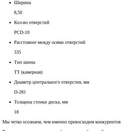
Ширина
8,50
Кол-во отверстий
PCD-10
Расстояние между осями отверстий
335
Тип шины
TT (камерная)
Диаметр центрального отверстия, мм
D-281
Толщина стенки диска, мм
18
Мы четко осознаем, чем именно превосходим конкурентов