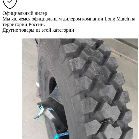
Официальный дилер
Мы являемся официальным дилером компании Long March на
территории России.
Другие товары из этой категории