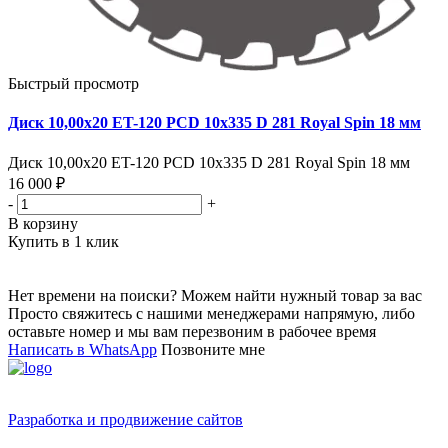
Быстрый просмотр
Диск 10,00х20 ET-120 PCD 10x335 D 281 Royal Spin 18 мм
Диск 10,00х20 ET-120 PCD 10x335 D 281 Royal Spin 18 мм
16 000 ₽
-
+
В корзину
Купить в 1 клик
Нет времени на поиски? Можем найти нужный товар за вас
Просто свяжитесь с нашими менеджерами напрямую, либо
оставьте номер и мы вам перезвоним в рабочее время
Написать в WhatsApp
Позвоните мне
Разработка и продвижение сайтов