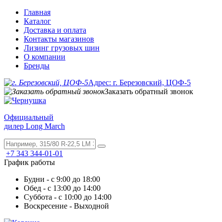
Главная
Каталог
Доставка и оплата
Контакты магазинов
Лизинг грузовых шин
О компании
Бренды
Адрес: г. Березовский, ЦОФ-5
Заказать обратный звонок
Официальный
дилер Long March
+7 343 344-01-01
График работы
Будни - с 9:00 до 18:00
Обед - с 13:00 до 14:00
Суббота - с 10:00 до 14:00
Воскресение - Выходной