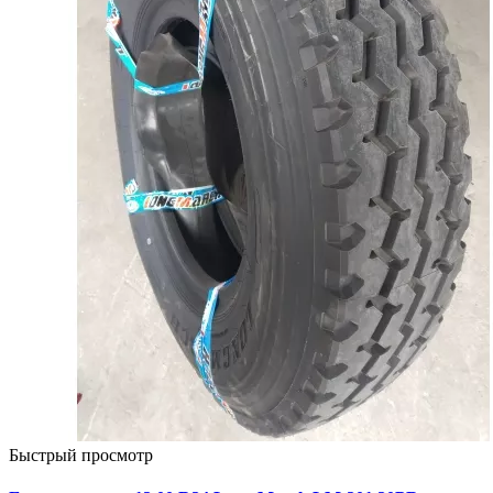
Быстрый просмотр