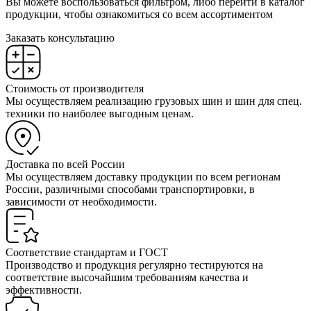
Вы можете воспользоваться фильтром, либо перейти в каталог
продукции, чтобы ознакомиться со всем ассортиментом
Заказать консультацию
Стоимость от производителя
Мы осуществляем реализацию грузовых шин и шин для спец.
техники по наиболее выгодным ценам.
Доставка по всей России
Мы осуществляем доставку продукции по всем регионам
России, различными способами транспортировки, в
зависимости от необходимости.
Соответствие стандартам и ГОСТ
Производство и продукция регулярно тестируются на
соответствие высочайшим требованиям качества и
эффективности.