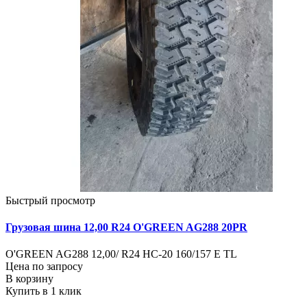
Быстрый просмотр
Грузовая шина 12,00 R24 O'GREEN AG288 20PR
O'GREEN AG288 12,00/ R24 HC-20 160/157 E TL
Цена по запросу
В корзину
Купить в 1 клик