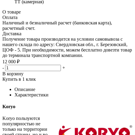
TT (камерная)
О товаре
Оплата
Наличный и безналичный расчет (банковская карта),
расчетный счет.
Доставка
Получение товара производится на условии самовывоза с
нашего склада по адресу: Свердловская обл., г. Березовский,
ЦОФ - 5. При необходимости, можем бесплатно довезти товар
до терминала транспортной компании.
12 000 ₽
-
+
В корзину
Купить в 1 клик
Описание
Характеристики
Koryo
Koryo пользуются
популярностью не
только на территории
своей страны, но и во