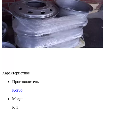
Характеристики
Производитель
Koryo
Модель
К-1