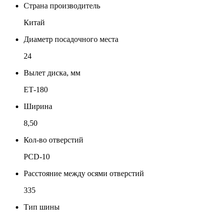
Страна производитель
Китай
Диаметр посадочного места
24
Вылет диска, мм
ЕТ-180
Ширина
8,50
Кол-во отверстий
PCD-10
Расстояние между осями отверстий
335
Тип шины