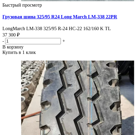
Быстрый просмотр
Грузовая шина 325/95 R24 Long March LM-338 22PR
LongMarch LM-338 325/95 R-24 HC-22 162/160 K TL
37 300 ₽
-
+
В корзину
Купить в 1 клик