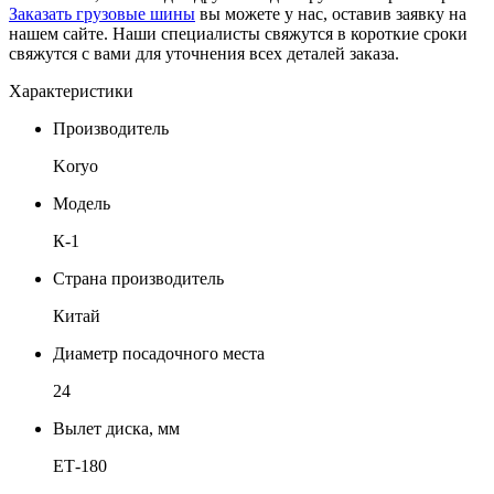
Заказать грузовые шины
вы можете у нас, оставив заявку на
нашем сайте. Наши специалисты свяжутся в короткие сроки
свяжутся с вами для уточнения всех деталей заказа.
Характеристики
Производитель
Koryo
Модель
К-1
Страна производитель
Китай
Диаметр посадочного места
24
Вылет диска, мм
ЕТ-180