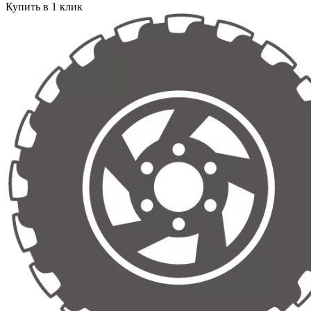
Купить в 1 клик