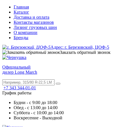
Главная
Каталог
Доставка и оплата
Контакты магазинов
Лизинг грузовых шин
О компании
Бренды
Адрес: г. Березовский, ЦОФ-5
Заказать обратный звонок
Официальный
дилер Long March
+7 343 344-01-01
График работы
Будни - с 9:00 до 18:00
Обед - с 13:00 до 14:00
Суббота - с 10:00 до 14:00
Воскресение - Выходной