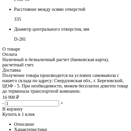
Расстояние между осями отверстий
335
Диаметр центрального отверстия, мм
D-281
О товаре
Оплата
Наличный и безналичный расчет (банковская карта),
расчетный счет.
Доставка
Получение товара производится на условии самовывоза с
нашего склада по адресу: Свердловская обл., г. Березовский,
ЦОФ - 5. При необходимости, можем бесплатно довезти товар
до терминала транспортной компании.
16 900 ₽
-
+
В корзину
Купить в 1 клик
Описание
Характеристики