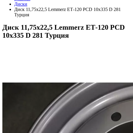
Диски
Диск 11,75х22,5 Lemmerz ЕТ-120 PCD 10x335 D 281
Турция
Диск 11,75х22,5 Lemmerz ЕТ-120 PCD
10x335 D 281 Турция