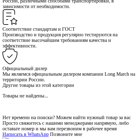
России, различными способами транспортировки, в
зависимости от необходимости.
Соответствие стандартам и ГОСТ
Производство и продукция регулярно тестируются на
соответствие высочайшим требованиям качества и
эффективности.
Официальный дилер
Мы являемся официальным дилером компании Long March на
территории России.
Другие товары из этой категории
Товары не найдены...
Нет времени на поиски? Можем найти нужный товар за вас
Просто свяжитесь с нашими менеджерами напрямую, либо
оставьте номер и мы вам перезвоним в рабочее время
Написать в WhatsApp
Позвоните мне