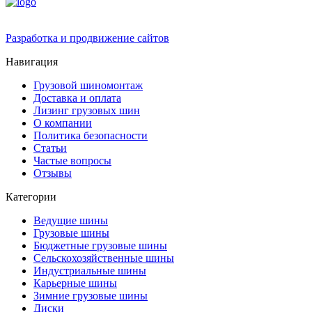
Разработка и продвижение сайтов
Навигация
Грузовой шиномонтаж
Доставка и оплата
Лизинг грузовых шин
О компании
Политика безопасности
Статьи
Частые вопросы
Отзывы
Категории
Ведущие шины
Грузовые шины
Бюджетные грузовые шины
Сельскохозяйственные шины
Индустриальные шины
Карьерные шины
Зимние грузовые шины
Диски