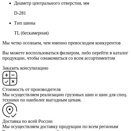
Диаметр центрального отверстия, мм
D-281
Тип шины
TL (бескамерная)
Мы четко осознаем, чем именно превосходим конкурентов
Вы можете воспользоваться фильтром, либо перейти в каталог
продукции, чтобы ознакомиться со всем ассортиментом
Заказать консультацию
Стоимость от производителя
Мы осуществляем реализацию грузовых шин и шин для спец.
техники по наиболее выгодным ценам.
Доставка по всей России
Мы осуществляем доставку продукции по всем регионам