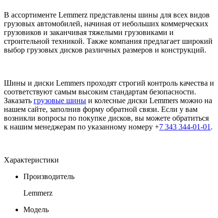
В ассортименте Lemmerz представлены шины для всех видов
грузовых автомобилей, начиная от небольших коммерческих
грузовиков и заканчивая тяжелыми грузовиками и
строительной техникой. Также компания предлагает широкий
выбор грузовых дисков различных размеров и конструкций.
Шины и диски Lemmers проходят строгий контроль качества и
соответствуют самым высоким стандартам безопасности.
Заказать
грузовые шины
и колесные диски Lemmers можно на
нашем сайте, заполнив форму обратной связи. Если у вам
возникли вопросы по покупке дисков, вы можете обратиться
к нашим менеджерам по указанному номеру +
7 343 344-01-01
.
Характеристики
Производитель
Lemmerz
Модель