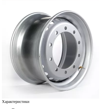
Характеристики