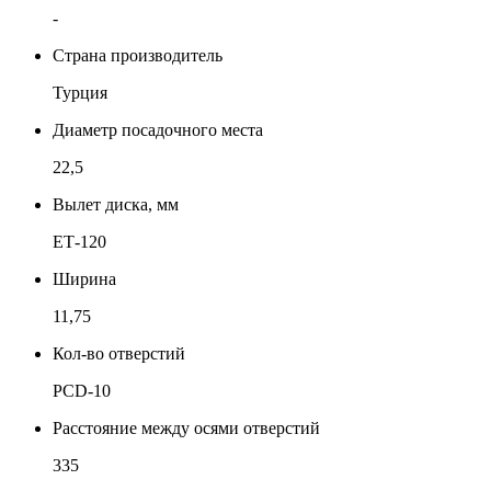
-
Страна производитель
Турция
Диаметр посадочного места
22,5
Вылет диска, мм
ЕТ-120
Ширина
11,75
Кол-во отверстий
PCD-10
Расстояние между осями отверстий
335