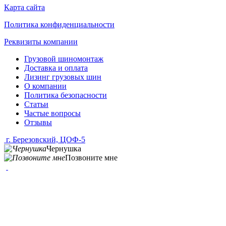
Карта сайта
Политика конфиденциальности
Реквизиты компании
Грузовой шиномонтаж
Доставка и оплата
Лизинг грузовых шин
О компании
Политика безопасности
Статьи
Частые вопросы
Отзывы
г. Березовский, ЦОФ-5
Чернушка
Позвоните мне