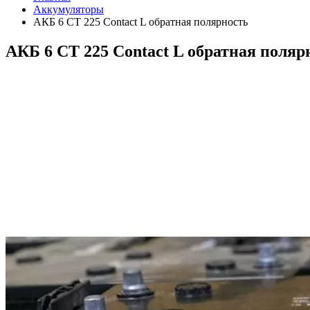
Аккумуляторы
АКБ 6 СТ 225 Contact L обратная полярность
АКБ 6 СТ 225 Contact L обратная поляр