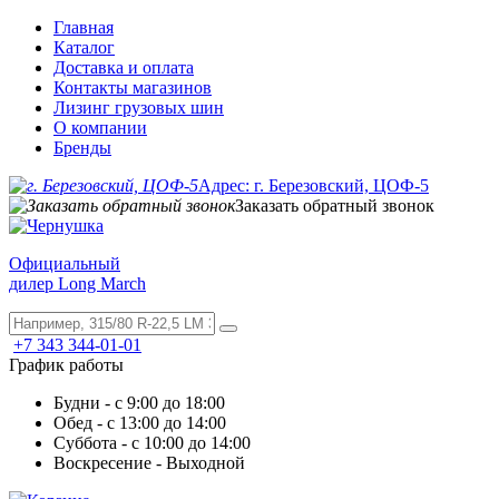
Главная
Каталог
Доставка и оплата
Контакты магазинов
Лизинг грузовых шин
О компании
Бренды
Адрес: г. Березовский, ЦОФ-5
Заказать обратный звонок
Официальный
дилер Long March
+7 343 344-01-01
График работы
Будни - с 9:00 до 18:00
Обед - с 13:00 до 14:00
Суббота - с 10:00 до 14:00
Воскресение - Выходной