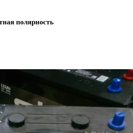
тная полярность