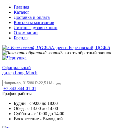
Главная
Каталог
Доставка и оплата
Контакты магазинов
Лизинг грузовых шин
О компании
Бренды
Адрес: г. Березовский, ЦОФ-5
Заказать обратный звонок
Официальный
дилер Long March
+7 343 344-01-01
График работы
Будни - с 9:00 до 18:00
Обед - с 13:00 до 14:00
Суббота - с 10:00 до 14:00
Воскресение - Выходной