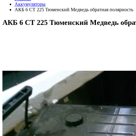
Аккумуляторы
АКБ 6 СТ 225 Тюменский Медведь обратная полярность
АКБ 6 СТ 225 Тюменский Медведь обра